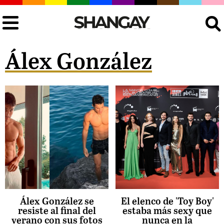
Buscar
Álex González
Álex González se
El elenco de 'Toy Boy'
resiste al final del
estaba más sexy que
verano con sus fotos
nunca en la