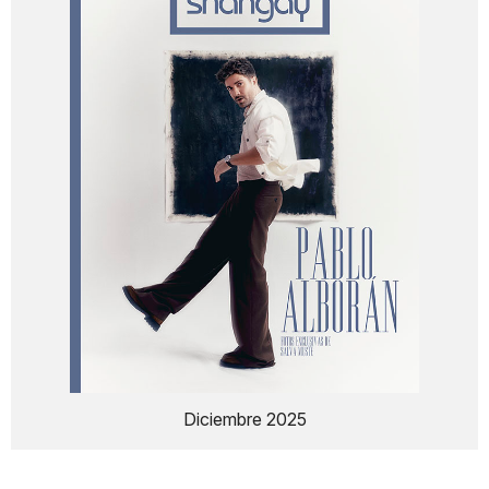
Diciembre 2025