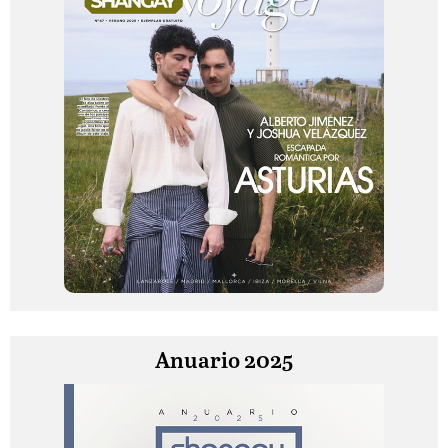
Anuario 2025