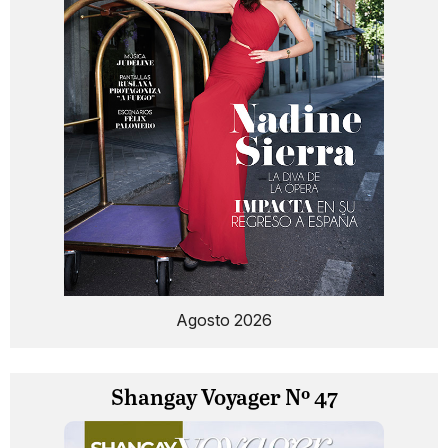
Agosto 2026
Shangay Voyager Nº 47