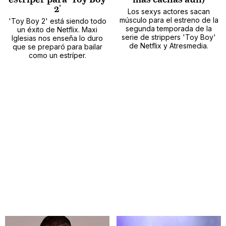
2'
Los sexys actores sacan
músculo para el estreno de la
'Toy Boy 2' está siendo todo
segunda temporada de la
un éxito de Netflix. Maxi
serie de strippers 'Toy Boy'
Iglesias nos enseña lo duro
de Netflix y Atresmedia.
que se preparó para bailar
como un estríper.