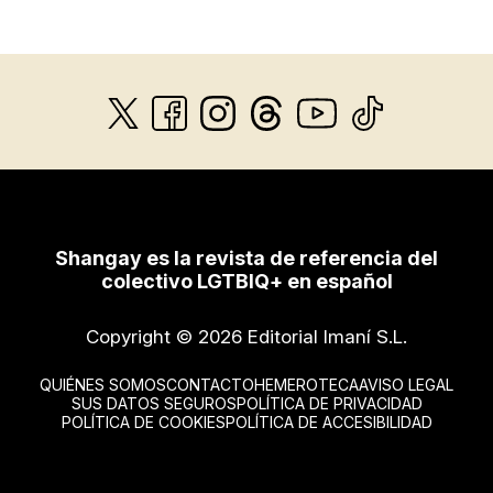
Shangay es la revista de referencia del
colectivo LGTBIQ+ en español
Copyright © 2026 Editorial Imaní S.L.
QUIÉNES SOMOS
CONTACTO
HEMEROTECA
AVISO LEGAL
SUS DATOS SEGUROS
POLÍTICA DE PRIVACIDAD
POLÍTICA DE COOKIES
POLÍTICA DE ACCESIBILIDAD