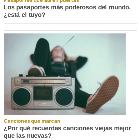
Los pasaportes más poderosos del mundo,
¿está el tuyo?
Canciones que marcan
¿Por qué recuerdas canciones viejas mejor
que las nuevas?