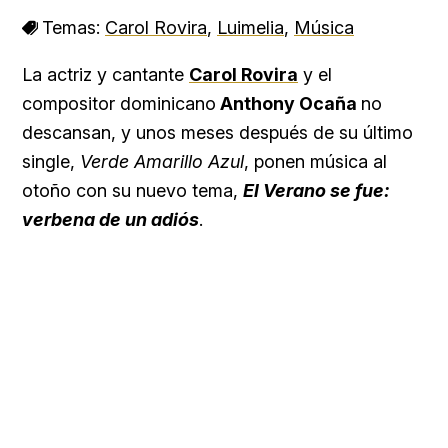
Temas:
Carol Rovira
,
Luimelia
,
Música
La actriz y cantante
Carol Rovira
y el
compositor dominicano
Anthony Ocaña
no
descansan, y unos meses después de su último
single,
Verde Amarillo Azul
, ponen música al
otoño con su nuevo tema,
El Verano se fue:
verbena de un adiós
.