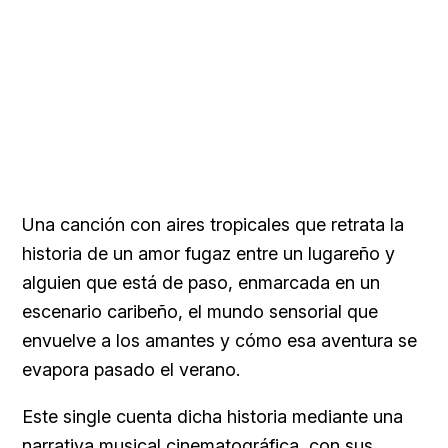
Una canción con aires tropicales que retrata la
historia de un amor fugaz entre un lugareño y
alguien que está de paso, enmarcada en un
escenario caribeño, el mundo sensorial que
envuelve a los amantes y cómo esa aventura se
evapora pasado el verano.
Este single cuenta dicha historia mediante una
narrativa musical cinematográfica, con sus