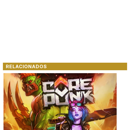
RELACIONADOS