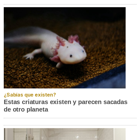
¿Sabías que existen?
Estas criaturas existen y parecen sacadas
de otro planeta