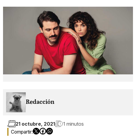
Redacción
21 octubre, 2021
1 minutos