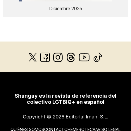
Diciembre 2025
Shangay es la revista de referencia del
colectivo LGTBIQ+ en español
Copyright © 2026 Editorial Imaní S.L.
QUIÉNES SOMOS
CONTACTO
HEMEROTECA
AVISO LEGAL