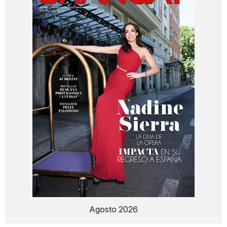
Agosto 2026