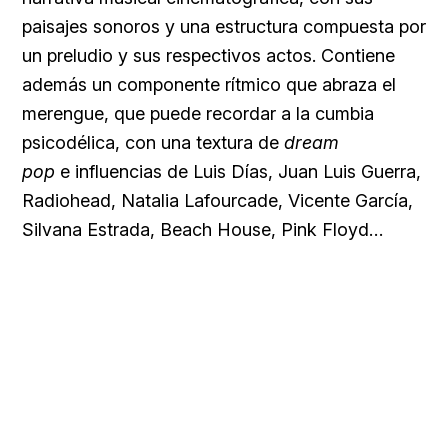
paisajes sonoros y una estructura compuesta por
un preludio y sus respectivos actos. Contiene
además un componente rítmico que abraza el
merengue, que puede recordar a la cumbia
psicodélica, con una textura de
dream
pop
e influencias de Luis Días, Juan Luis Guerra,
Radiohead, Natalia Lafourcade, Vicente García,
Silvana Estrada, Beach House, Pink Floyd…