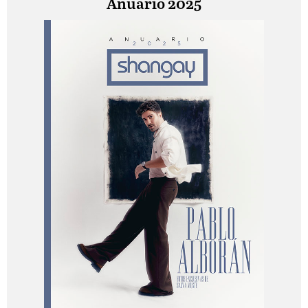
Anuario 2025