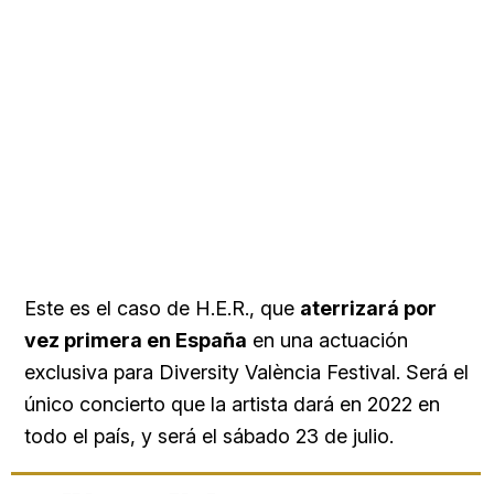
Este es el caso de H.E.R., que
aterrizará por
vez primera en España
en una actuación
exclusiva para Diversity València Festival. Será el
único concierto que la artista dará en 2022 en
todo el país, y será el sábado 23 de julio.