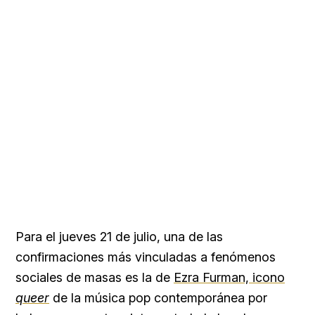
Para el jueves 21 de julio, una de las
confirmaciones más vinculadas a fenómenos
sociales de masas es la de
Ezra Furman, icono
queer
de la música pop contemporánea por