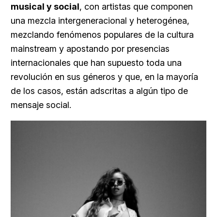
musical y social
, con artistas que componen
una mezcla intergeneracional y heterogénea,
mezclando fenómenos populares de la cultura
mainstream y apostando por presencias
internacionales que han supuesto toda una
revolución en sus géneros y que, en la mayoría
de los casos, están adscritas a algún tipo de
mensaje social.