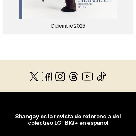
Diciembre 2025
Shangay es la revista de referencia del
colectivo LGTBIQ+ en español