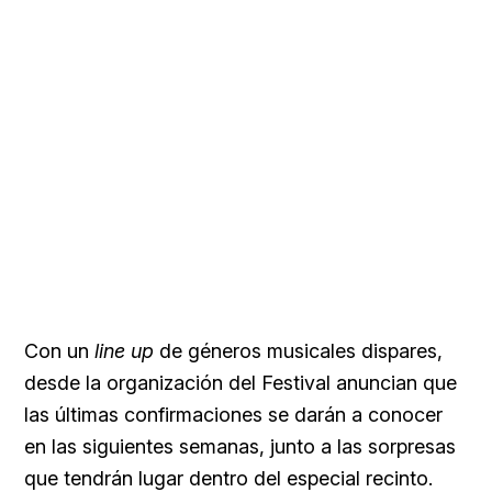
Con un
line up
de géneros musicales dispares,
desde la organización del Festival anuncian que
las últimas confirmaciones se darán a conocer
en las siguientes semanas, junto a las sorpresas
que tendrán lugar dentro del especial recinto.