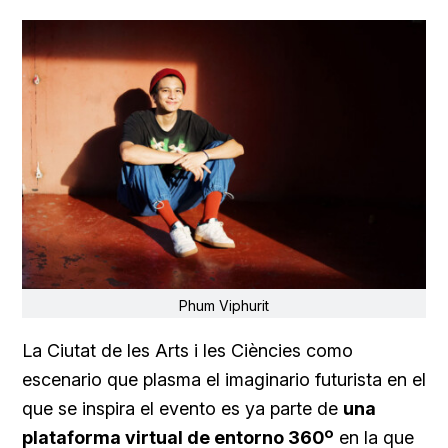
Phum Viphurit
La Ciutat de les Arts i les Ciències como
escenario que plasma el imaginario futurista en el
que se inspira el evento es ya parte de
una
plataforma virtual de entorno 360º
en la que