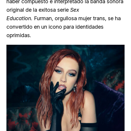
haber compuesto e interpretado la banda sonora
original de la exitosa serie
Sex
Education.
Furman, orgullosa mujer trans, se ha
convertido en un icono para identidades
oprimidas.