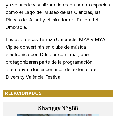
ya se puede visualizar e interactuar con espacios
como el Lago del Museo de las Ciencias, las
Placas del Assut y el mirador del Paseo del
Umbracle.
Las discotecas Terraza Umbracle, MYA y MYA
Vip se convertirán en clubs de música
electrónica con DJs por confirmar, que
protagonizarán parte de la programación
alternativa a los escenarios del exterior. del
Diversity València Festival
.
RELACIONADOS
Shangay Nº 588