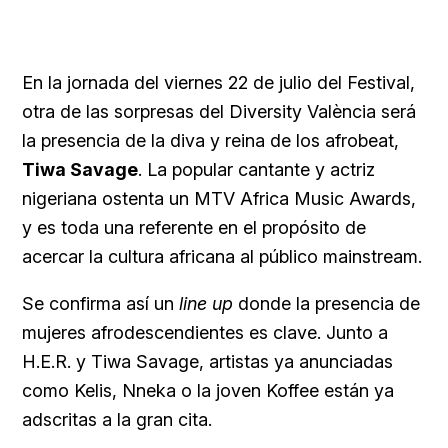
En la jornada del viernes 22 de julio del Festival,
otra de las sorpresas del Diversity València será
la presencia de la diva y reina de los afrobeat,
Tiwa Savage
. La popular cantante y actriz
nigeriana ostenta un MTV Africa Music Awards,
y es toda una referente en el propósito de
acercar la cultura africana al público mainstream.
Se confirma así un
line up
donde la presencia de
mujeres afrodescendientes es clave. Junto a
H.E.R. y Tiwa Savage, artistas ya anunciadas
como Kelis, Nneka o la joven Koffee están ya
adscritas a la gran cita.