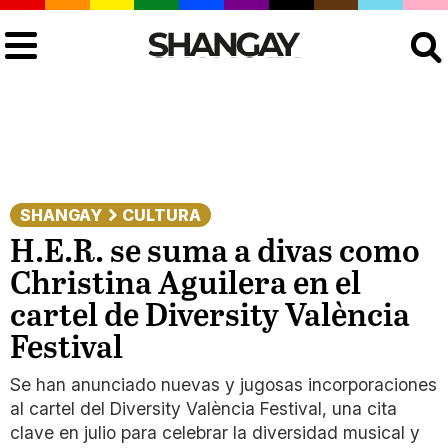
Buscar
SHANGAY
CULTURA
H.E.R. se suma a divas como
Christina Aguilera en el
cartel de Diversity València
Festival
Se han anunciado nuevas y jugosas incorporaciones
al cartel del Diversity València Festival, una cita
clave en julio para celebrar la diversidad musical y