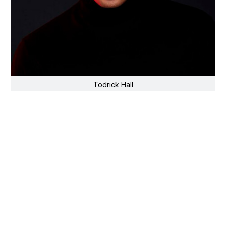
Todrick Hall