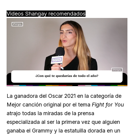
Videos Shangay recomendados
Loaded
:
Unmute
39.56%
La ganadora del Oscar 2021 en la categoría de
Mejor canción original por el tema
Fight for You
atrajo todas la miradas de la prensa
especializada al ser la primera vez que alguien
ganaba el Grammy y la estatuilla dorada en un