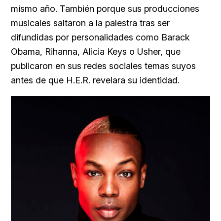
mismo año. También porque sus producciones
musicales saltaron a la palestra tras ser
difundidas por personalidades como Barack
Obama, Rihanna, Alicia Keys o Usher, que
publicaron en sus redes sociales temas suyos
antes de que H.E.R. revelara su identidad.