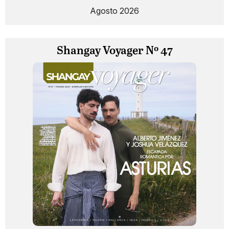
Agosto 2026
Shangay Voyager Nº 47