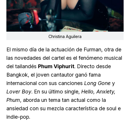
Christina Aguilera
El mismo día de la actuación de Furman, otra de
las novedades del cartel es el fenómeno musical
del tailandés
Phum Viphurit
. Directo desde
Bangkok, el joven cantautor ganó fama
internacional con sus canciones
Long Gone
y
Lover Boy
. En su último single,
Hello, Anxiety,
Phum
, aborda un tema tan actual como la
ansiedad con su mezcla característica de soul e
indie-pop.