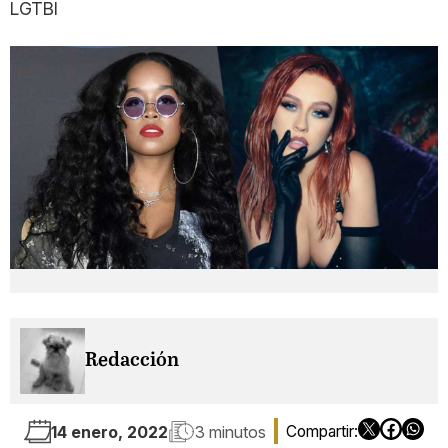
LGTBI
Redacción
14 enero, 2022
3 minutos