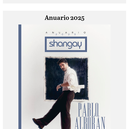
Anuario 2025