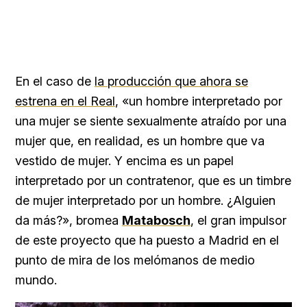
En el caso de
la producción que ahora se
estrena en el Real
, «un hombre interpretado por
una mujer se siente sexualmente atraído por una
mujer que, en realidad, es un hombre que va
vestido de mujer. Y encima es un papel
interpretado por un contratenor, que es un timbre
de mujer interpretado por un hombre. ¿Alguien
da más?», bromea
Matabosch
, el gran impulsor
de este proyecto que ha puesto a Madrid en el
punto de mira de los melómanos de medio
mundo.