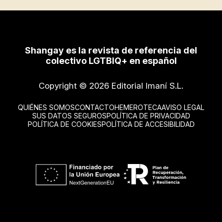
Shangay es la revista de referencia del
colectivo LGTBIQ+ en español
Copyright © 2026 Editorial Imaní S.L.
QUIÉNES SOMOS
CONTACTO
HEMEROTECA
AVISO LEGAL
SUS DATOS SEGUROS
POLÍTICA DE PRIVACIDAD
POLÍTICA DE COOKIES
POLÍTICA DE ACCESIBILIDAD