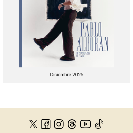
Diciembre 2025