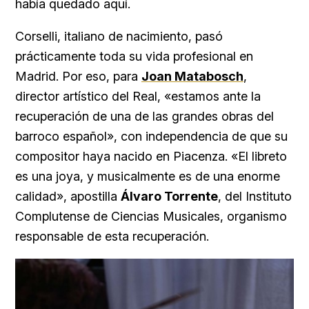
había quedado aquí.
Corselli, italiano de nacimiento, pasó
prácticamente toda su vida profesional en
Madrid. Por eso, para
Joan Matabosch
,
director artístico del Real, «estamos ante la
recuperación de una de las grandes obras del
barroco español», con independencia de que su
compositor haya nacido en Piacenza. «El libreto
es una joya, y musicalmente es de una enorme
calidad», apostilla
Álvaro Torrente
, del Instituto
Complutense de Ciencias Musicales, organismo
responsable de esta recuperación.