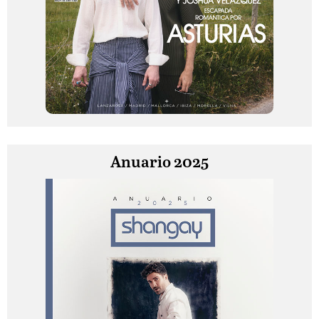
Anuario 2025