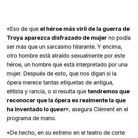
«Eso de que
el héroe más viril de la guerra de
Troya aparezca disfrazado de mujer
no podía
ser más que un sarcasmo hilarante. Y encima,
otro hombre está atraído sexualmente por este
héroe, un hombre que está interpretado por una
mujer. Después de esto, que nos digan si la
ópera merece tantas etiquetas de antigua,
elitista y rancia, o si resulta que
tendremos que
reconocer que la ópera es realmente la que
ha inventado lo
queer
«, asegura Clément en el
programa de mano.
«De hecho, en su estreno en el teatro de corte