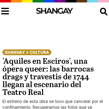
Buscar
SHANGAY
CULTURA
'Aquiles en Esciros', una
ópera queer: las barrocas
drags y travestis de 1744
llegan al escenario del
Teatro Real
El estreno de esta obra se tuvo que cancelar por el
confinamiento. Recuperamos las fotos que se