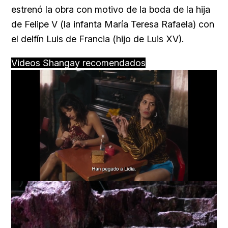
estrenó la obra con motivo de la boda de la hija
de Felipe V (la infanta María Teresa Rafaela) con
el delfín Luis de Francia (hijo de Luis XV).
Videos Shangay recomendados
Loaded
:
Unmute
57.99%