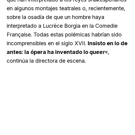
en algunos montajes teatrales o, recientemente,
sobre la osadía de que un hombre haya
interpretado a Lucrèce Borgia en la Comedie
Française. Todas estas polémicas habrían sido
incomprensibles en el siglo XVII.
Insisto en lo de
antes: la ópera ha inventado lo
queer
«,
continúa la directora de escena.