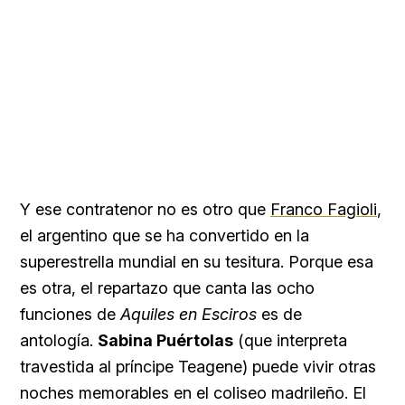
Y ese contratenor no es otro que
Franco Fagioli
,
el argentino que se ha convertido en la
superestrella mundial en su tesitura. Porque esa
es otra, el repartazo que canta las ocho
funciones de
Aquiles en Esciros
es de
antología.
Sabina Puértolas
(que interpreta
travestida al príncipe Teagene) puede vivir otras
noches memorables en el coliseo madrileño. El