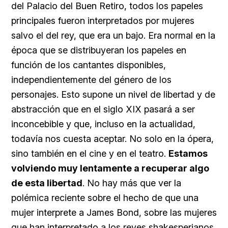
del Palacio del Buen Retiro, todos los papeles
principales fueron interpretados por mujeres
salvo el del rey, que era un bajo. Era normal en la
época que se distribuyeran los papeles en
función de los cantantes disponibles,
independientemente del género de los
personajes. Esto supone un nivel de libertad y de
abstracción que en el siglo XIX pasará a ser
inconcebible y que, incluso en la actualidad,
todavía nos cuesta aceptar. No solo en la ópera,
sino también en el cine y en el teatro.
Estamos
volviendo muy lentamente a recuperar algo
de esta libertad
. No hay más que ver la
polémica reciente sobre el hecho de que una
mujer interprete a James Bond, sobre las mujeres
que han interpretado a los reyes shakesperianos