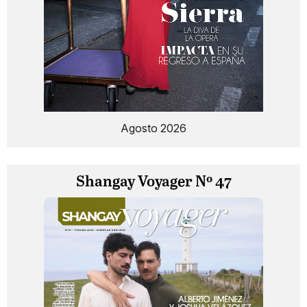
Agosto 2026
Shangay Voyager Nº 47