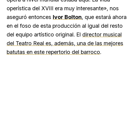
operística del XVIII era muy interesante», nos
aseguró entonces
Ivor Bolton
, que estará ahora
en el foso de esta producción al igual del resto
del equipo artístico original. El
director musical
del Teatro Real es, además, una de las mejores
batutas en este repertorio del barroco
.