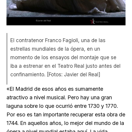
El contratenor Franco Fagioli, una de las
estrellas mundiales de la ópera, en un
momento de los ensayos del montaje que se
iba a estrenar en el Teatro Real justo antes del
confinamiento. [Fotos: Javier del Real]
«El Madrid de esos años es sumamente
atractivo a nivel musical. Pero hay una gran
laguna sobre lo que ocurrió entre 1730 y 1770.
Por eso es tan importante recuperar esta obra de
1744. En aquellos años, lo mejor del mundo de la
ópera a nivel mundial estaba aquí. La vida