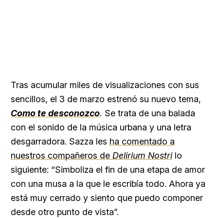
Tras acumular miles de visualizaciones con sus
sencillos, el 3 de marzo estrenó su nuevo tema,
Como te desconozco
.
Se trata de una balada
con el sonido de la música urbana y una letra
desgarradora. Sazza les
ha comentado a
nuestros compañeros de
Delirium Nostri
lo
siguiente: “Simboliza el fin de una etapa de amor
con una musa a la que le escribía todo. Ahora ya
está muy cerrado y siento que puedo componer
desde otro punto de vista”.