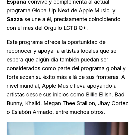
España
convive y complementa al actual
programa Global Up Next de Apple Music, y
Sazza
se une a él, precisamente coincidiendo
con el mes del Orgullo LGTBIQ+.
Este programa ofrece la oportunidad de
reconocer y apoyar a artistas locales que se
espera que algún día también puedan ser
considerados como parte del programa global y
fortalezcan su éxito más allá de sus fronteras. A
nivel mundial, Apple Music lleva apoyando a
artistas desde sus inicios como
Billie Eilish
, Bad
Bunny, Khalid, Megan Thee Stallion, Jhay Cortez
o Eslabón Armado, entre muchos otros.