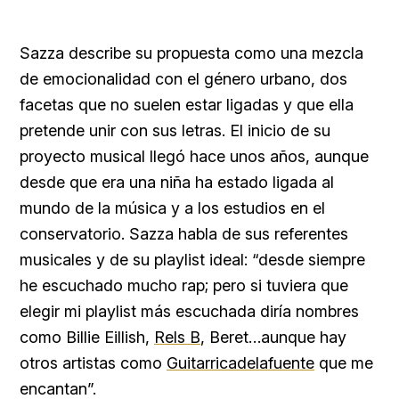
Sazza describe su propuesta como una mezcla
de emocionalidad con el género urbano, dos
facetas que no suelen estar ligadas y que ella
pretende unir con sus letras. El inicio de su
proyecto musical llegó hace unos años, aunque
desde que era una niña ha estado ligada al
mundo de la música y a los estudios en el
conservatorio. Sazza habla de sus referentes
musicales y de su playlist ideal: “desde siempre
he escuchado mucho rap; pero si tuviera que
elegir mi playlist más escuchada diría nombres
como Billie Eillish,
Rels B
, Beret…aunque hay
otros artistas como
Guitarricadelafuente
que me
encantan”.