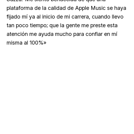
plataforma de la calidad de Apple Music se haya
fijado mí ya al inicio de mi carrera, cuando llevo
tan poco tiempo; que la gente me preste esta
atención me ayuda mucho para confiar en mí
misma al 100%»