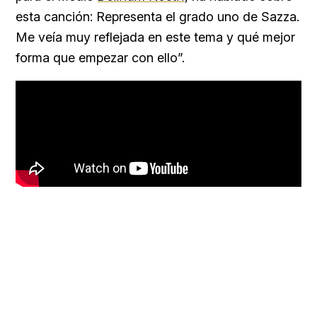
esta canción: Representa el grado uno de Sazza.
Me veía muy reflejada en este tema y qué mejor
forma que empezar con ello”.