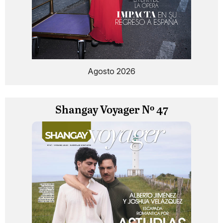
Agosto 2026
Shangay Voyager Nº 47