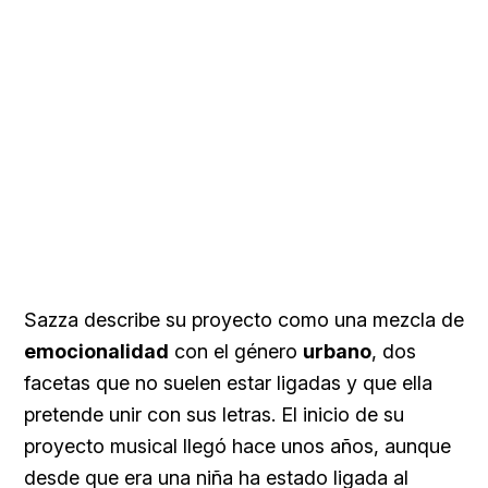
Sazza describe su proyecto como una mezcla de
emocionalidad
con el género
urbano
, dos
facetas que no suelen estar ligadas y que ella
pretende unir con sus letras. El inicio de su
proyecto musical llegó hace unos años, aunque
desde que era una niña ha estado ligada al