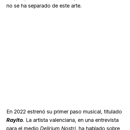
no se ha separado de este arte.
En 2022 estrenó su primer paso musical, titulado
Rayito
.
La artista valenciana, en una entrevista
para el medio
Delirium Nostri
, ha hablado sobre