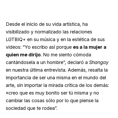
Desde el inicio de su vida artística, ha
visibilizado y normalizado las relaciones
LGTBIQ+ en su música y en la estética de sus
videos: “Yo escribo así porque
es a la mujer a
quien me dirijo
. No me siento cómoda
cantándosela a un hombre”, declaró a
Shangay
en nuestra última entrevista. Además, resalta la
importancia de ser una misma en el mundo del
arte, sin importar la mirada crítica de los demás:
«creo que es muy bonito ser tú misma y no
cambiar las cosas sólo por lo que piense la
sociedad que te rodea”.