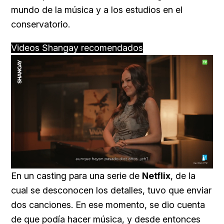
mundo de la música y a los estudios en el
conservatorio.
Videos Shangay recomendados
Loaded
:
Unmute
76.68%
En un casting para una serie de
Netflix
, de la
cual se desconocen los detalles, tuvo que enviar
dos canciones. En ese momento, se dio cuenta
de que podía hacer música, y desde entonces