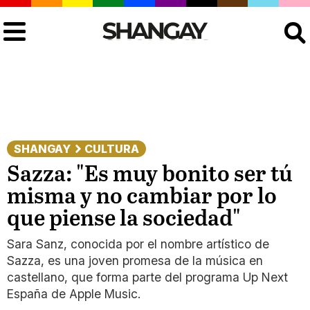
Buscar
SHANGAY
CULTURA
Sazza: "Es muy bonito ser tú
misma y no cambiar por lo
que piense la sociedad"
Sara Sanz, conocida por el nombre artístico de
Sazza, es una joven promesa de la música en
castellano, que forma parte del programa Up Next
España de Apple Music.