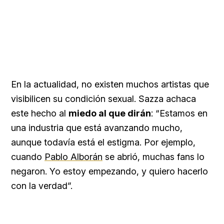
En la actualidad, no existen muchos artistas que
visibilicen su condición sexual. Sazza achaca
este hecho al
miedo al que dirán
: “Estamos en
una industria que está avanzando mucho,
aunque todavía está el estigma. Por ejemplo,
cuando
Pablo Alborán
se abrió, muchas fans lo
negaron. Yo estoy empezando, y quiero hacerlo
con la verdad”.