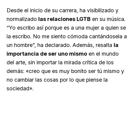
Desde el inicio de su carrera, ha visibilizado y
normalizado
las relaciones LGTB
en su música.
“Yo escribo así porque es a una mujer a quien se
la escribo. No me siento cómoda cantándosela a
un hombre”, ha declarado. Además, resalta
la
importancia de ser uno mismo
en el mundo
del arte, sin importar la mirada crítica de los
demás: «creo que es muy bonito ser tú mismo y
no cambiar las cosas por lo que piense la
sociedad».