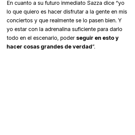
En cuanto a su futuro inmediato Sazza dice “yo
lo que quiero es hacer disfrutar a la gente en mis
conciertos y que realmente se lo pasen bien. Y
yo estar con la adrenalina suficiente para darlo
todo en el escenario, poder
seguir en esto y
hacer cosas grandes de verdad
”.