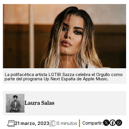
La polifacética artista LGTBI Sazza celebra el Orgullo como
parte del programa Up Next España de Apple Music.
Laura Salas
21 marzo, 2023
5 minutos