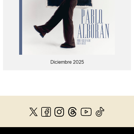
Diciembre 2025