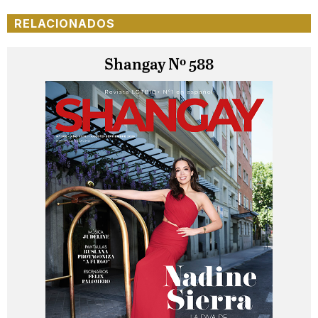
RELACIONADOS
Shangay Nº 588