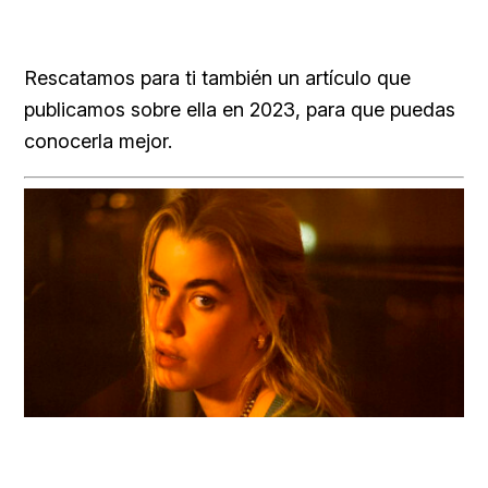
Rescatamos para ti también un artículo que
publicamos sobre ella en 2023, para que puedas
conocerla mejor.