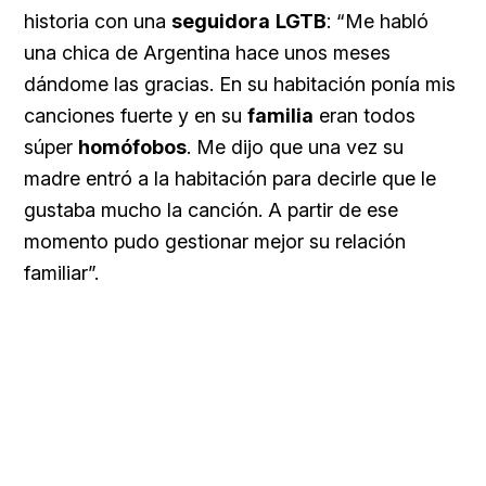
historia con una
seguidora
LGTB
: “Me habló
una chica de Argentina hace unos meses
dándome las gracias. En su habitación ponía mis
canciones fuerte y en su
familia
eran todos
súper
homófobos
. Me dijo que una vez su
madre entró a la habitación para decirle que le
gustaba mucho la canción. A partir de ese
momento pudo gestionar mejor su relación
familiar”.