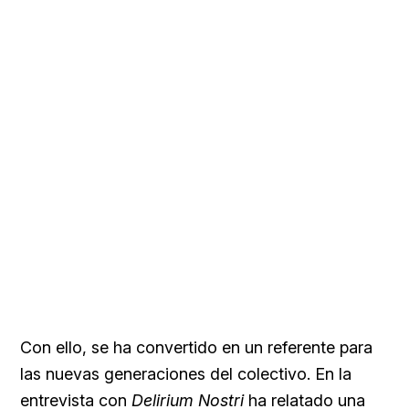
Con ello, se ha convertido en un referente para
las nuevas generaciones del colectivo. En la
entrevista con
Delirium Nostri
ha relatado una