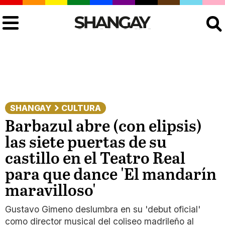
Buscar
SHANGAY
CULTURA
Barbazul abre (con elipsis)
las siete puertas de su
castillo en el Teatro Real
para que dance 'El mandarín
maravilloso'
Gustavo Gimeno deslumbra en su 'debut oficial'
como director musical del coliseo madrileño al