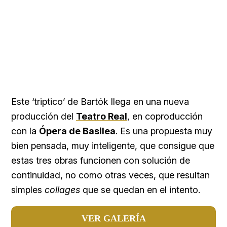
Este ‘triptico’ de Bartók llega en una nueva
producción del
Teatro Real
, en coproducción
con la
Ópera de Basilea
. Es una propuesta muy
bien pensada, muy inteligente, que consigue que
estas tres obras funcionen con solución de
continuidad, no como otras veces, que resultan
simples
collages
que se quedan en el intento.
VER GALERÍA