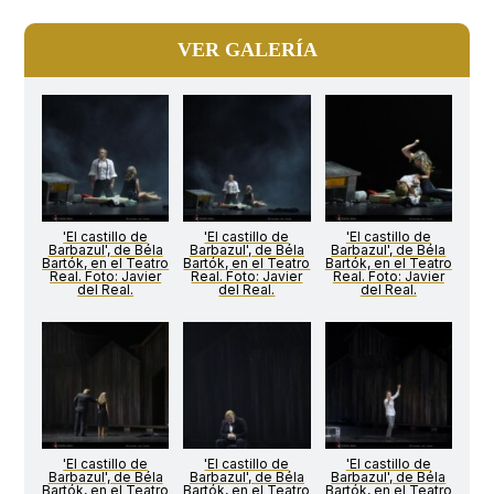
VER GALERÍA
'El castillo de
'El castillo de
'El castillo de
Barbazul', de Béla
Barbazul', de Béla
Barbazul', de Béla
Bartók, en el Teatro
Bartók, en el Teatro
Bartók, en el Teatro
Real. Foto: Javier
Real. Foto: Javier
Real. Foto: Javier
del Real.
del Real.
del Real.
'El castillo de
'El castillo de
'El castillo de
Barbazul', de Béla
Barbazul', de Béla
Barbazul', de Béla
Bartók, en el Teatro
Bartók, en el Teatro
Bartók, en el Teatro