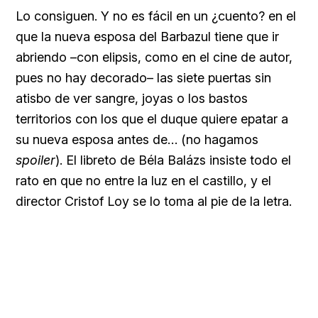
Lo consiguen. Y no es fácil en un ¿cuento? en el
que la nueva esposa del Barbazul tiene que ir
abriendo –con elipsis, como en el cine de autor,
pues no hay decorado– las siete puertas sin
atisbo de ver sangre, joyas o los bastos
territorios con los que el duque quiere epatar a
su nueva esposa antes de… (no hagamos
spoiler
). El libreto de Béla Balázs insiste todo el
rato en que no entre la luz en el castillo, y el
director Cristof Loy se lo toma al pie de la letra.