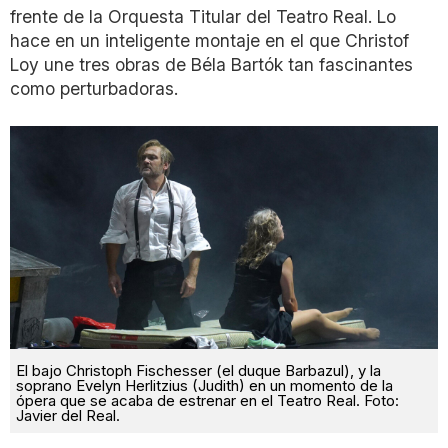
frente de la Orquesta Titular del Teatro Real. Lo
hace en un inteligente montaje en el que Christof
Loy une tres obras de Béla Bartók tan fascinantes
como perturbadoras.
El bajo Christoph Fischesser (el duque Barbazul), y la
soprano Evelyn Herlitzius (Judith) en un momento de la
ópera que se acaba de estrenar en el Teatro Real. Foto:
Javier del Real.