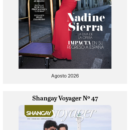
Agosto 2026
Shangay Voyager Nº 47