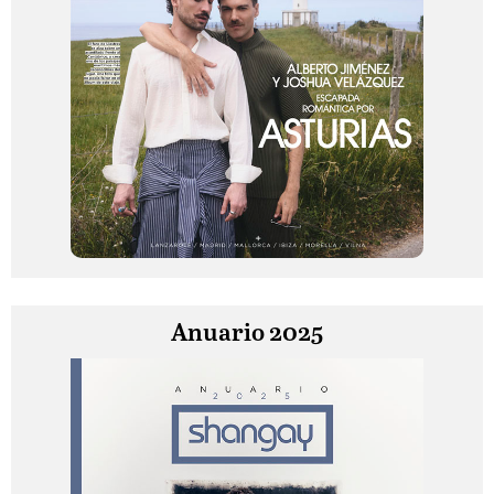
Anuario 2025