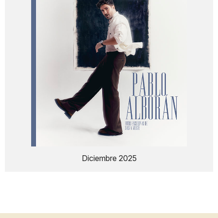
Diciembre 2025