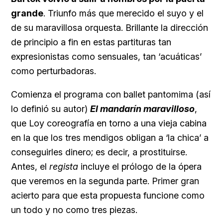
grande
. Triunfo más que merecido el suyo y el
de su maravillosa orquesta. Brillante la dirección
de principio a fin en estas partituras tan
expresionistas como sensuales, tan ‘acuáticas’
como perturbadoras.
Comienza el programa con ballet pantomima (así
lo definió su autor)
El mandarín maravilloso
,
que Loy coreografía en torno a una vieja cabina
en la que los tres mendigos obligan a ‘la chica’ a
conseguirles dinero; es decir, a prostituirse.
Antes, el
regista
incluye el prólogo de la ópera
que veremos en la segunda parte. Primer gran
acierto para que esta propuesta funcione como
un todo y no como tres piezas.