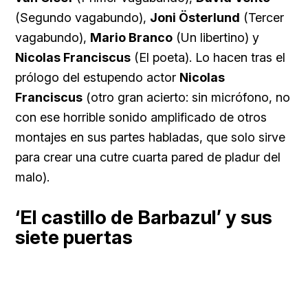
(Segundo vagabundo),
Joni Österlund
(Tercer
vagabundo),
Mario Branco
(Un libertino) y
Nicolas Franciscus
(El poeta). Lo hacen tras el
prólogo del estupendo actor
Nicolas
Franciscus
(otro gran acierto: sin micrófono, no
con ese horrible sonido amplificado de otros
montajes en sus partes habladas, que solo sirve
para crear una cutre cuarta pared de pladur del
malo).
‘El castillo de Barbazul’ y sus
siete puertas