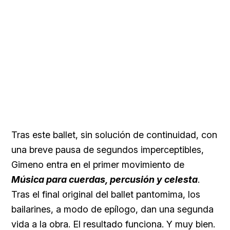
Tras este ballet, sin solución de continuidad, con
una breve pausa de segundos imperceptibles,
Gimeno entra en el primer movimiento de
Música para cuerdas, percusión y celesta
.
Tras el final original del ballet pantomima, los
bailarines, a modo de epílogo, dan una segunda
vida a la obra. El resultado funciona. Y muy bien.