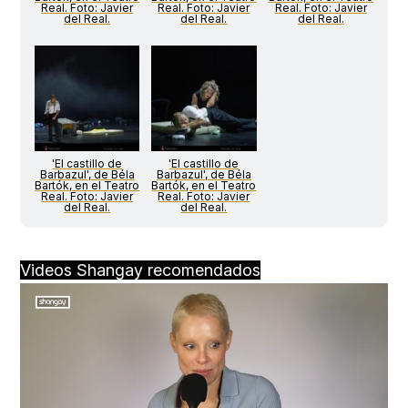
Real. Foto: Javier
Real. Foto: Javier
Real. Foto: Javier
del Real.
del Real.
del Real.
'El castillo de
'El castillo de
Barbazul', de Béla
Barbazul', de Béla
Bartók, en el Teatro
Bartók, en el Teatro
Real. Foto: Javier
Real. Foto: Javier
del Real.
del Real.
Videos Shangay recomendados