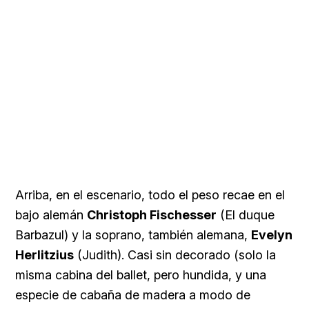
Arriba, en el escenario, todo el peso recae en el
bajo alemán
Christoph Fischesser
(El duque
Barbazul) y la soprano, también alemana,
Evelyn
Herlitzius
(Judith). Casi sin decorado (solo la
misma cabina del ballet, pero hundida, y una
especie de cabaña de madera a modo de