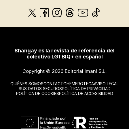
Shangay es la revista de referencia del
colectivo LGTBIQ+ en español
Copyright © 2026 Editorial Imaní S.L.
QUIÉNES SOMOS
CONTACTO
HEMEROTECA
AVISO LEGAL
SUS DATOS SEGUROS
POLÍTICA DE PRIVACIDAD
POLÍTICA DE COOKIES
POLÍTICA DE ACCESIBILIDAD