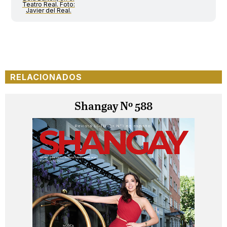
Teatro Real. Foto:
Javier del Real.
RELACIONADOS
Shangay Nº 588