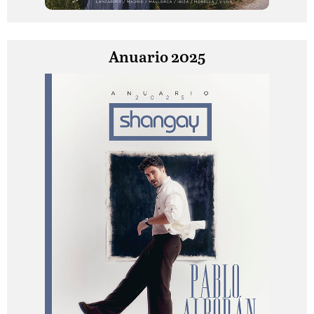
Anuario 2025