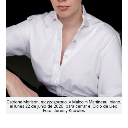
Catriona Morison,
mezzosprano
, y Malcolm Martineau, piano,
el lunes 22 de junio de 2026, para cerrar el Ciclo de Lied.
Foto: Jeremy Knowles