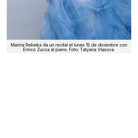
Marina Rebeka da un recital el lunes 15 de diciembre con
Enrico Zucca al piano. Foto: Tatyana Vlasova.