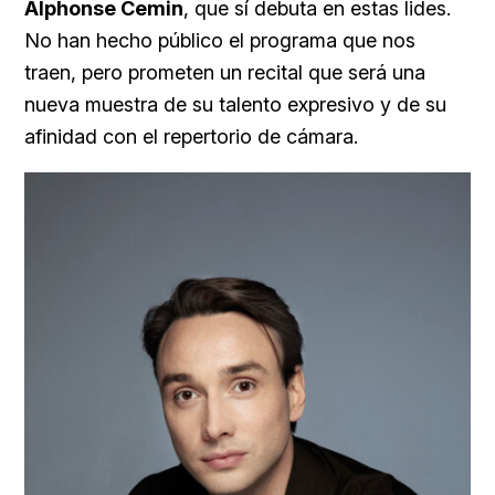
Alphonse Cemin
, que sí debuta en estas lides.
No han hecho público el programa que nos
traen, pero prometen un recital que será una
nueva muestra de su talento expresivo y de su
afinidad con el repertorio de cámara.