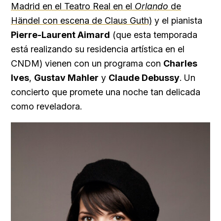
Madrid en el Teatro Real en el
Orlando
de
Händel con escena de Claus Guth)
y el pianista
Pierre-Laurent Aimard
(que esta temporada
está realizando su residencia artística en el
CNDM) vienen con un programa con
Charles
Ives
,
Gustav Mahler
y
Claude Debussy
. Un
concierto que promete una noche tan delicada
como reveladora.