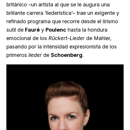
británico –un artista al que se le augura una
brillante carrera ‘liederística’– trae un exigente y
refinado programa que recorre desde el lirismo
sutil de
Fauré
y
Poulenc
hasta la hondura
emocional de los
Rückert-Lieder
de Mahler,
pasando por la intensidad expresionista de los
primeros
lieder
de
Schoenberg
.