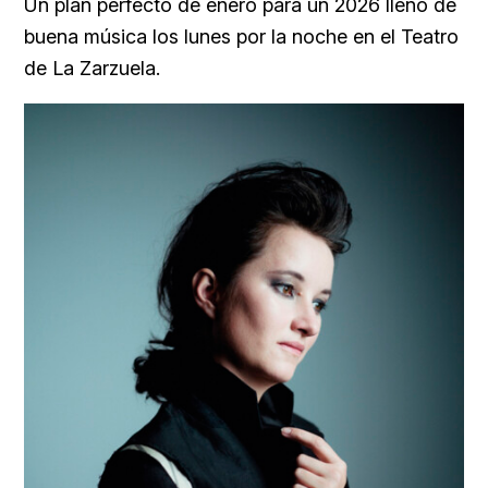
Un plan perfecto de enero para un 2026 lleno de
buena música los lunes por la noche en el Teatro
de La Zarzuela.