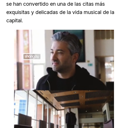
se han convertido en una de las citas más
exquisitas y delicadas de la vida musical de la
capital.