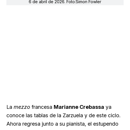
6 de abril de 2026. Foto:Simon Fowler
La
mezzo
francesa
Marianne Crebassa
ya
conoce las tablas de la Zarzuela y de este ciclo.
Ahora regresa junto a su pianista, el estupendo