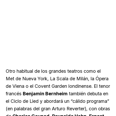
Otro habitual de los grandes teatros como el
Met de Nueva York, La Scala de Milán, la Ópera
de Viena o el Covent Garden londinense. El tenor
francés
Benjamin Bernheim
también debuta en
el Ciclo de Lied y abordará un “cálido programa”
(en palabras del gran Arturo Reverter), con obras