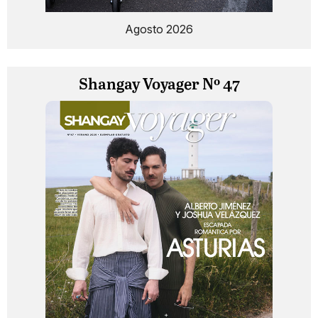
Agosto 2026
Shangay Voyager Nº 47