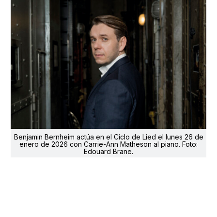
Benjamin Bernheim actúa en el Ciclo de Lied el lunes 26 de
enero de 2026 con Carrie-Ann Matheson al piano. Foto:
Edouard Brane.