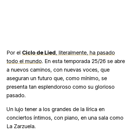
Por el
Ciclo de Lied
, literalmente, ha pasado
todo el mundo
. En esta temporada 25/26 se abre
a nuevos caminos, con nuevas voces, que
aseguran un futuro que, como mínimo, se
presenta tan esplendoroso como su glorioso
pasado.
Un lujo tener a los grandes de la lírica en
conciertos íntimos, con piano, en una sala como
La Zarzuela.