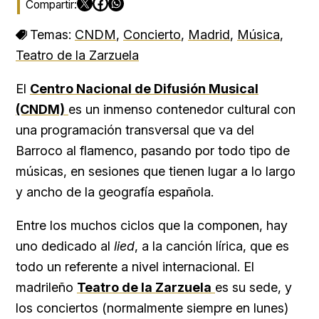
Temas:
CNDM
,
Concierto
,
Madrid
,
Música
,
Teatro de la Zarzuela
El
Centro Nacional de Difusión Musical
(CNDM)
es un inmenso contenedor cultural con
una programación transversal que va del
Barroco al flamenco, pasando por todo tipo de
músicas, en sesiones que tienen lugar a lo largo
y ancho de la geografía española.
Entre los muchos ciclos que la componen, hay
uno dedicado al
lied
, a la canción lírica, que es
todo un referente a nivel internacional. El
madrileño
Teatro de la Zarzuela
es su sede, y
los conciertos (normalmente siempre en lunes)