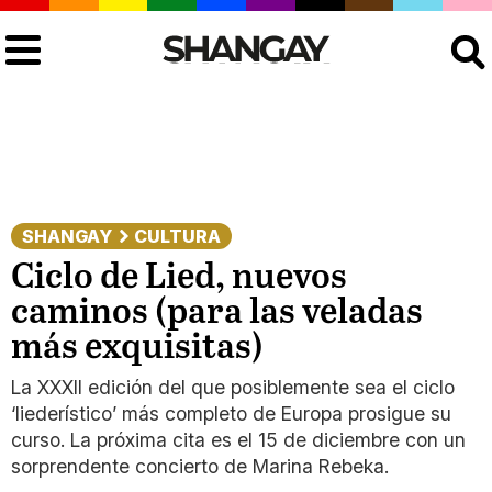
Buscar
SHANGAY
CULTURA
Ciclo de Lied, nuevos
caminos (para las veladas
más exquisitas)
La XXXII edición del que posiblemente sea el ciclo
‘liederístico’ más completo de Europa prosigue su
curso. La próxima cita es el 15 de diciembre con un
sorprendente concierto de Marina Rebeka.