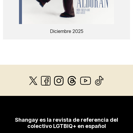
Diciembre 2025
Shangay es la revista de referencia del
colectivo LGTBIQ+ en español