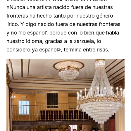
«Nunca una artista nacido fuera de nuestras
fronteras ha hecho tanto por nuestro género
lírico. Y digo nacido fuera de nuestras fronteras
y no ‘no español’, porque con lo bien que habla
nuestro idioma, gracias a la zarzuela, lo
considero ya español», termina entre risas.