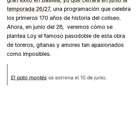
temporada 26/27
, una programación que celebra
los primeros 170 años de historia del coliseo.
Ahora, en junio del 26, veremos cómo se
plantea Loy el famoso pasodoble de esta obra
de toreros, gitanas y amores tan apasionados
como imposibles.
El gato montés
se estrena el 10 de junio.