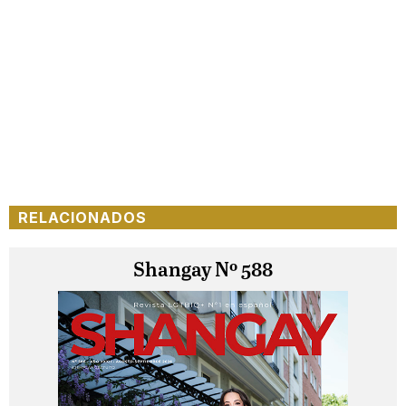
RELACIONADOS
Shangay Nº 588