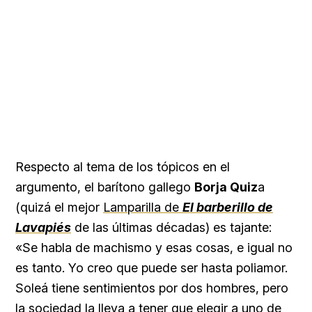
Respecto al tema de los tópicos en el
argumento, el barítono gallego
Borja Quiz
a
(quizá el mejor
Lamparilla de
El barberillo de
Lavapiés
de las últimas décadas) es tajante:
«Se habla de machismo y esas cosas, e igual no
es tanto. Yo creo que puede ser hasta poliamor.
Soleá tiene sentimientos por dos hombres, pero
la sociedad la lleva a tener que elegir a uno de