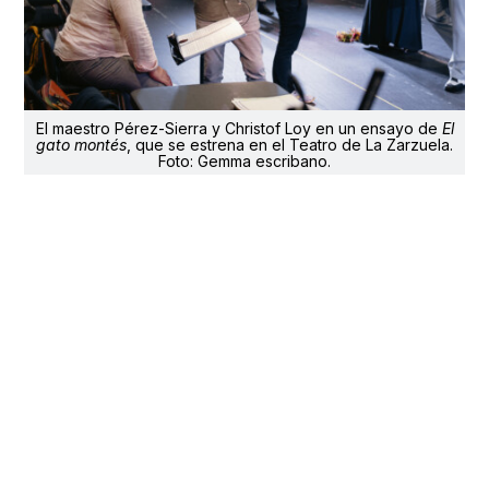
El maestro Pérez-Sierra y Christof Loy en un ensayo de
El
gato montés
, que se estrena en el Teatro de La Zarzuela.
Foto: Gemma escribano.