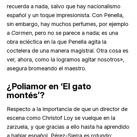
recuerda a nada, salvo que hay nacionalismo
español y un toque impresionista. Con Penella,
sin embargo, hay muchos perfumes, por ejemplo
a
Carmen
, pero no se parece a nada; es una
obra ecléctica en la que Penella agita la
coctelera de una manera magistral. Otra cosa es
ver, ahora, como la logramos agitar nosotros»,
asegura bromeando el maestro.
¿Poliamor en ‘El gato
montés’?
Respecto a la importancia de que un director de
escena como Christof Loy se vuelque en la
zarzuela, y que gracias a ello hasta ha aprendido
a hablar español, Pérez-Sierra es rotundo: