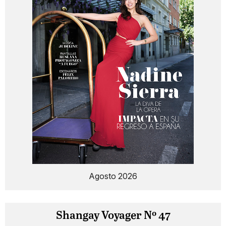
Agosto 2026
Shangay Voyager Nº 47