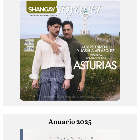
Anuario 2025