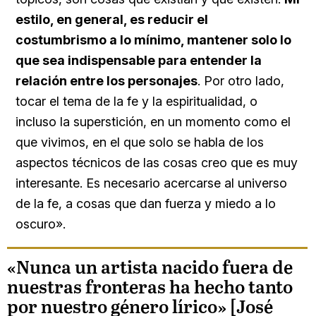
estilo, en general, es reducir el
costumbrismo a lo mínimo, mantener solo lo
que sea indispensable para entender la
relación entre los personajes
. Por otro lado,
tocar el tema de la fe y la espiritualidad, o
incluso la superstición, en un momento como el
que vivimos, en el que solo se habla de los
aspectos técnicos de las cosas creo que es muy
interesante. Es necesario acercarse al universo
de la fe, a cosas que dan fuerza y miedo a lo
oscuro».
«Nunca un artista nacido fuera de
nuestras fronteras ha hecho tanto
por nuestro género lírico» [José