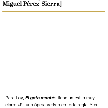
Miguel Pérez-Sierra]
Para Loy,
El gato monté
s tiene un estilo muy
claro: «Es una ópera verista en toda regla. Y en