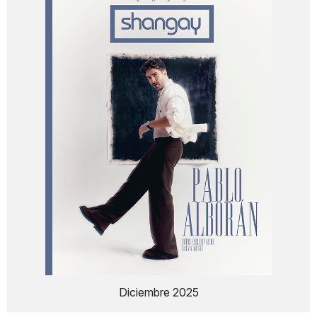
Diciembre 2025