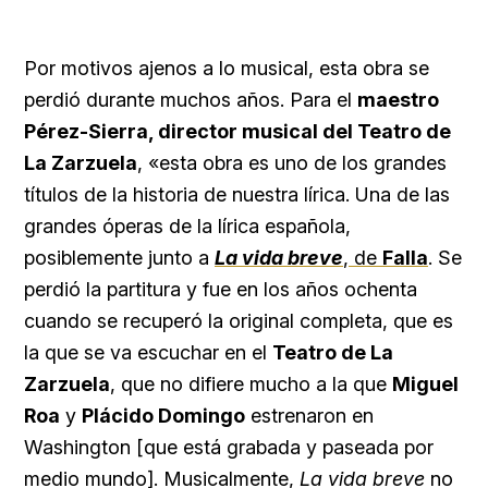
Por motivos ajenos a lo musical, esta obra se
perdió durante muchos años. Para el
maestro
Pérez-Sierra, director musical del Teatro de
La Zarzuela
, «esta obra es uno de los grandes
títulos de la historia de nuestra lírica. Una de las
grandes óperas de la lírica española,
posiblemente junto a
La vida breve
, de
Falla
. Se
perdió la partitura y fue en los años ochenta
cuando se recuperó la original completa, que es
la que se va escuchar en el
Teatro de La
Zarzuela
, que no difiere mucho a la que
Miguel
Roa
y
Plácido Domingo
estrenaron en
Washington [que está grabada y paseada por
medio mundo]. Musicalmente,
La vida breve
no