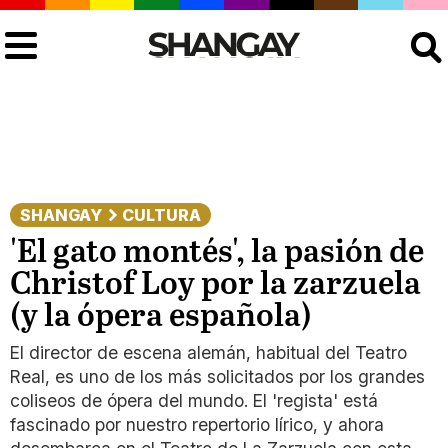
Buscar
SHANGAY
CULTURA
'El gato montés', la pasión de
Christof Loy por la zarzuela
(y la ópera española)
El director de escena alemán, habitual del Teatro
Real, es uno de los más solicitados por los grandes
coliseos de ópera del mundo. El 'regista' está
fascinado por nuestro repertorio lírico, y ahora