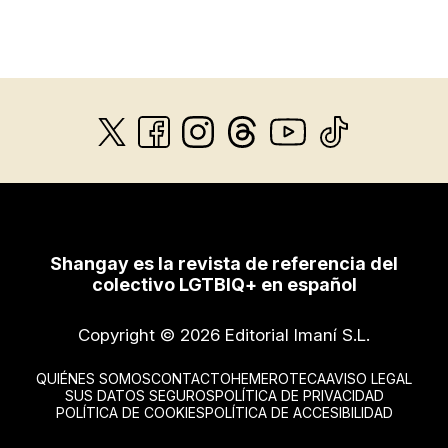
Shangay es la revista de referencia del
colectivo LGTBIQ+ en español
Copyright © 2026 Editorial Imaní S.L.
QUIÉNES SOMOS
CONTACTO
HEMEROTECA
AVISO LEGAL
SUS DATOS SEGUROS
POLÍTICA DE PRIVACIDAD
POLÍTICA DE COOKIES
POLÍTICA DE ACCESIBILIDAD