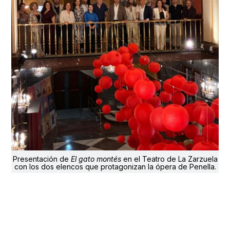
Presentación de
El gato montés
en el Teatro de La Zarzuela
con los dos elencos que protagonizan la ópera de Penella.