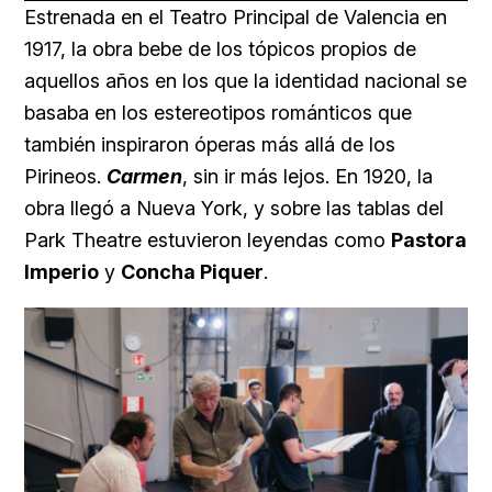
Estrenada en el Teatro Principal de Valencia en
1917, la obra bebe de los tópicos propios de
aquellos años en los que la identidad nacional se
basaba en los estereotipos románticos que
también inspiraron óperas más allá de los
Pirineos.
Carmen
, sin ir más lejos. En 1920, la
obra llegó a Nueva York, y sobre las tablas del
Park Theatre estuvieron leyendas como
Pastora
Imperio
y
Concha Piquer
.