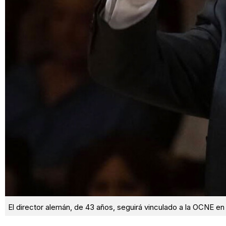
El director alemán, de 43 años, seguirá vinculado a la OCNE en