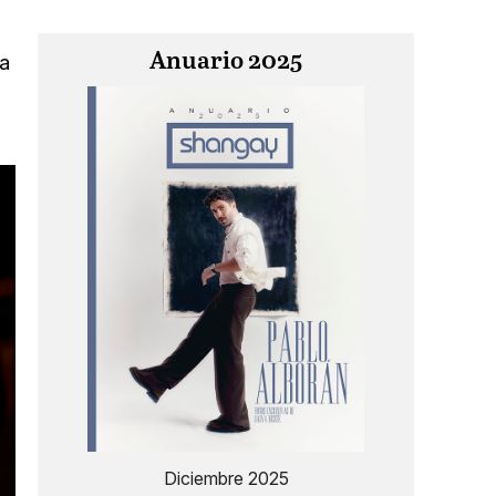
Anuario 2025
na
Diciembre 2025