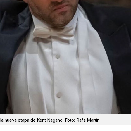
 la nueva etapa de Kent Nagano. Foto: Rafa Martín.