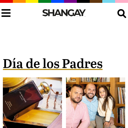
Buscar
Día de los Padres