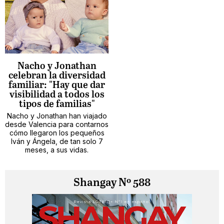
Nacho y Jonathan
celebran la diversidad
familiar: "Hay que dar
visibilidad a todos los
tipos de familias"
Nacho y Jonathan han viajado
desde Valencia para contarnos
cómo llegaron los pequeños
Iván y Ángela, de tan solo 7
meses, a sus vidas.
Shangay Nº 588