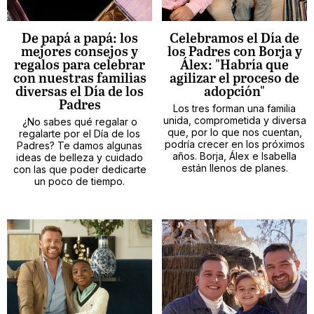
De papá a papá: los
Celebramos el Día de
mejores consejos y
los Padres con Borja y
regalos para celebrar
Álex: "Habría que
con nuestras familias
agilizar el proceso de
diversas el Día de los
adopción"
Padres
Los tres forman una familia
unida, comprometida y diversa
¿No sabes qué regalar o
que, por lo que nos cuentan,
regalarte por el Día de los
podría crecer en los próximos
Padres? Te damos algunas
años. Borja, Álex e Isabella
ideas de belleza y cuidado
están llenos de planes.
con las que poder dedicarte
un poco de tiempo.