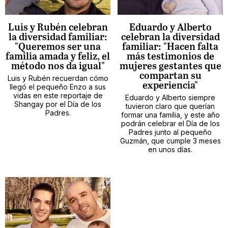
Luis y Rubén celebran
Eduardo y Alberto
la diversidad familiar:
celebran la diversidad
"Queremos ser una
familiar: "Hacen falta
familia amada y feliz, el
más testimonios de
método nos da igual"
mujeres gestantes que
compartan su
Luis y Rubén recuerdan cómo
experiencia"
llegó el pequeño Enzo a sus
vidas en este reportaje de
Eduardo y Alberto siempre
Shangay por el Día de los
tuvieron claro que querían
Padres.
formar una familia, y este año
podrán celebrar el Día de los
Padres junto al pequeño
Guzmán, que cumple 3 meses
en unos días.