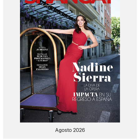
Agosto 2026