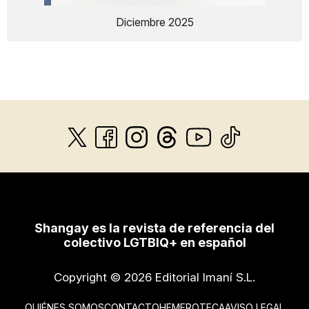
Diciembre 2025
Shangay es la revista de referencia del
colectivo LGTBIQ+ en español
Copyright © 2026 Editorial Imaní S.L.
QUIÉNES SOMOS
CONTACTO
HEMEROTECA
AVISO LEGAL