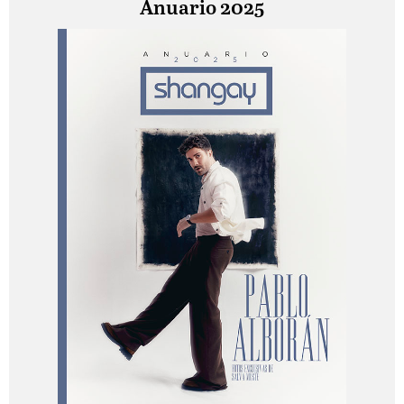
Anuario 2025