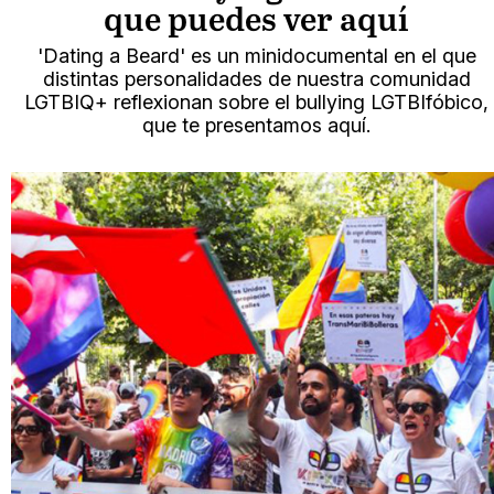
que puedes ver aquí
'Dating a Beard' es un minidocumental en el que
distintas personalidades de nuestra comunidad
LGTBIQ+ reflexionan sobre el bullying LGTBIfóbico,
que te presentamos aquí.