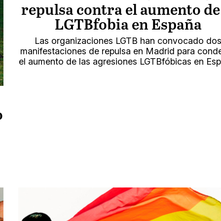
repulsa contra el aumento de
LGTBfobia en España
Las organizaciones LGTB han convocado do
manifestaciones de repulsa en Madrid para cond
el aumento de las agresiones LGTBfóbicas en Esp
o