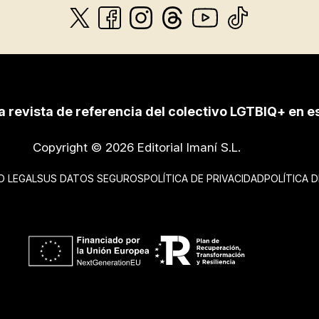
a revista de referencia del colectivo LGTBIQ+ en e
Copyright © 2026 Editorial Imaní S.L.
O LEGAL
SUS DATOS SEGUROS
POLÍTICA DE PRIVACIDAD
POLÍTICA 