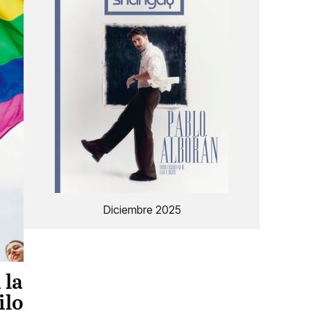
Diciembre 2025
 la
ilo