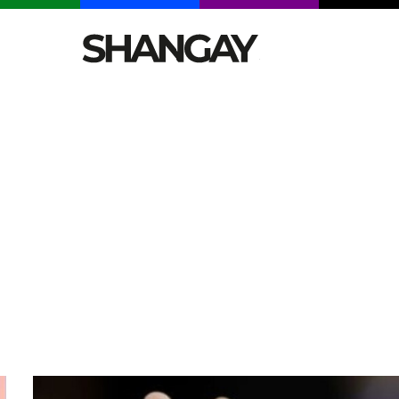
CELEBRITIES
SEXY
TENDENCIAS
VIAJE