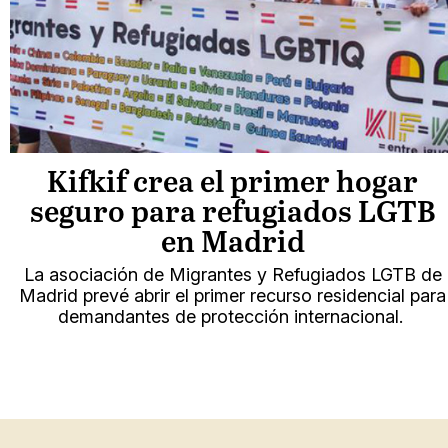
Kifkif crea el primer hogar
seguro para refugiados LGTB
en Madrid
La asociación de Migrantes y Refugiados LGTB de
Madrid prevé abrir el primer recurso residencial para
demandantes de protección internacional.