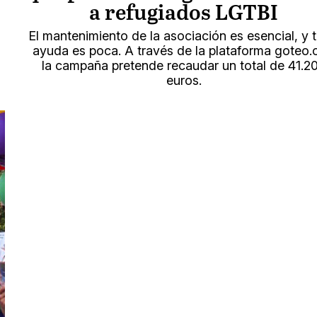
a refugiados LGTBI
El mantenimiento de la asociación es esencial, y 
ayuda es poca. A través de la plataforma goteo.
la campaña pretende recaudar un total de 41.2
euros.