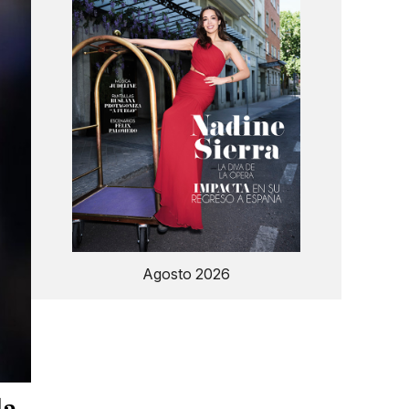
Agosto 2026