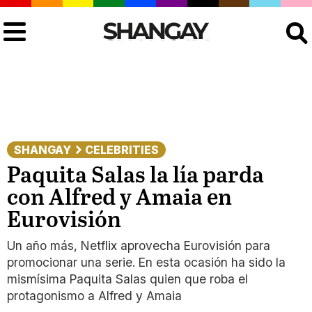
Buscar
SHANGAY
CELEBRITIES
Paquita Salas la lía parda
con Alfred y Amaia en
Eurovisión
Un año más, Netflix aprovecha Eurovisión para
promocionar una serie. En esta ocasión ha sido la
mismísima Paquita Salas quien que roba el
protagonismo a Alfred y Amaia