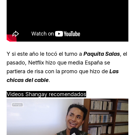
Y si este año le tocó el turno a
Paquita Salas
, el
pasado, Netflix hizo que media España se
partiera de risa con la promo que hizo de
Las
chicas del cable
.
Videos Shangay recomendados