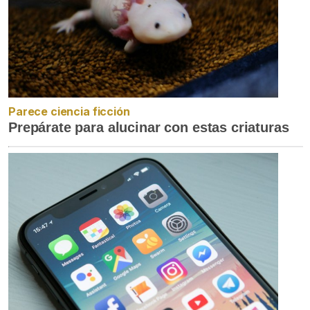
Parece ciencia ficción
Prepárate para alucinar con estas criaturas