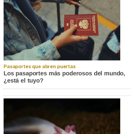
Pasaportes que abren puertas
Los pasaportes más poderosos del mundo,
¿está el tuyo?