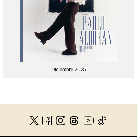
Diciembre 2025