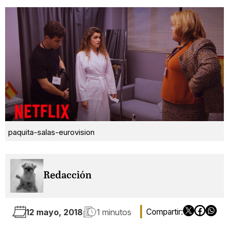
paquita-salas-eurovision
Redacción
12 mayo, 2018
1 minutos