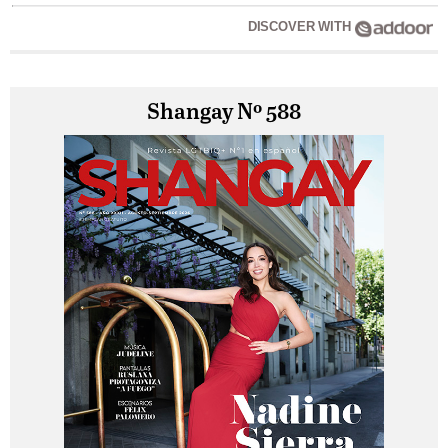
DISCOVER WITH
Shangay Nº 588