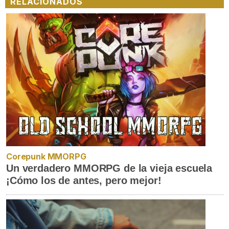
RELACIONADOS
Corepunk MMORPG
Un verdadero MMORPG de la vieja escuela
¡Cómo los de antes, pero mejor!