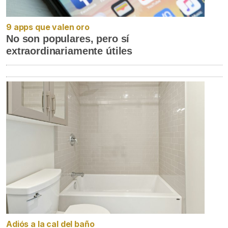
9 apps que valen oro
No son populares, pero sí
extraordinariamente útiles
Adiós a la cal del baño