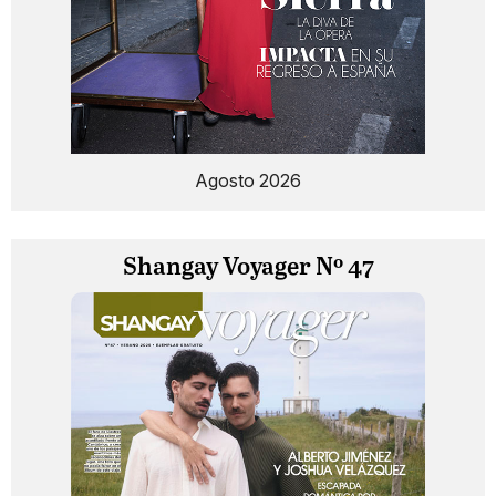
Agosto 2026
Shangay Voyager Nº 47