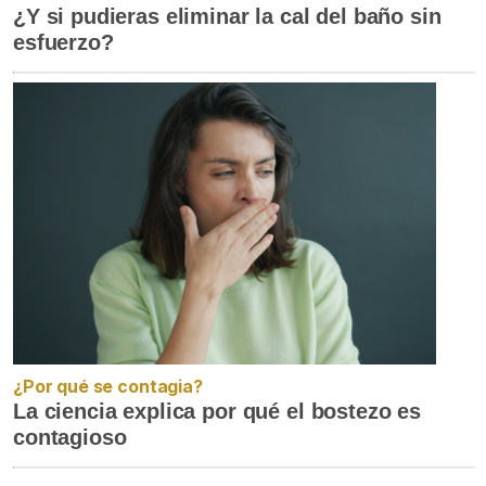
¿Y si pudieras eliminar la cal del baño sin
esfuerzo?
¿Por qué se contagia?
La ciencia explica por qué el bostezo es
contagioso