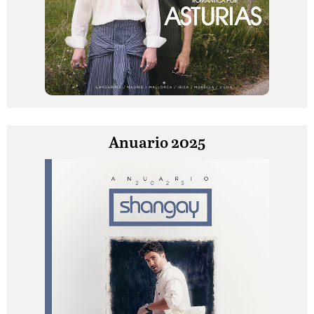
Anuario 2025