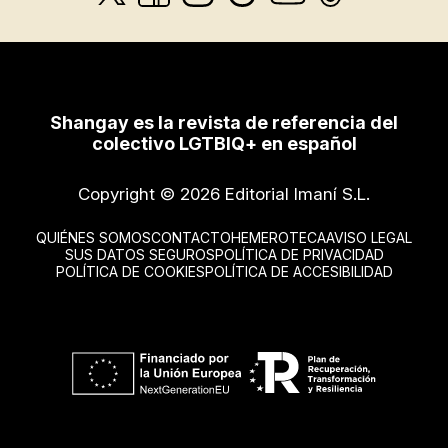
Shangay es la revista de referencia del
colectivo LGTBIQ+ en español
Copyright © 2026 Editorial Imaní S.L.
QUIÉNES SOMOS
CONTACTO
HEMEROTECA
AVISO LEGAL
SUS DATOS SEGUROS
POLÍTICA DE PRIVACIDAD
POLÍTICA DE COOKIES
POLÍTICA DE ACCESIBILIDAD