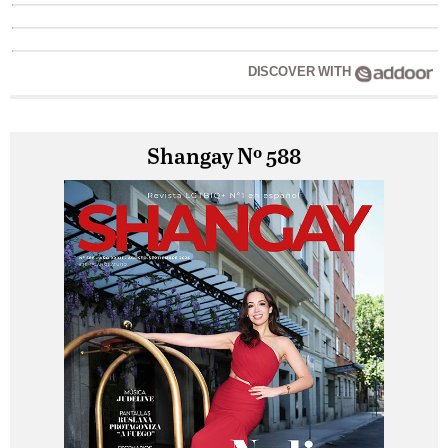
DISCOVER WITH
Shangay Nº 588