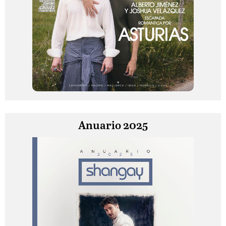
Anuario 2025