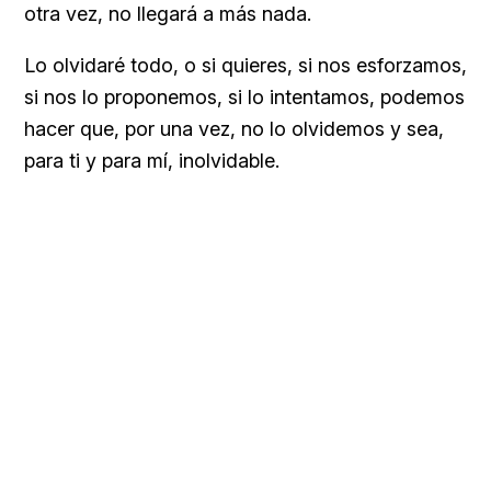
otra vez, no llegará a más nada.
Lo olvidaré todo, o si quieres, si nos esforzamos,
si nos lo proponemos, si lo intentamos, podemos
hacer que, por una vez, no lo olvidemos y sea,
para ti y para mí, inolvidable.