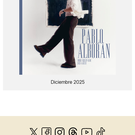
Diciembre 2025