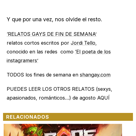
Y que por una vez, nos olvide el resto.
‘RELATOS GAYS DE FIN DE SEMANA’
relatos cortos escritos por
Jordi Tello
,
conocido en las redes como
‘El poeta de los
instagramers’
TODOS los fines de semana en
shangay.com
PUEDES LEER LOS OTROS RELATOS (sexys,
apasionados, románticos…) de agosto AQUÍ
RELACIONADOS