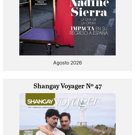
Agosto 2026
Shangay Voyager Nº 47