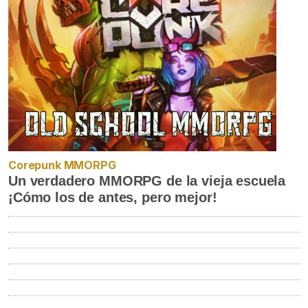
Corepunk MMORPG
Un verdadero MMORPG de la vieja escuela
¡Cómo los de antes, pero mejor!