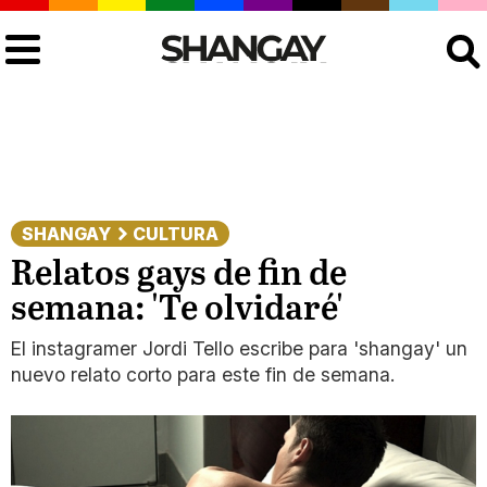
Buscar
SHANGAY
CULTURA
Relatos gays de fin de
semana: 'Te olvidaré'
El instagramer Jordi Tello escribe para 'shangay' un
nuevo relato corto para este fin de semana.