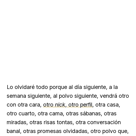
Lo olvidaré todo porque al día siguiente, a la
semana siguiente, al polvo siguiente, vendrá otro
con otra cara,
otro
nick
, otro perfil
, otra casa,
otro cuarto, otra cama, otras sábanas, otras
miradas, otras risas tontas, otra conversación
banal, otras promesas olvidadas, otro polvo que,