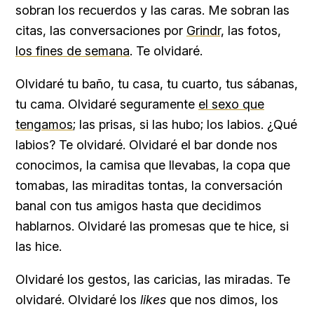
sobran los recuerdos y las caras. Me sobran las
citas, las conversaciones por
Grindr,
las fotos,
los fines de semana
. Te olvidaré.
Olvidaré tu baño, tu casa, tu cuarto, tus sábanas,
tu cama. Olvidaré seguramente
el sexo que
tengamos
; las prisas, si las hubo; los labios. ¿Qué
labios? Te olvidaré. Olvidaré el bar donde nos
conocimos, la camisa que llevabas, la copa que
tomabas, las miraditas tontas, la conversación
banal con tus amigos hasta que decidimos
hablarnos. Olvidaré las promesas que te hice, si
las hice.
Olvidaré los gestos, las caricias, las miradas. Te
olvidaré. Olvidaré los
likes
que nos dimos, los