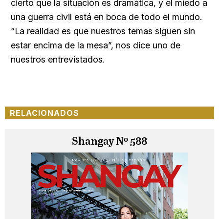
cierto que la situación es dramática, y el miedo a
una guerra civil está en boca de todo el mundo.
“La realidad es que nuestros temas siguen sin
estar encima de la mesa”, nos dice uno de
nuestros entrevistados.
RELACIONADOS
Shangay Nº 588