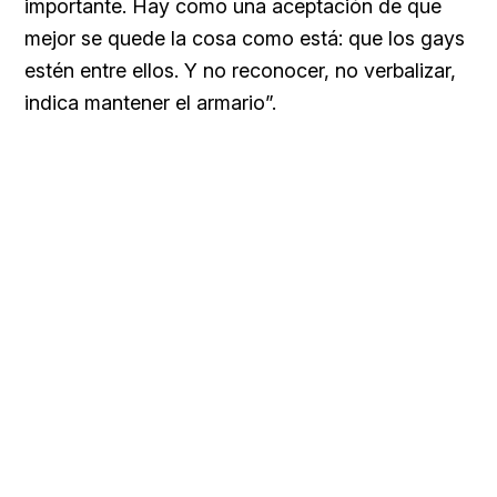
importante. Hay como una aceptación de que
mejor se quede la cosa como está: que los gays
estén entre ellos. Y no reconocer, no verbalizar,
indica mantener el armario”.