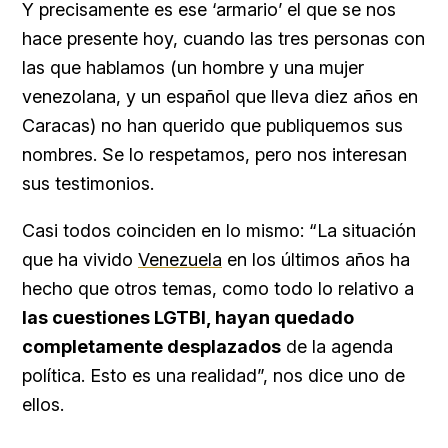
Y precisamente es ese ‘armario’ el que se nos
hace presente hoy, cuando las tres personas con
las que hablamos (un hombre y una mujer
venezolana, y un español que lleva diez años en
Caracas) no han querido que publiquemos sus
nombres. Se lo respetamos, pero nos interesan
sus testimonios.
Casi todos coinciden en lo mismo: “La situación
que ha vivido
Venezuela
en los últimos años ha
hecho que otros temas, como todo lo relativo a
las cuestiones LGTBI, hayan quedado
completamente desplazados
de la agenda
política. Esto es una realidad”, nos dice uno de
ellos.