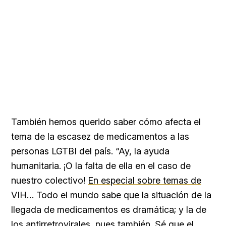
También hemos querido saber cómo afecta el
tema de la escasez de medicamentos a las
personas LGTBI del país. “Ay, la ayuda
humanitaria. ¡O la falta de ella en el caso de
nuestro colectivo!
En especial sobre temas de
VIH
… Todo el mundo sabe que la situación de la
llegada de medicamentos es dramática; y la de
los
antirretrovirales
, pues también. Sé que el