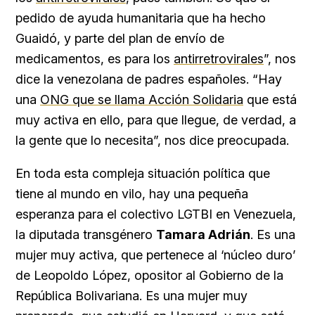
pedido de ayuda humanitaria que ha hecho
Guaidó, y parte del plan de envío de
medicamentos, es para los
antirretrovirales
”, nos
dice la venezolana de padres españoles. “Hay
una
ONG que se llama Acción Solidaria
que está
muy activa en ello, para que llegue, de verdad, a
la gente que lo necesita”, nos dice preocupada.
En toda esta compleja situación política que
tiene al mundo en vilo, hay una pequeña
esperanza para el colectivo LGTBI en Venezuela,
la diputada transgénero
Tamara Adrián
. Es una
mujer muy activa, que pertenece al ‘núcleo duro’
de Leopoldo López, opositor al Gobierno de la
República Bolivariana. Es una mujer muy