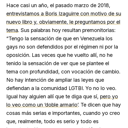
Hace casi un año, el pasado marzo de 2018,
entrevistamos a Boris Izaguirre con motivo de su
nuevo libro y, obviamente, le preguntamos por el
tema
. Sus palabras hoy resultan premonitorias:
“Tengo la sensación de que en Venezuela los
gays no son defendidos por el régimen ni por la
oposición. Las veces que he vuelto allí, no he
tenido la sensación de ver que se plantee el
tema con profundidad, con vocación de cambio.
No hay intención de ampliar las leyes que
defiendan a la comunidad LGTBI. Yo no lo veo.
Igual hay alguien allí que te diga que sí,
pero yo
lo veo como un ‘doble armario’
. Te dicen que hay
cosas más serias e importantes, cuando yo creo
que, realmente, todo es serio y todo es