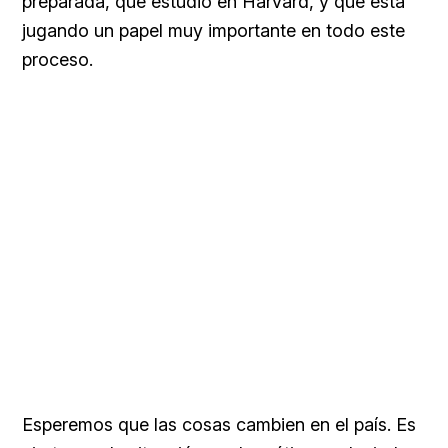
preparada, que estudió en Harvard, y que está
jugando un papel muy importante en todo este
proceso.
Esperemos que las cosas cambien en el país. Es