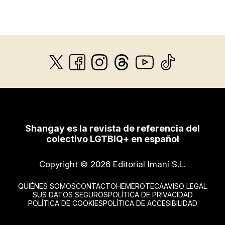
Shangay es la revista de referencia del
colectivo LGTBIQ+ en español
Copyright © 2026 Editorial Imaní S.L.
QUIÉNES SOMOS
CONTACTO
HEMEROTECA
AVISO LEGAL
SUS DATOS SEGUROS
POLÍTICA DE PRIVACIDAD
POLÍTICA DE COOKIES
POLÍTICA DE ACCESIBILIDAD