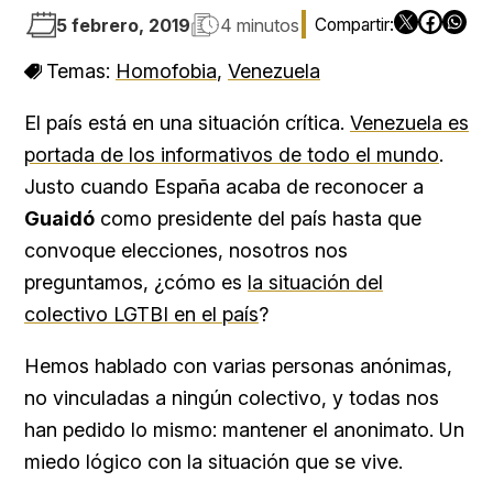
5 febrero, 2019
4 minutos
Temas:
Homofobia
,
Venezuela
El país está en una situación crítica.
Venezuela es
portada de los informativos de todo el mundo
.
Justo cuando España acaba de reconocer a
Guaidó
como presidente del país hasta que
convoque elecciones, nosotros nos
preguntamos, ¿cómo es
la situación del
colectivo LGTBI en el país
?
Hemos hablado con varias personas anónimas,
no vinculadas a ningún colectivo, y todas nos
han pedido lo mismo: mantener el anonimato. Un
miedo lógico con la situación que se vive.