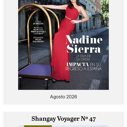
Agosto 2026
Shangay Voyager Nº 47