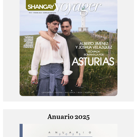
Anuario 2025