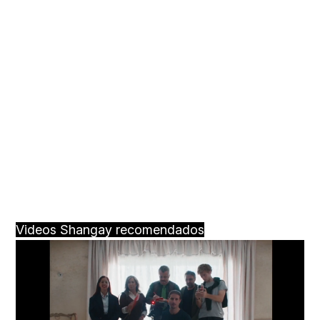
Videos Shangay recomendados