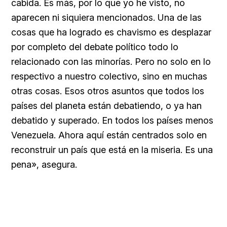
cabida. Es más, por lo que yo he visto, no
aparecen ni siquiera mencionados. Una de las
cosas que ha logrado es chavismo es desplazar
por completo del debate político todo lo
relacionado con las minorías. Pero no solo en lo
respectivo a nuestro colectivo, sino en muchas
otras cosas. Esos otros asuntos que todos los
países del planeta están debatiendo, o ya han
debatido y superado. En todos los países menos
Venezuela. Ahora aquí están centrados solo en
reconstruir un país que está en la miseria. Es una
pena», asegura.