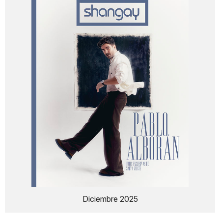
Diciembre 2025