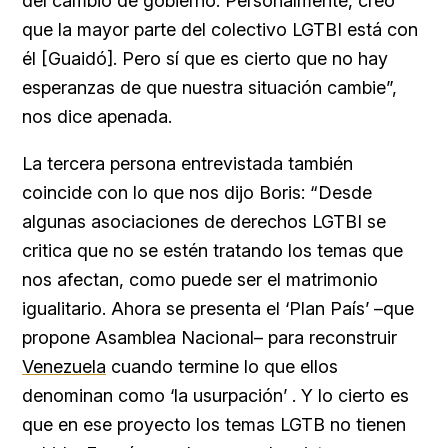
del cambio de gobierno. Personalmente, creo
que la mayor parte del colectivo LGTBI está con
él [Guaidó]. Pero sí que es cierto que no hay
esperanzas de que nuestra situación cambie”,
nos dice apenada.
La tercera persona entrevistada también
coincide con lo que nos dijo Boris: “Desde
algunas asociaciones de derechos LGTBI se
critica que no se estén tratando los temas que
nos afectan, como puede ser el matrimonio
igualitario. Ahora se presenta el ‘Plan País’ –que
propone Asamblea Nacional– para reconstruir
Venezuela
cuando termine lo que ellos
denominan como ‘la usurpación’ . Y lo cierto es
que en ese proyecto los temas LGTB no tienen