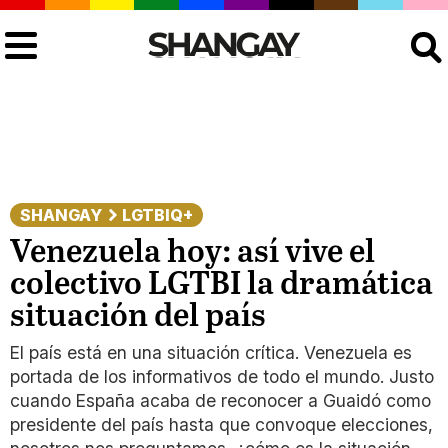
Buscar
SHANGAY
LGTBIQ+
Venezuela hoy: así vive el
colectivo LGTBI la dramática
situación del país
El país está en una situación crítica. Venezuela es
portada de los informativos de todo el mundo. Justo
cuando España acaba de reconocer a Guaidó como
presidente del país hasta que convoque elecciones,