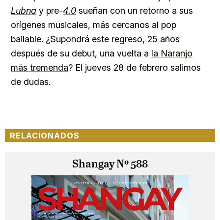
Lubna
y pre-
4.0
sueñan con un retorno a sus
orígenes musicales, más cercanos al pop
bailable. ¿Supondrá este regreso, 25 años
después de su debut, una vuelta a
la Naranjo
más tremenda
? El jueves 28 de febrero salimos
de dudas.
RELACIONADOS
Shangay Nº 588