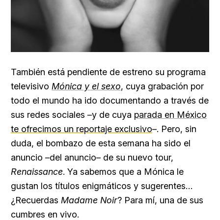
También está pendiente de estreno su programa
televisivo
Mónica y el sexo
, cuya grabación por
todo el mundo ha ido documentando a través de
sus redes sociales –y de cuya
parada en México
te ofrecimos un reportaje exclusivo
–. Pero, sin
duda, el bombazo de esta semana ha sido el
anuncio –del anuncio– de su nuevo tour,
Renaissance
. Ya sabemos que a Mónica le
gustan los títulos enigmáticos y sugerentes…
¿Recuerdas
Madame Noir
? Para mí, una de sus
cumbres en vivo.