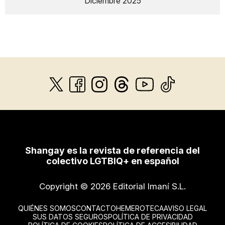
Diciembre 2025
Shangay es la revista de referencia del
colectivo LGTBIQ+ en español
Copyright © 2026 Editorial Imaní S.L.
QUIÉNES SOMOS
CONTACTO
HEMEROTECA
AVISO LEGAL
SUS DATOS SEGUROS
POLÍTICA DE PRIVACIDAD