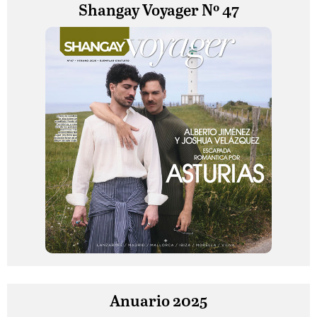
Shangay Voyager Nº 47
Anuario 2025