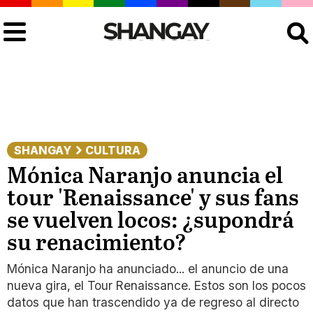
Buscar
SHANGAY
CULTURA
Mónica Naranjo anuncia el
tour 'Renaissance' y sus fans
se vuelven locos: ¿supondrá
su renacimiento?
Mónica Naranjo ha anunciado... el anuncio de una
nueva gira, el Tour Renaissance. Estos son los pocos
datos que han trascendido ya de regreso al directo