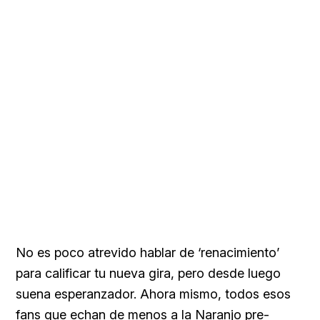
No es poco atrevido hablar de ‘renacimiento’
para calificar tu nueva gira, pero desde luego
suena esperanzador. Ahora mismo, todos esos
fans que echan de menos a la Naranjo pre-