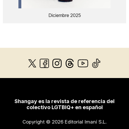
Diciembre 2025
Shangay es la revista de referencia del
colectivo LGTBIQ+ en español
Copyright © 2026 Editorial Imaní S.L.