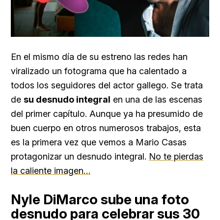
En el mismo día de su estreno las redes han
viralizado un fotograma que ha calentado a
todos los seguidores del actor gallego. Se trata
de
su desnudo integral
en una de las escenas
del primer capítulo. Aunque ya ha presumido de
buen cuerpo en otros numerosos trabajos, esta
es la primera vez que vemos a Mario Casas
protagonizar un desnudo integral.
No te pierdas
la caliente imagen…
Nyle DiMarco sube una foto
desnudo para celebrar sus 30