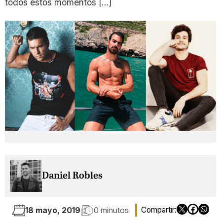
todos estos momentos […]
Daniel Robles
18 mayo, 2019
0 minutos