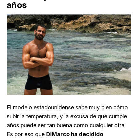
años
El modelo estadounidense sabe muy bien cómo
subir la temperatura, y la excusa de que cumple
años puede ser tan buena como cualquier otra.
Es por eso que
DiMarco ha decidido