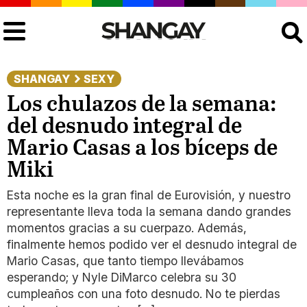
Buscar
SHANGAY
SEXY
Los chulazos de la semana:
del desnudo integral de
Mario Casas a los bíceps de
Miki
Esta noche es la gran final de Eurovisión, y nuestro
representante lleva toda la semana dando grandes
momentos gracias a su cuerpazo. Además,
finalmente hemos podido ver el desnudo integral de
Mario Casas, que tanto tiempo llevábamos
esperando; y Nyle DiMarco celebra su 30
cumpleaños con una foto desnudo. No te pierdas