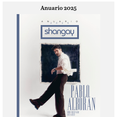
Anuario 2025