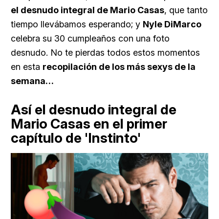
el desnudo integral de Mario Casas
, que tanto
tiempo llevábamos esperando; y
Nyle DiMarco
celebra su 30 cumpleaños con una foto
desnudo. No te pierdas todos estos momentos
en esta
recopilación de los más sexys de la
semana…
Así el desnudo integral de
Mario Casas en el primer
capítulo de 'Instinto'