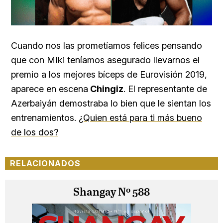
Cuando nos las prometíamos felices pensando
que con MIki teníamos asegurado llevarnos el
premio a los mejores bíceps de Eurovisión 2019,
aparece en escena
Chingiz
. El representante de
Azerbaiyán demostraba lo bien que le sientan los
entrenamientos.
¿Quien está para ti más bueno
de los dos?
RELACIONADOS
Shangay Nº 588