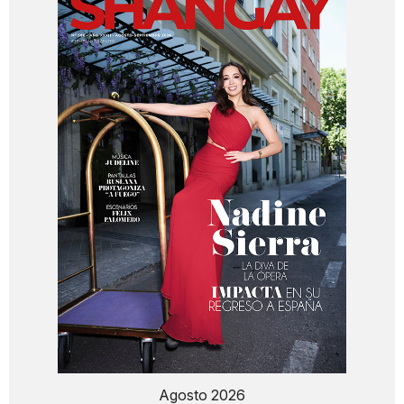
Agosto 2026