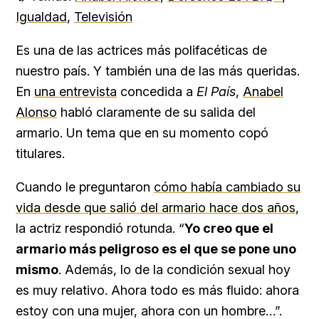
Igualdad
,
Televisión
Es una de las actrices más polifacéticas de
nuestro país. Y también una de las más queridas.
En
una entrevista
concedida a
El País
,
Anabel
Alonso
habló claramente de su salida del
armario. Un tema que en su momento copó
titulares.
Cuando le preguntaron
cómo había cambiado su
vida desde que salió del armario hace dos años
,
la actriz respondió rotunda. “
Yo creo que el
armario más peligroso es el que se pone uno
mismo
. Además, lo de la condición sexual hoy
es muy relativo. Ahora todo es más fluido: ahora
estoy con una mujer, ahora con un hombre…”.