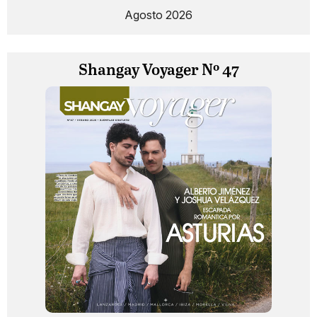
Agosto 2026
Shangay Voyager Nº 47