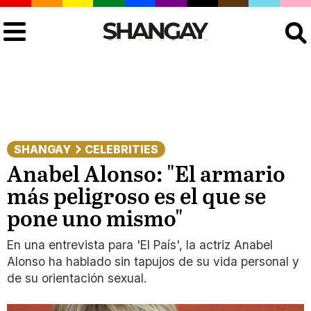
Buscar
SHANGAY
CELEBRITIES
Anabel Alonso: "El armario
más peligroso es el que se
pone uno mismo"
En una entrevista para 'El País', la actriz Anabel
Alonso ha hablado sin tapujos de su vida personal y
de su orientación sexual.