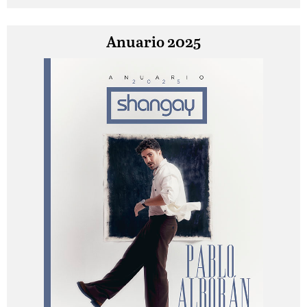
Anuario 2025