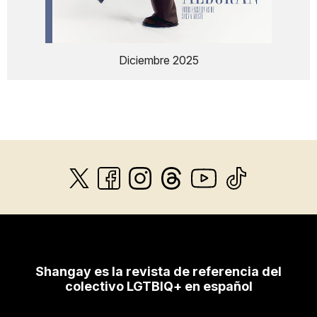
Diciembre 2025
Shangay es la revista de referencia del
colectivo LGTBIQ+ en español