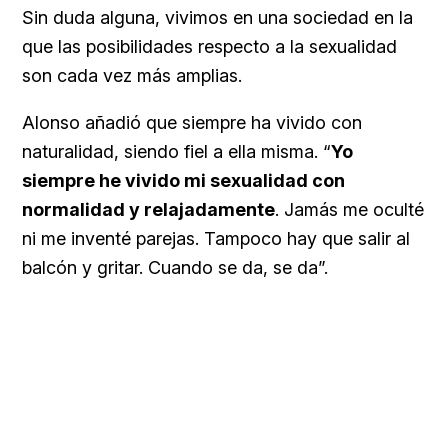
Sin duda alguna, vivimos en una sociedad en la
que las posibilidades respecto a la sexualidad
son cada vez más amplias.
Alonso añadió que siempre ha vivido con
naturalidad, siendo fiel a ella misma. “
Yo
siempre he vivido mi sexualidad con
normalidad y relajadamente
. Jamás me oculté
ni me inventé parejas. Tampoco hay que salir al
balcón y gritar. Cuando se da, se da”.