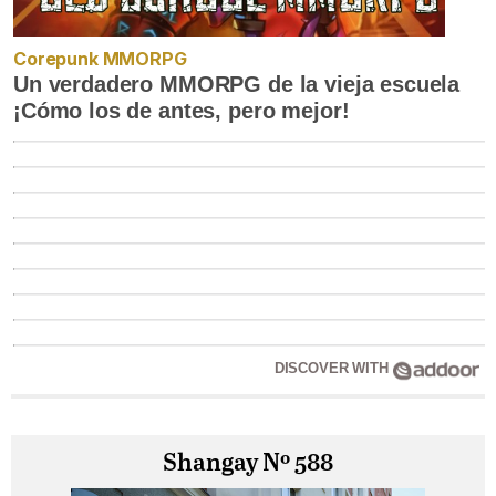
Corepunk MMORPG
Un verdadero MMORPG de la vieja escuela
¡Cómo los de antes, pero mejor!
DISCOVER WITH
Shangay Nº 588