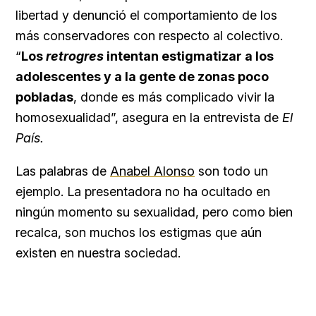
libertad y denunció el comportamiento de los
más conservadores con respecto al colectivo.
“
Los
retrogres
intentan estigmatizar a los
adolescentes y a la gente de zonas poco
pobladas
, donde es más complicado vivir la
homosexualidad”, asegura en la entrevista de
El
País.
Las palabras de
Anabel Alonso
son todo un
ejemplo. La presentadora no ha ocultado en
ningún momento su sexualidad, pero como bien
recalca, son muchos los estigmas que aún
existen en nuestra sociedad.