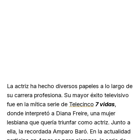
La actriz ha hecho diversos papeles a lo largo de
su carrera profesiona. Su mayor éxito televisivo
fue en la mítica serie de
Telecinco
7 vidas
,
donde interpretó a Diana Freire, una mujer
lesbiana que quería triunfar como actriz. Junto a
ella, la recordada Amparo Baró. En la actualidad