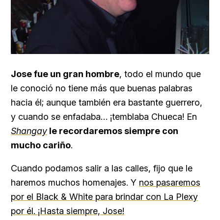
Jose fue un gran hombre
, todo el mundo que
le conoció no tiene más que buenas palabras
hacia él; aunque también era bastante guerrero,
y cuando se enfadaba… ¡temblaba Chueca! En
Shangay
le recordaremos siempre con
mucho cariño
.
Cuando podamos salir a las calles, fijo que le
haremos muchos homenajes. Y
nos pasaremos
por el Black & White para brindar con La Plexy
por él. ¡Hasta siempre, Jose!