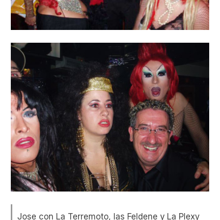
Jose con La Terremoto, las Feldene y La Plexy