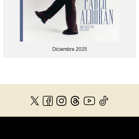
Diciembre 2025