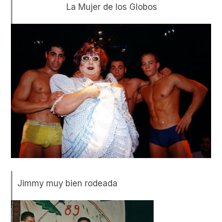
La Mujer de los Globos
Jimmy muy bien rodeada