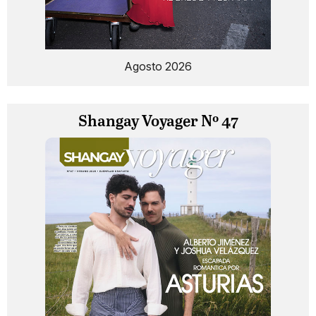
Agosto 2026
Shangay Voyager Nº 47