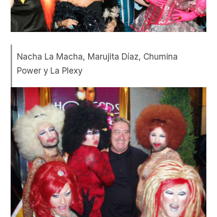
Nacha La Macha, Marujita Díaz, Chumina
Power y La Plexy