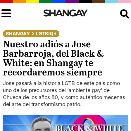
Buscar
SHANGAY
LGTBIQ+
Nuestro adiós a Jose
Barbarroja, del Black &
White: en Shangay te
recordaremos siempre
Jose pasará a la historia LGTB de este país como
uno de los precursores del ‘ambiente gay’ de
Chueca de los años 80, y como auténtico mecenas
del arte del transformismo patrio.