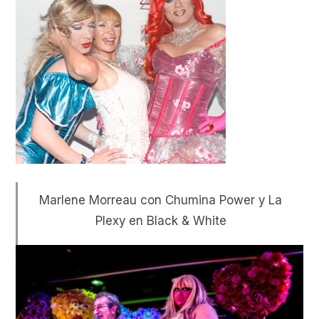
Marlene Morreau con Chumina Power y La
Plexy en Black & White