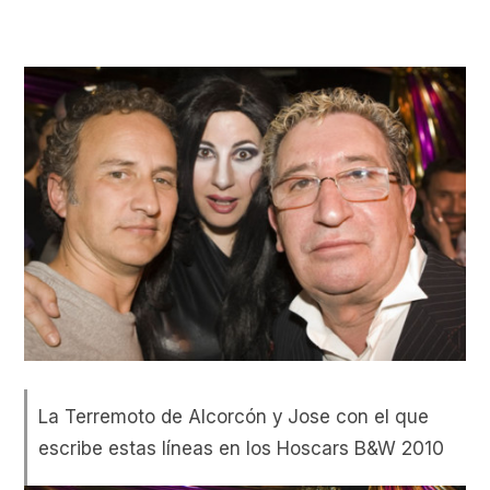
La Terremoto de Alcorcón y Jose con el que
escribe estas líneas en los Hoscars B&W 2010