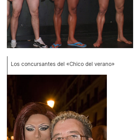
Los concursantes del «Chico del verano»