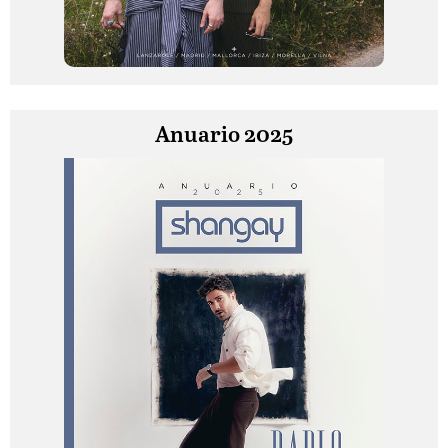
Anuario 2025