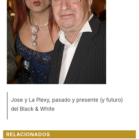
Jose y La Plexy, pasado y presente (y futuro)
del Black & White
RELACIONADOS