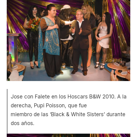
Jose con Falete en los Hoscars B&W 2010. A la
derecha, Pupi Poisson, que fue
miembro de las ‘Black & White Sisters’ durante
dos años.