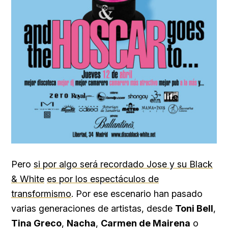
Pero
si por algo será recordado Jose y su Black
& White
es por los espectáculos de
transformismo
. Por ese escenario han pasado
varias generaciones de artistas, desde
Toni Bell
,
Tina Greco
,
Nacha
,
Carmen de Mairena
o