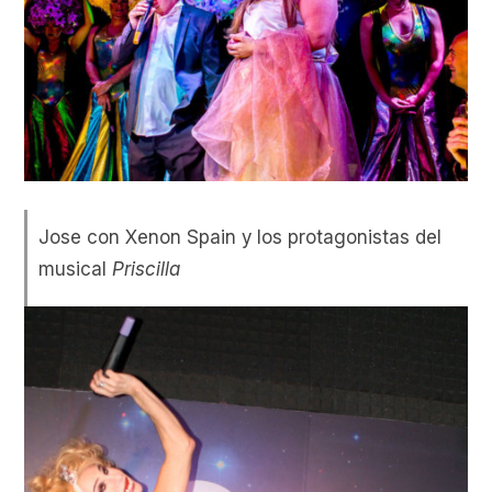
Jose con Xenon Spain y los protagonistas del
musical
Priscilla