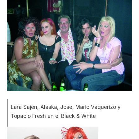
Lara Sajén, Alaska, Jose, Mario Vaquerizo y
Topacio Fresh en el Black & White