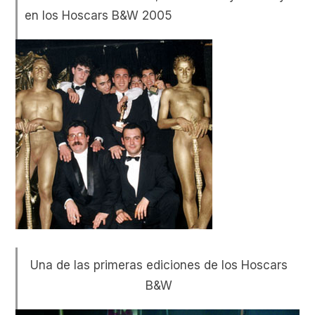
en los Hoscars B&W 2005
Una de las primeras ediciones de los Hoscars
B&W