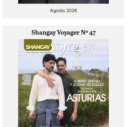
Agosto 2026
Shangay Voyager Nº 47