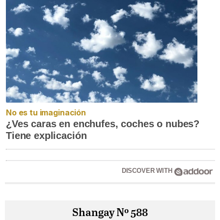
No es tu imaginación
¿Ves caras en enchufes, coches o nubes?
Tiene explicación
DISCOVER WITH
Shangay Nº 588