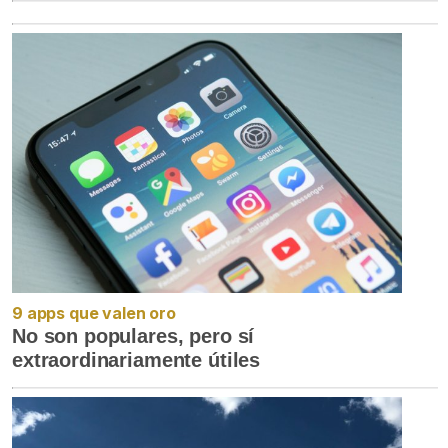
9 apps que valen oro
No son populares, pero sí
extraordinariamente útiles