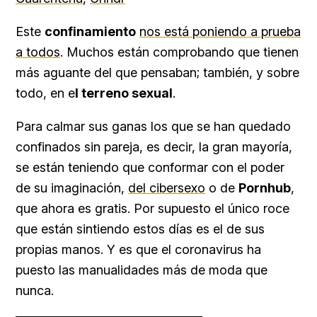
Este
confinamiento
nos está poniendo a prueba
a todos
. Muchos están comprobando que tienen
más aguante del que pensaban; también, y sobre
todo, en e
l terreno sexual
.
Para calmar sus ganas los que se han quedado
confinados sin pareja, es decir, la gran mayoría,
se están teniendo que conformar con el poder
de su imaginación,
del cibersexo
o de
Pornhub
,
que ahora es gratis. Por supuesto el único roce
que están sintiendo estos días es el de sus
propias manos. Y es que el coronavirus ha
puesto las manualidades más de moda que
nunca.