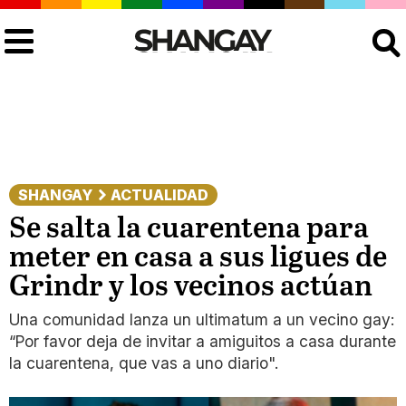
Buscar
SHANGAY
ACTUALIDAD
Se salta la cuarentena para
meter en casa a sus ligues de
Grindr y los vecinos actúan
Una comunidad lanza un ultimatum a un vecino gay:
“Por favor deja de invitar a amiguitos a casa durante
la cuarentena, que vas a uno diario".