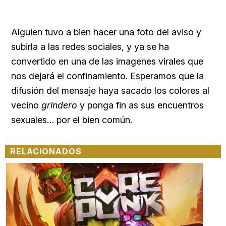
Alguien tuvo a bien hacer una foto del aviso y
subirla a las redes sociales, y ya se ha
convertido en una de las imagenes virales que
nos dejará el confinamiento. Esperamos que la
difusión del mensaje haya sacado los colores al
vecino
grindero
y ponga fin as sus encuentros
sexuales… por el bien común.
RELACIONADOS