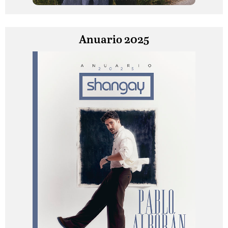
Anuario 2025