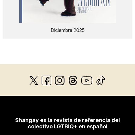
Diciembre 2025
Shangay es la revista de referencia del
colectivo LGTBIQ+ en español