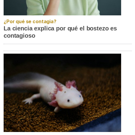
¿Por qué se contagia?
La ciencia explica por qué el bostezo es
contagioso