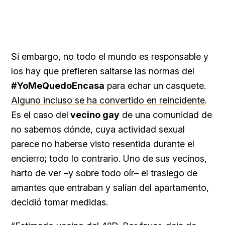
Si embargo, no todo el mundo es responsable y
los hay que prefieren saltarse las normas del
#YoMeQuedoEncasa
para echar un casquete.
Alguno incluso se ha convertido en reincidente
.
Es el caso del
vecino gay
de una comunidad de
no sabemos dónde, cuya actividad sexual
parece no haberse visto resentida durante el
encierro; todo lo contrario. Uno de sus vecinos,
harto de ver –y sobre todo oír– el trasiego de
amantes que entraban y salían del apartamento,
decidió tomar medidas.