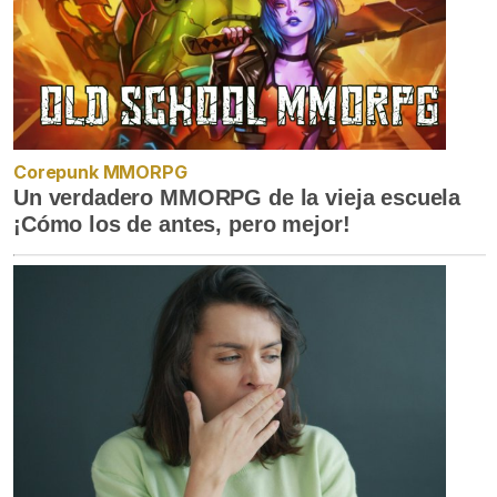
Corepunk MMORPG
Un verdadero MMORPG de la vieja escuela
¡Cómo los de antes, pero mejor!