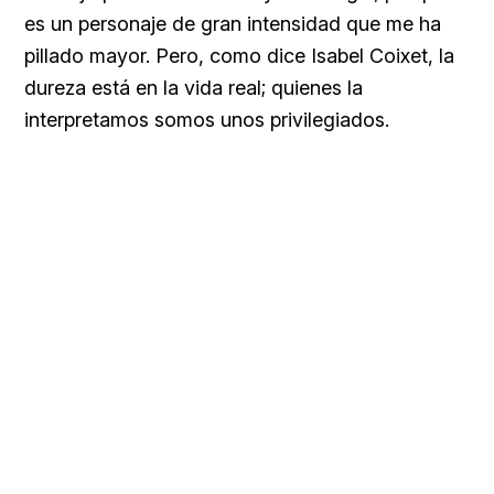
es un personaje de gran intensidad que me ha
pillado mayor. Pero, como dice Isabel Coixet, la
dureza está en la vida real; quienes la
interpretamos somos unos privilegiados.