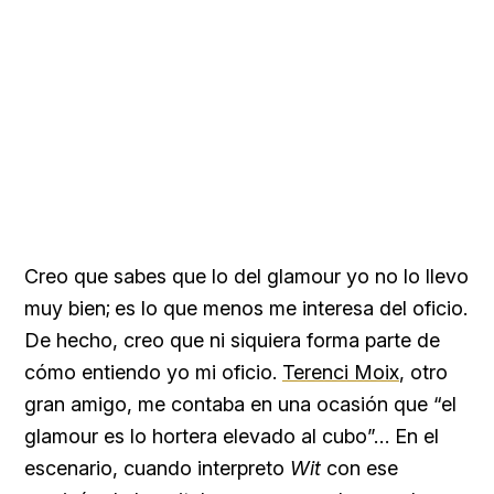
Creo que sabes que lo del glamour yo no lo llevo
muy bien; es lo que menos me interesa del oficio.
De hecho, creo que ni siquiera forma parte de
cómo entiendo yo mi oficio.
Terenci Moix
, otro
gran amigo, me contaba en una ocasión que “el
glamour es lo hortera elevado al cubo”… En el
escenario, cuando interpreto
Wit
con ese