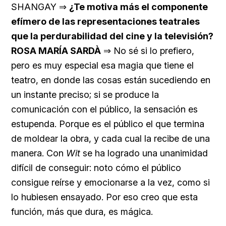
SHANGAY ⇒
¿Te motiva más el componente
efímero de las representaciones teatrales
que la perdurabilidad del cine y la televisión?
ROSA MARÍA SARDÀ
⇒ No sé si lo prefiero,
pero es muy especial esa magia que tiene el
teatro, en donde las cosas están sucediendo en
un instante preciso; si se produce la
comunicación con el público, la sensación es
estupenda. Porque es el público el que termina
de moldear la obra, y cada cual la recibe de una
manera. Con
Wit
se ha logrado una unanimidad
difícil de conseguir: noto cómo el público
consigue reírse y emocionarse a la vez, como si
lo hubiesen ensayado. Por eso creo que esta
función, más que dura, es mágica.