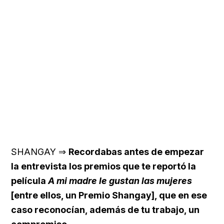
SHANGAY ⇒
Recordabas antes de empezar
la entrevista los premios que te reportó la
película
A mi madre le gustan las mujeres
[entre ellos, un Premio Shangay], que en ese
caso reconocían, además de tu trabajo, un