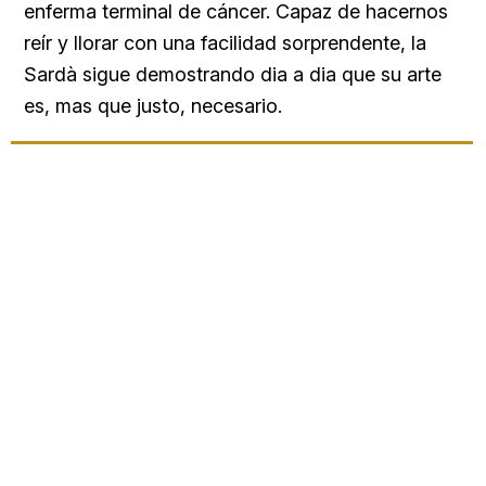
enferma terminal de cáncer. Capaz de hacernos
reír y llorar con una facilidad sorprendente, la
Sardà sigue demostrando dia a dia que su arte
es, mas que justo, necesario.