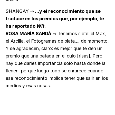
SHANGAY ⇒
…y el reconocimiento que se
traduce en los premios que, por ejemplo, te
ha reportado
Wit
.
ROSA MARÍA SARDÀ
⇒ Tenemos siete: el Max,
el Arcilla, el Fotogramas de plata…, de momento.
Y se agradecen, claro; es mejor que te den un
premio que una patada en el culo [risas]. Pero
hay que darles importancia solo hasta donde la
tienen, porque luego todo se enrarece cuando
ese reconocimiento implica tener que salir en los
medios y esas cosas.