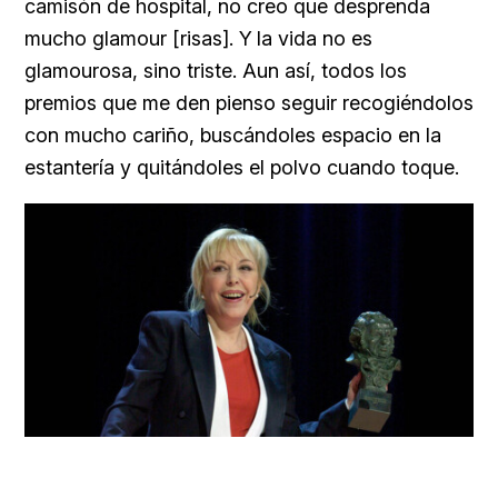
camisón de hospital, no creo que desprenda
mucho glamour [risas]. Y la vida no es
glamourosa, sino triste. Aun así, todos los
premios que me den pienso seguir recogiéndolos
con mucho cariño, buscándoles espacio en la
estantería y quitándoles el polvo cuando toque.