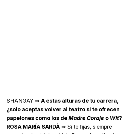
SHANGAY ⇒
A estas alturas de tu carrera,
¿solo aceptas volver al teatro si te ofrecen
papelones como los de
Madre Coraje
o
Wit
?
ROSA MARÍA SARDÀ
⇒ Si te fijas, siempre