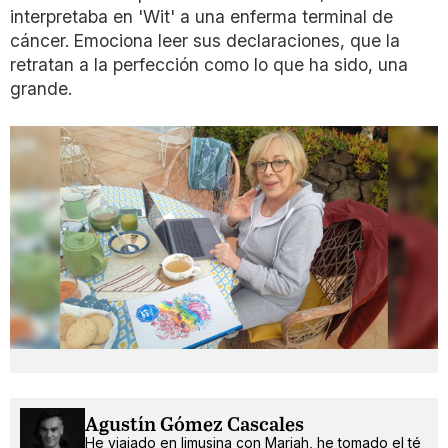
interpretaba en 'Wit' a una enferma terminal de
cáncer. Emociona leer sus declaraciones, que la
retratan a la perfección como lo que ha sido, una
grande.
Agustín Gómez Cascales
He viajado en limusina con Mariah, he tomado el té