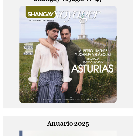
Anuario 2025