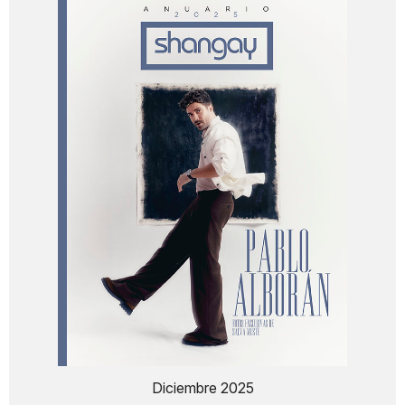
Diciembre 2025