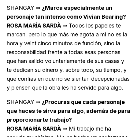
SHANGAY ⇒
¿Marca especialmente un
personaje tan intenso como Vivian Bearing?
ROSA MARÍA SARDÀ
⇒ Todos los papeles te
marcan, pero lo que más me agota a mí no es la
hora y veinticinco minutos de función, sino la
responsabilidad frente a todas esas personas
que han salido voluntariamente de sus casas y
te dedican su dinero y, sobre todo, su tiempo, y
que confías en que no se sientan decepcionadas
y piensen que la obra les ha servido para algo.
SHANGAY ⇒
¿Procuras que cada personaje
que haces te sirva para algo, además de para
proporcionarte trabajo?
ROSA MARÍA SARDÀ
⇒ Mi trabajo me ha