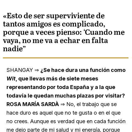
«Esto de ser superviviente de
tantos amigos es complicado,
porque a veces pienso: ‘Cuando me
vaya, no me va a echar en falta
nadie”
SHANGAY ⇒
¿Se hace dura una función como
Wit
, que llevas más de siete meses
representando por toda España y a la que
todavía le quedan muchas plazas por visitar?
ROSA MARÍA SARDÀ
⇒ No, el trabajo que se
hace duro es aquel que no te gusta o en el que
no crees. Aunque es verdad que en cada función
me dejo parte de mi salud y mi energía, porque