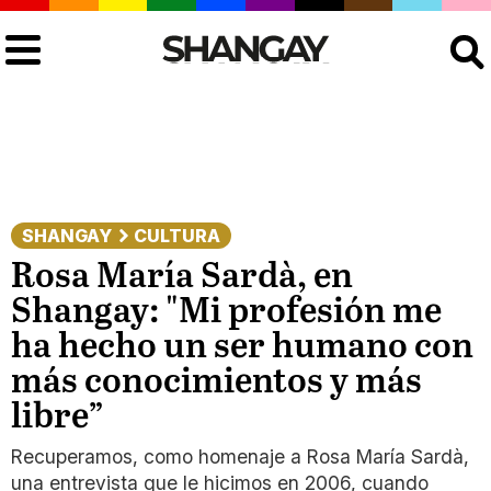
Buscar
SHANGAY
CULTURA
Rosa María Sardà, en
Shangay: "Mi profesión me
ha hecho un ser humano con
más conocimientos y más
libre”
Recuperamos, como homenaje a Rosa María Sardà,
una entrevista que le hicimos en 2006, cuando