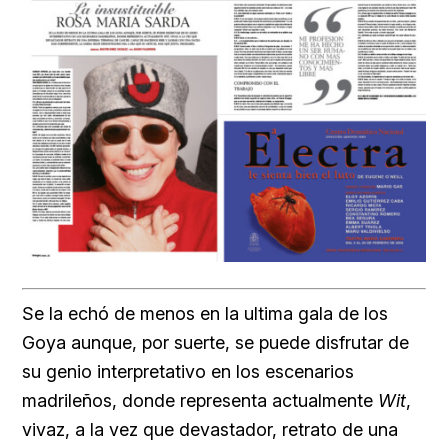
Se la echó de menos en la ultima gala de los
Goya aunque, por suerte, se puede disfrutar de
su genio interpretativo en los escenarios
madrileños, donde representa actualmente
Wit
,
vivaz, a la vez que devastador, retrato de una