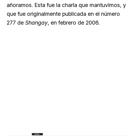
añoramos. Esta fue la charla que mantuvimos, y
que fue originalmente publicada en el número
277 de
Shangay
, en febrero de 2006.