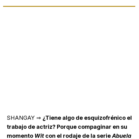
SHANGAY ⇒
¿Tiene algo de esquizofrénico el
trabajo de actriz? Porque compaginar en su
momento
Wit
con el rodaje de la serie
Abuela