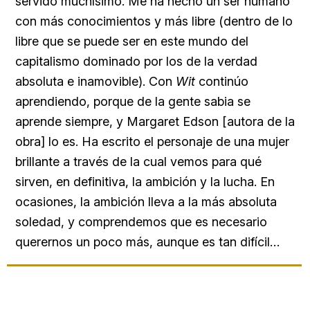
servido muchísimo. Me ha hecho un ser humano
con más conocimientos y más libre (dentro de lo
libre que se puede ser en este mundo del
capitalismo dominado por los de la verdad
absoluta e inamovible). Con
Wit
continúo
aprendiendo, porque de la gente sabia se
aprende siempre, y Margaret Edson [autora de la
obra] lo es. Ha escrito el personaje de una mujer
brillante a través de la cual vemos para qué
sirven, en definitiva, la ambición y la lucha. En
ocasiones, la ambición lleva a la más absoluta
soledad, y comprendemos que es necesario
querernos un poco más, aunque es tan difícil…