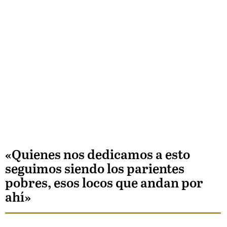
«Quienes nos dedicamos a esto
seguimos siendo los parientes
pobres, esos locos que andan por
ahí»