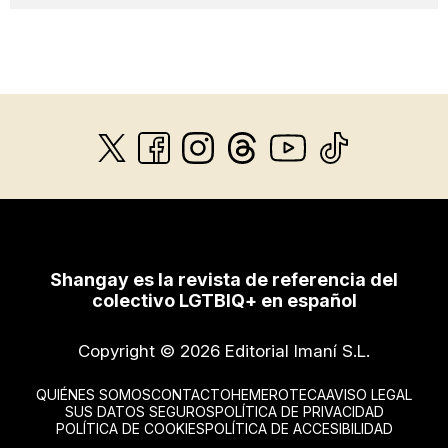
Shangay es la revista de referencia del
colectivo LGTBIQ+ en español
Copyright © 2026 Editorial Imaní S.L.
QUIÉNES SOMOS
CONTACTO
HEMEROTECA
AVISO LEGAL
SUS DATOS SEGUROS
POLÍTICA DE PRIVACIDAD
POLÍTICA DE COOKIES
POLÍTICA DE ACCESIBILIDAD