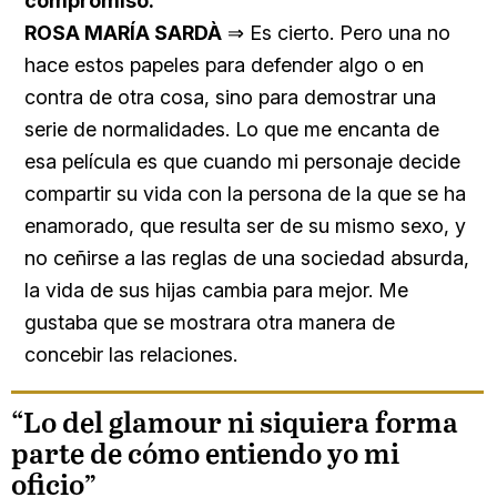
compromiso.
ROSA MARÍA SARDÀ
⇒ Es cierto. Pero una no
hace estos papeles para defender algo o en
contra de otra cosa, sino para demostrar una
serie de normalidades. Lo que me encanta de
esa película es que cuando mi personaje decide
compartir su vida con la persona de la que se ha
enamorado, que resulta ser de su mismo sexo, y
no ceñirse a las reglas de una sociedad absurda,
la vida de sus hijas cambia para mejor. Me
gustaba que se mostrara otra manera de
concebir las relaciones.
“Lo del glamour ni siquiera forma
parte de cómo entiendo yo mi
oficio”