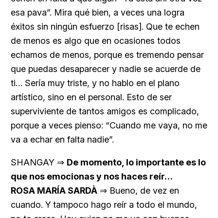
esa pava”. Mira qué bien, a veces una logra
éxitos sin ningún esfuerzo [risas]. Que te echen
de menos es algo que en ocasiones todos
echamos de menos, porque es tremendo pensar
que puedas desaparecer y nadie se acuerde de
ti… Sería muy triste, y no hablo en el plano
artístico, sino en el personal. Esto de ser
superviviente de tantos amigos es complicado,
porque a veces pienso: “Cuando me vaya, no me
va a echar en falta nadie”.
SHANGAY ⇒
De momento, lo importante es lo
que nos emocionas y nos haces reír…
ROSA MARÍA SARDÀ
⇒ Bueno, de vez en
cuando. Y tampoco hago reír a todo el mundo,