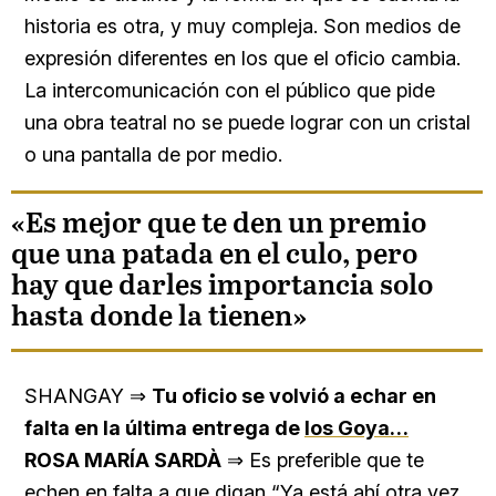
historia es otra, y muy compleja. Son medios de
expresión diferentes en los que el oficio cambia.
La intercomunicación con el público que pide
una obra teatral no se puede lograr con un cristal
o una pantalla de por medio.
«Es mejor que te den un premio
que una patada en el culo, pero
hay que darles importancia solo
hasta donde la tienen»
SHANGAY ⇒
Tu oficio se volvió a echar en
falta en la última entrega de
los Goya…
ROSA MARÍA SARDÀ
⇒ Es preferible que te
echen en falta a que digan “Ya está ahí otra vez