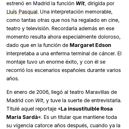
estrenó en Madrid la función
Wit
, dirigida por
Lluís Pasqual
. Una interpretación memorable,
como tantas otras que nos ha regalado en cine,
teatro y televisión. Recordarla además en ese
momento resulta ahora especialmente doloroso,
dado que en la función de
Margaret Edson
interpretaba a una enferma terminal de cáncer. El
montaje tuvo un enorme éxito, y con él se
recorrió los escenarios españoles durante varios
años.
En enero de 2006, llegó al teatro Maravillas de
Madrid con
Wit
, y tuve la suerte de entrevistarla.
Titulé aquel reportaje «
La insustituible Rosa
María Sardà
«. Es un titular que mantiene toda
su vigencia catorce años después, cuando ya la