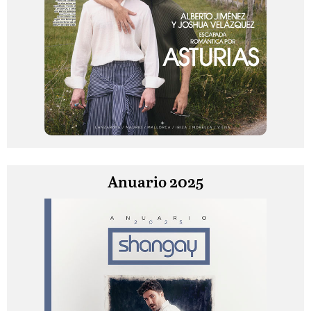
Anuario 2025