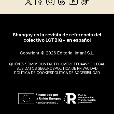
Shangay es la revista de referencia del
colectivo LGTBIQ+ en español
Copyright © 2026 Editorial Imaní S.L.
QUIÉNES SOMOS
CONTACTO
HEMEROTECA
AVISO LEGAL
SUS DATOS SEGUROS
POLÍTICA DE PRIVACIDAD
POLÍTICA DE COOKIES
POLÍTICA DE ACCESIBILIDAD