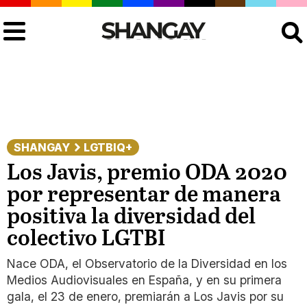
Buscar
SHANGAY
LGTBIQ+
Los Javis, premio ODA 2020
por representar de manera
positiva la diversidad del
colectivo LGTBI
Nace ODA, el Observatorio de la Diversidad en los
Medios Audiovisuales en España, y en su primera
gala, el 23 de enero, premiarán a Los Javis por su