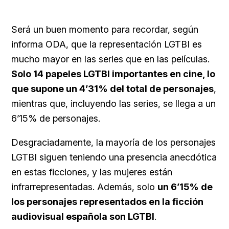
Será un buen momento para recordar, según
informa ODA, que la representación LGTBI es
mucho mayor en las series que en las películas.
Solo 14 papeles LGTBI importantes en cine, lo
que supone un 4’31% del total de personajes
,
mientras que, incluyendo las series, se llega a un
6’15% de personajes.
Desgraciadamente, la mayoría de los personajes
LGTBI siguen teniendo una presencia anecdótica
en estas ficciones, y las mujeres están
infrarrepresentadas. Además, solo
un 6’15% de
los personajes representados en la ficción
audiovisual española son LGTBI
.