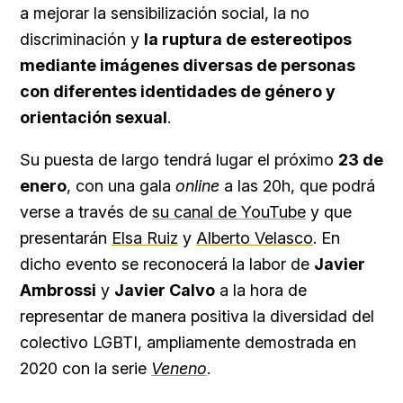
a mejorar la sensibilización social, la no
discriminación y
la ruptura de estereotipos
mediante imágenes diversas de personas
con diferentes identidades de género y
orientación sexual
.
Su puesta de largo tendrá lugar el próximo
23 de
enero
, con una gala
online
a las 20h, que podrá
verse a través de
su canal de YouTube
y que
presentarán
Elsa Ruiz
y
Alberto Velasco
. En
dicho evento se reconocerá la labor de
Javier
Ambrossi
y
Javier Calvo
a la hora de
representar de manera positiva la diversidad del
colectivo LGBTI, ampliamente demostrada en
2020 con la serie
Veneno
.