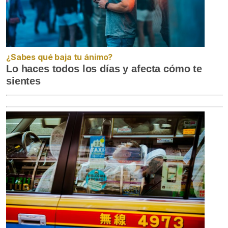
¿Sabes qué baja tu ánimo?
Lo haces todos los días y afecta cómo te
sientes