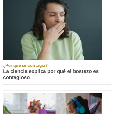
¿Por qué se contagia?
La ciencia explica por qué el bostezo es
contagioso