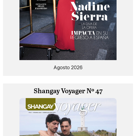
Agosto 2026
Shangay Voyager Nº 47