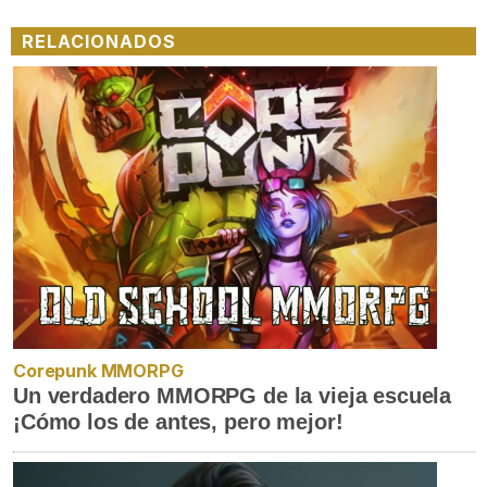
RELACIONADOS
Corepunk MMORPG
Un verdadero MMORPG de la vieja escuela
¡Cómo los de antes, pero mejor!