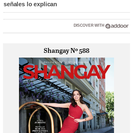
señales lo explican
DISCOVER WITH
Shangay Nº 588