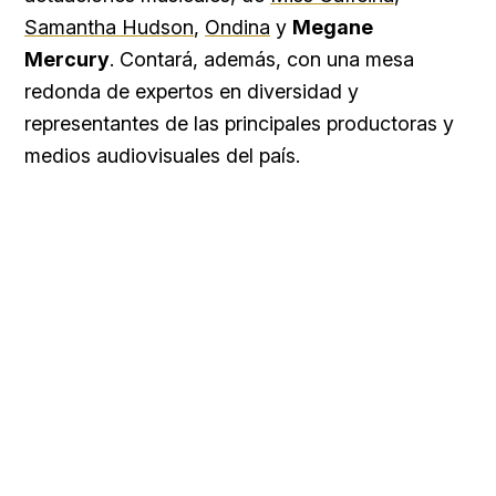
Samantha Hudson
,
Ondina
y
Megane
Mercury
. Contará, además, con una mesa
redonda de expertos en diversidad y
representantes de las principales productoras y
medios audiovisuales del país.