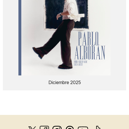
Diciembre 2025