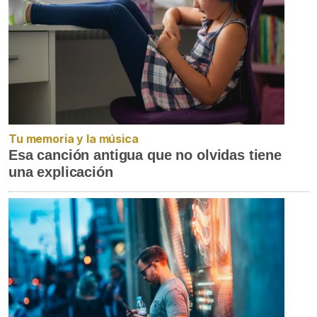
Tu memoria y la música
Esa canción antigua que no olvidas tiene
una explicación