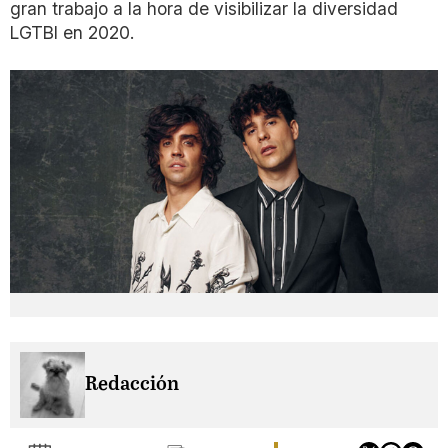
gran trabajo a la hora de visibilizar la diversidad
LGTBI en 2020.
Redacción