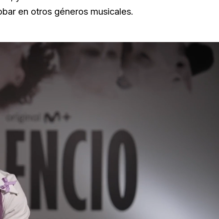
obar en otros géneros musicales.