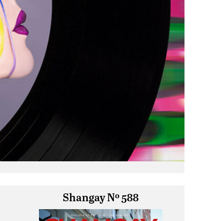
Shangay Nº 588