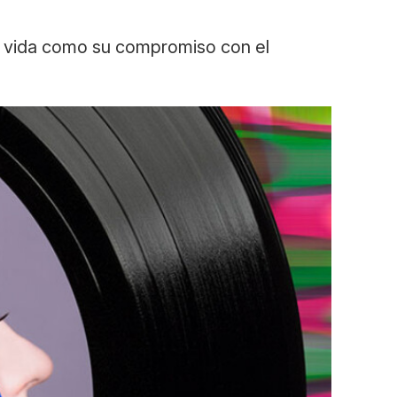
su vida como su compromiso con el