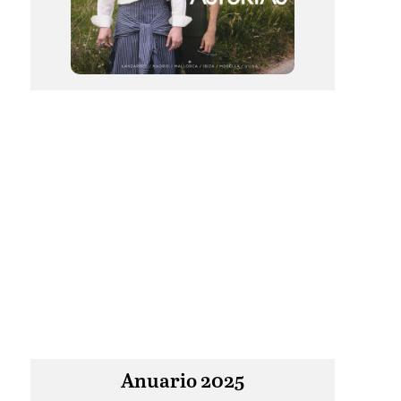
Anuario 2025