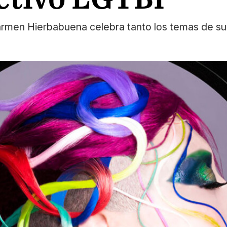
y Carmen Hierbabuena celebra tanto los temas de 