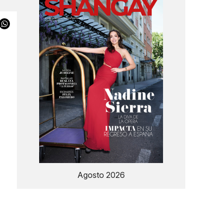
e
Agosto 2026