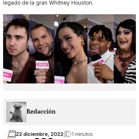
legado de la gran Whitney Houston.
Redacción
22 diciembre, 2022
1 minutos