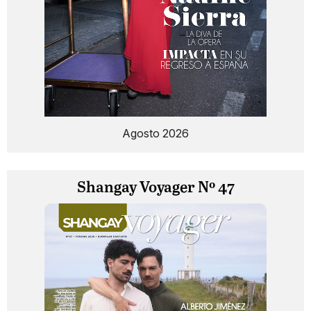
Agosto 2026
Shangay Voyager Nº 47