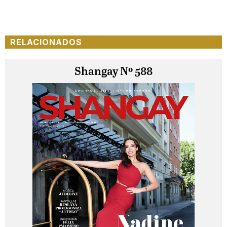
RELACIONADOS
Shangay Nº 588