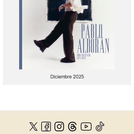
Diciembre 2025