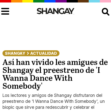
Buscar
SHANGAY
ACTUALIDAD
Así han vivido les amigues de
Shangay el preestreno de 'I
Wanna Dance With
Somebody'
Los lectores y amigos de Shangay disfrutaron del
preestreno de 'I Wanna Dance With Somebody', un
biopic que sirve para redescubrir y celebrar el