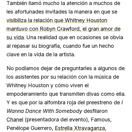
También llamó mucho la atención a muchos de
les afortunades invitades la manera en que se
visibiliza la relación que Whitney Houston
mantuvo con Robyn Crawford, el gran amor de
su vida
. Una realidad que en ocasiones se obvia
al repasar su biografía, cuando fue un hecho
clave en la vida de la artista.
No podíamos dejar de preguntarles a algunos de
los asistentes por su relación con la música de
Whitney Houston y cómo viven el
empoderamiento que transmiten divas como ella.
Y es que por la alfombra roja del preestreno de
I
Wanna Dance With Somebody
desfilaron
Chanel
(presentadora del evento), Famous,
Penélope Guerrero,
Estrella Xtravaganza
,