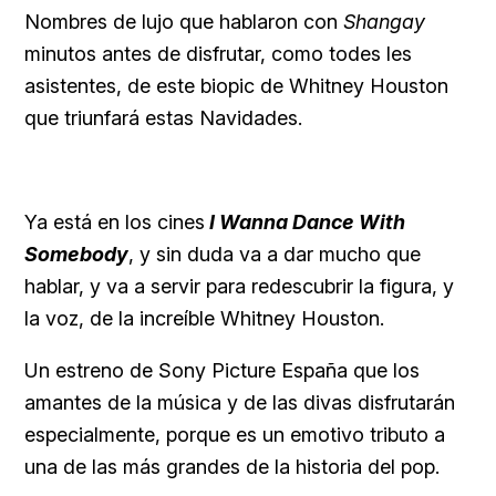
Nombres de lujo que hablaron con
Shangay
minutos antes de disfrutar, como todes les
asistentes, de este biopic de Whitney Houston
que triunfará estas Navidades.
Ya está en los cines
I Wanna Dance With
Somebody
, y sin duda va a dar mucho que
hablar, y va a servir para redescubrir la figura, y
la voz, de la increíble Whitney Houston.
Un estreno de Sony Picture España que los
amantes de la música y de las divas disfrutarán
especialmente, porque es un emotivo tributo a
una de las más grandes de la historia del pop.