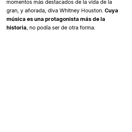
momentos más destacados de la vida de la
gran, y añorada, diva Whitney Houston.
Cuya
música es una protagonista más de la
historia
, no podía ser de otra forma.