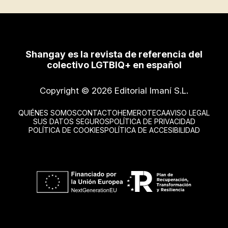
Shangay es la revista de referencia del
colectivo LGTBIQ+ en español
Copyright © 2026 Editorial Imaní S.L.
QUIÉNES SOMOS
CONTACTO
HEMEROTECA
AVISO LEGAL
SUS DATOS SEGUROS
POLÍTICA DE PRIVACIDAD
POLÍTICA DE COOKIES
POLÍTICA DE ACCESIBILIDAD