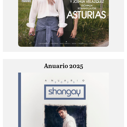
Anuario 2025