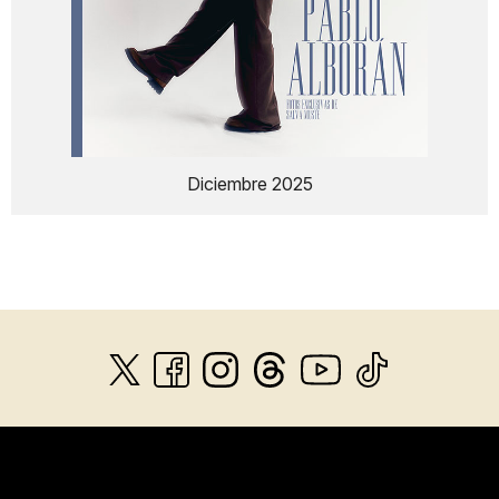
Diciembre 2025