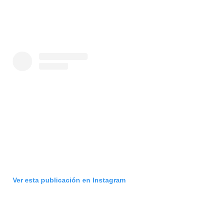
Ver esta publicación en Instagram