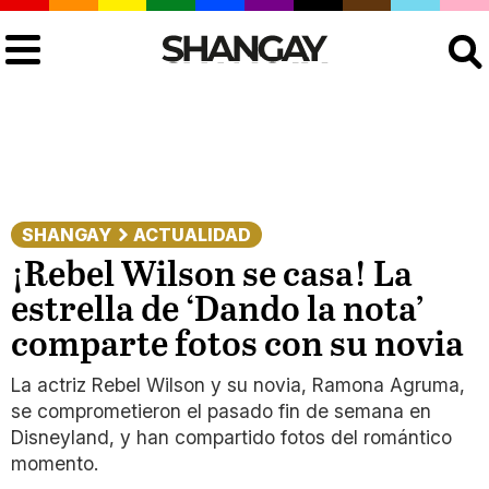
Buscar
SHANGAY
ACTUALIDAD
¡Rebel Wilson se casa! La
estrella de ‘Dando la nota’
comparte fotos con su novia
La actriz Rebel Wilson y su novia, Ramona Agruma,
se comprometieron el pasado fin de semana en
Disneyland, y han compartido fotos del romántico
momento.