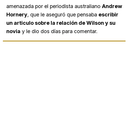
amenazada por el periodista australiano
Andrew
Hornery
, que le aseguró que pensaba
escribir
un articulo sobre la relación de Wilson y su
novia
y le dio dos días para comentar.