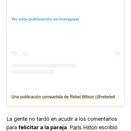
Ver esta publicación en Instagram
Una publicación compartida de Rebel Wilson (@rebelwilson)
La gente no tardó en acudir a los comentarios
para
felicitar a la pareja
.
Paris Hilton
escribió