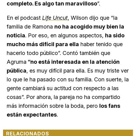
completo. Es algo tan maravilloso
”.
En el podcast
Life Uncut
, Wilson dijo que “la
familia de Ramona
no ha acogido muy bien la
noticia
. Por eso, en algunos aspectos,
ha sido
mucho más difícil para ella
haber tenido que
hacerlo todo público”. Contó también que
Agruma
“no está interesada en la atención
pública
, es muy difícil para ella. Es muy triste ver
lo que le ha pasado con su familia. Con suerte, la
gente cambiará su actitud con respecto a las
cosas”. Por ahora, la pareja no ha compartido
más información sobre la boda, pero
los fans
están expectantes
.
RELACIONADOS