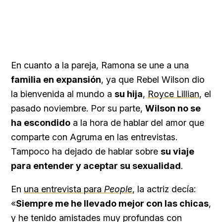
En cuanto a la pareja, Ramona se une a una
familia en expansión
, ya que Rebel Wilson dio
la bienvenida al mundo a
su hija
,
Royce Lillian
, el
pasado noviembre. Por su parte,
Wilson no se
ha escondido
a la hora de hablar del amor que
comparte con Agruma en las entrevistas.
Tampoco ha dejado de hablar sobre
su viaje
para entender y aceptar su sexualidad
.
En
una entrevista para
People
, la actriz decía:
«
Siempre me he llevado mejor con las chicas
,
y he tenido amistades muy profundas con