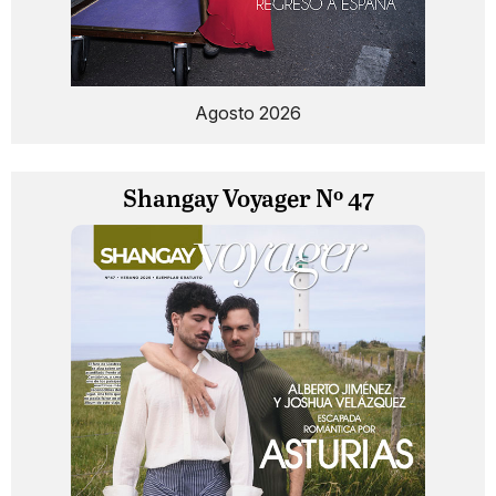
Agosto 2026
Shangay Voyager Nº 47