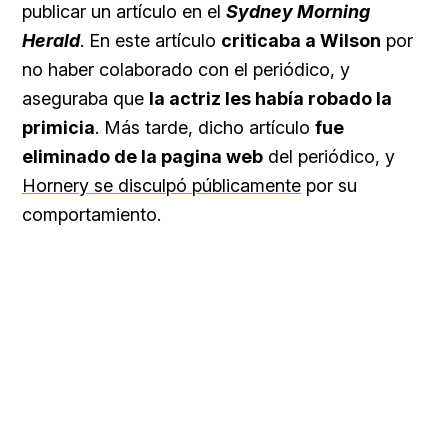
publicar un artículo en el
Sydney Morning
Herald
. En este artículo
criticaba a Wilson
por
no haber colaborado con el periódico, y
aseguraba que
la actriz les había robado la
primicia
. Más tarde, dicho artículo
fue
eliminado de la pagina web
del periódico, y
Hornery se disculpó públicamente
por su
comportamiento.