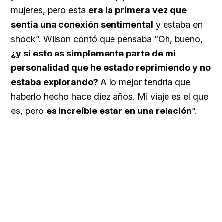
mujeres, pero esta
era la primera vez que
sentía una conexión sentimental
y estaba en
shock”. Wilson contó que pensaba “Oh, bueno,
¿y si esto es simplemente parte de mi
personalidad que he estado reprimiendo y no
estaba explorando?
A lo mejor tendría que
haberlo hecho hace diez años. Mi viaje es el que
es, pero
es increíble estar en una relación
”.