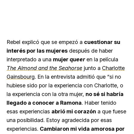
Rebel explicó que se empezó a
cuestionar su
interés por las mujeres
después de haber
interpretado a una
mujer
queer
en la película
The Almond and the Seahorse
junto a
Charlotte
Gainsbourg
. En la entrevista admitió que “si no
hubiese sido por la experiencia con Charlotte, o
la experiencia con la otra mujer,
no sé si habría
llegado a conocer a Ramona
. Haber tenido
esas experiencias
abrió mi corazón
a que fuese
una posibilidad. Estoy agradecida por esas
experiencias.
Cambiaron mi vida amorosa por