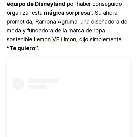
equipo de Disneyland
por haber conseguido
organizar esta
mágica sorpresa
”. Su ahora
prometida,
Ramona Agruma
, una diseñadora de
moda y fundadora de la marca de ropa
sostenible
Lemon VE Limon
, dijo simplemente
“Te quiero”
.