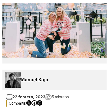
Manuel Rojo
22 febrero, 2023
5 minutos