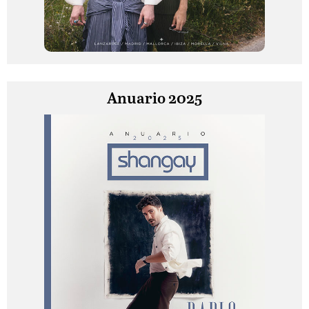
Anuario 2025