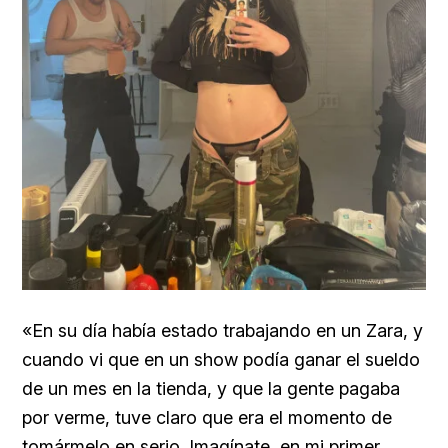
«En su día había estado trabajando en un Zara, y
cuando vi que en un show podía ganar el sueldo
de un mes en la tienda, y que la gente pagaba
por verme, tuve claro que era el momento de
tomármelo en serio. Imagínate, en mi primer