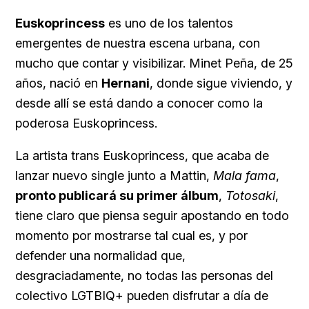
Euskoprincess
es uno de los talentos
emergentes de nuestra escena urbana, con
mucho que contar y visibilizar. Minet Peña, de 25
años, nació en
Hernani
, donde sigue viviendo, y
desde allí se está dando a conocer como la
poderosa Euskoprincess.
La artista trans Euskoprincess, que acaba de
lanzar nuevo single junto a Mattin,
Mala fama
,
pronto publicará su primer álbum
,
Totosaki
,
tiene claro que piensa seguir apostando en todo
momento por mostrarse tal cual es, y por
defender una normalidad que,
desgraciadamente, no todas las personas del
colectivo LGTBIQ+ pueden disfrutar a día de