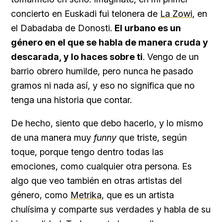
concierto en Euskadi fui telonera de
La Zowi
, en
el Dabadaba de Donosti.
El urbano es un
género en el que se habla de manera cruda y
descarada, y lo haces sobre ti
. Vengo de un
barrio obrero humilde, pero nunca he pasado
gramos ni nada así, y eso no significa que no
tenga una historia que contar.
De hecho, siento que debo hacerlo, y lo mismo
de una manera muy
funny
que triste, según
toque, porque tengo dentro todas las
emociones, como cualquier otra persona. Es
algo que veo también en otras artistas del
género, como
Metrika
, que es un artista
chulísima y comparte sus verdades y habla de su