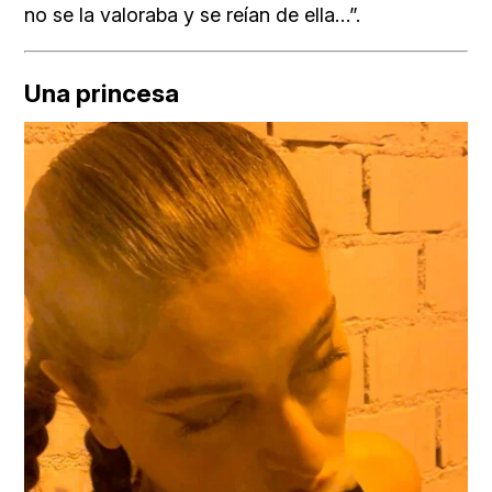
no se la valoraba y se reían de ella…”.
Una princesa