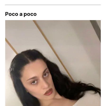
Poco a poco