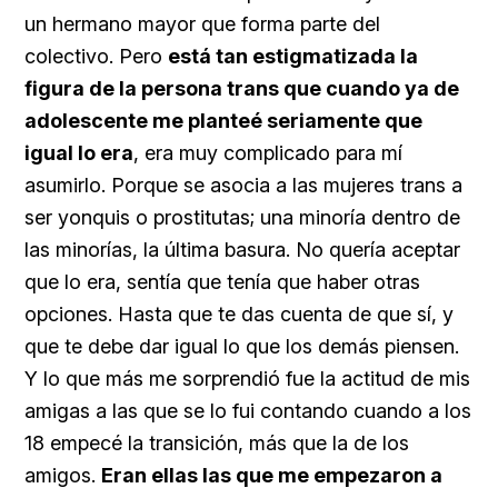
un hermano mayor que forma parte del
colectivo. Pero
está tan estigmatizada la
figura de la persona trans que cuando ya de
adolescente me planteé seriamente que
igual lo era
, era muy complicado para mí
asumirlo. Porque se asocia a las mujeres trans a
ser yonquis o prostitutas; una minoría dentro de
las minorías, la última basura. No quería aceptar
que lo era, sentía que tenía que haber otras
opciones. Hasta que te das cuenta de que sí, y
que te debe dar igual lo que los demás piensen.
Y lo que más me sorprendió fue la actitud de mis
amigas a las que se lo fui contando cuando a los
18 empecé la transición, más que la de los
amigos.
Eran ellas las que me empezaron a