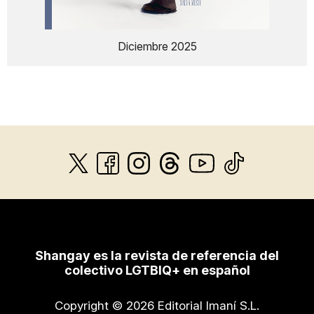
Diciembre 2025
Shangay es la revista de referencia del
colectivo LGTBIQ+ en español
Copyright © 2026 Editorial Imaní S.L.