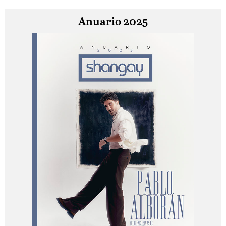
Anuario 2025