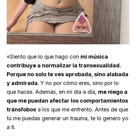
«Siento que lo que hago con
mi música
contribuye a normalizar la transexualidad.
Porque no solo te ves aprobada, sino alabada
y admirada
. Y no por cómo eres, sino por lo
que haces. Además, en mi día a día,
me niego a
que me puedan afectar los comportamientos
tránsfobos
a los que me enfrento. Antes de que
tú me puedas generar un trauma, te lo genero yo
a ti.