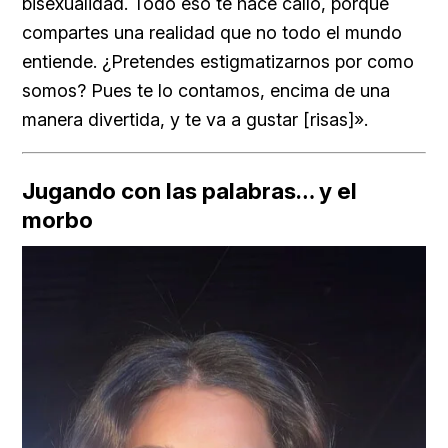
bisexualidad. Todo eso te hace callo, porque
compartes una realidad que no todo el mundo
entiende. ¿Pretendes estigmatizarnos por como
somos? Pues te lo contamos, encima de una
manera divertida, y te va a gustar [risas]».
Jugando con las palabras… y el
morbo