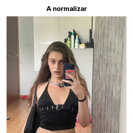
A normalizar