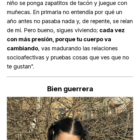
niño se ponga zapatitos de tacón y juegue con
muñecas. En primaria no entendía por qué un
año antes no pasaba nada y, de repente, se reían
de mí. Pero bueno, sigues viviendo;
cada vez
con más presión, porque tu cuerpo va
cambiando
, vas madurando las relaciones
socioafectivas y pruebas cosas que ves que no
te gustan”.
Bien guerrera