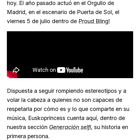
hoy. El año pasado actuó en el Orgullo de
Madrid, en el escenario de Puerta de Sol, el
viernes 5 de julio dentro de
Proud Bling!
Dispuesta a seguir rompiendo estereotipos y a
volar la cabeza a quienes no son capaces de
respetarla por cómo es y lo que comparte en su
música, Euskoprincess cuenta aquí, dentro de
nuestra sección
Generación selfi
, su historia en
primera persona.