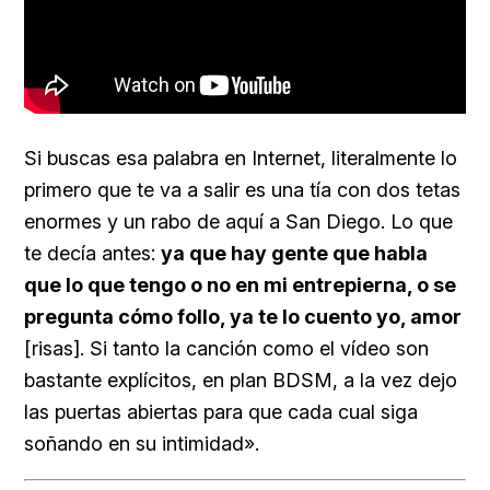
Si buscas esa palabra en Internet, literalmente lo
primero que te va a salir es una tía con dos tetas
enormes y un rabo de aquí a San Diego. Lo que
te decía antes:
ya que hay gente que habla
que lo que tengo o no en mi entrepierna, o se
pregunta cómo follo, ya te lo cuento yo, amor
[risas]. Si tanto la canción como el vídeo son
bastante explícitos, en plan BDSM, a la vez dejo
las puertas abiertas para que cada cual siga
soñando en su intimidad».