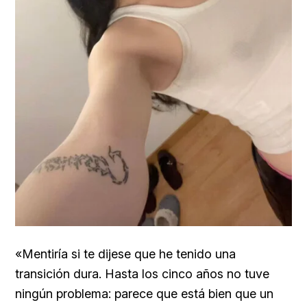
«Mentiría si te dijese que he tenido una
transición dura. Hasta los cinco años no tuve
ningún problema: parece que está bien que un