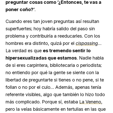
preguntar cosas como ‘¿Entonces, te vas a
poner coño?’
.
Cuando eres tan joven preguntas así resultan
superfuertes; hoy habría salido del paso sin
problema y contribuiría a reeducarles. Con los
hombres era distinto, quizá por el
cispassing
…
La verdad es que
es tremendo sentir lo
hipersexualizadas que estamos
. Nadie habla
de si eres carpintera, bibliotecaria o periodista;
no entiendo por qué la gente se siente con la
libertad de preguntarte si tienes o no pene, si te
follan o no por el culo… Además, apenas tenía
referente visibles, algo que también lo hizo todo
más complicado. Porque sí, estaba
La Veneno
,
pero la veías básicamente en tertulias en las que