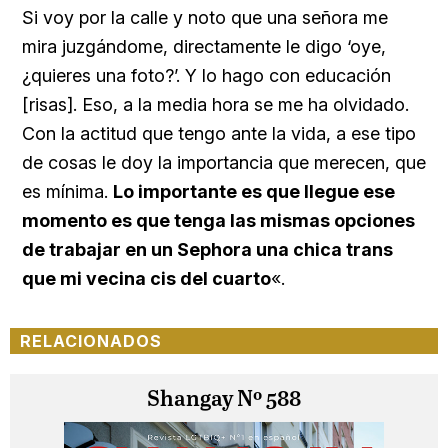
Si voy por la calle y noto que una señora me
mira juzgándome, directamente le digo ‘oye,
¿quieres una foto?’. Y lo hago con educación
[risas]. Eso, a la media hora se me ha olvidado.
Con la actitud que tengo ante la vida, a ese tipo
de cosas le doy la importancia que merecen, que
es mínima.
Lo importante es que llegue ese
momento es que tenga las mismas opciones
de trabajar en un Sephora una chica trans
que mi vecina cis del cuarto
«.
RELACIONADOS
Shangay Nº 588