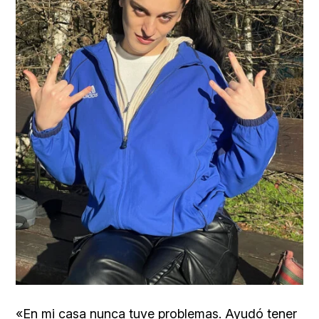
«En mi casa nunca tuve problemas. Ayudó tener