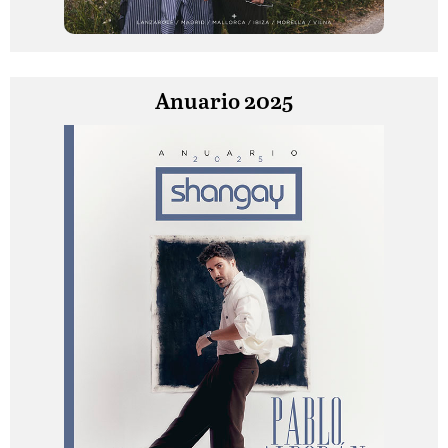
Anuario 2025