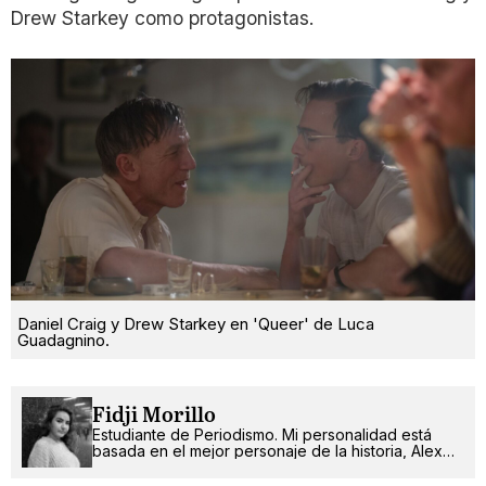
Drew Starkey como protagonistas.
Daniel Craig y Drew Starkey en 'Queer' de Luca
Guadagnino.
Fidji Morillo
Estudiante de Periodismo. Mi personalidad está
basada en el mejor personaje de la historia, Alex
Russo.