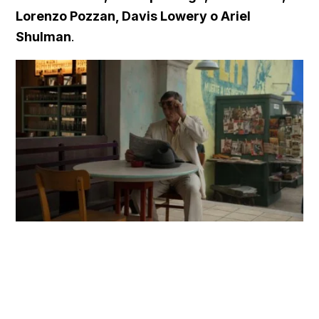
Lorenzo Pozzan, Davis Lowery o Ariel
Shulman
.