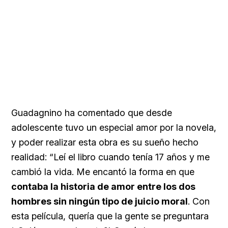
Guadagnino ha comentado que desde
adolescente tuvo un especial amor por la novela,
y poder realizar esta obra es su sueño hecho
realidad: “Leí el libro cuando tenía 17 años y me
cambió la vida. Me encantó la forma en que
contaba la historia de amor entre los dos
hombres sin ningún tipo de juicio moral
. Con
esta película, quería que la gente se preguntara