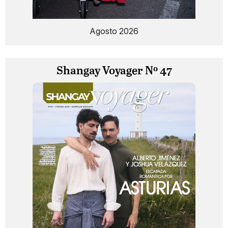
Agosto 2026
Shangay Voyager Nº 47