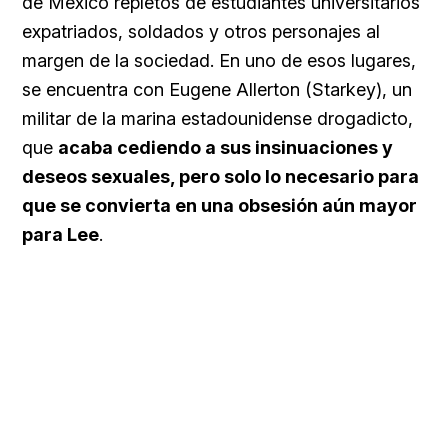
de México repletos de estudiantes universitarios
expatriados, soldados y otros personajes al
margen de la sociedad. En uno de esos lugares,
se encuentra con Eugene Allerton (Starkey), un
militar de la marina estadounidense drogadicto,
que
acaba cediendo a sus insinuaciones y
deseos sexuales, pero solo lo necesario para
que se convierta en una obsesión aún mayor
para Lee
.