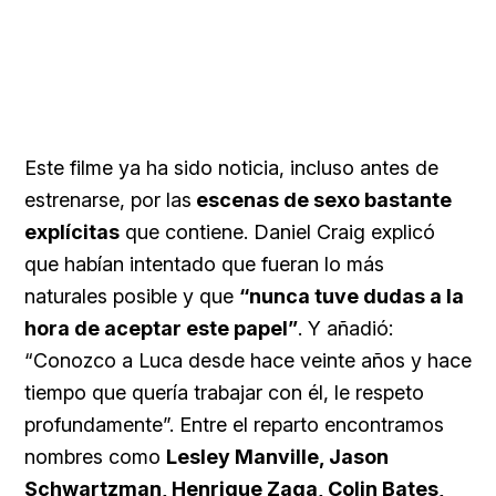
Este filme ya ha sido noticia, incluso antes de
estrenarse, por las
escenas de sexo bastante
explícitas
que contiene. Daniel Craig explicó
que habían intentado que fueran lo más
naturales posible y que
“nunca tuve dudas a la
hora de aceptar este papel”
. Y añadió:
“Conozco a Luca desde hace veinte años y hace
tiempo que quería trabajar con él, le respeto
profundamente”. Entre el reparto encontramos
nombres como
Lesley Manville, Jason
Schwartzman, Henrique Zaga, Colin Bates,