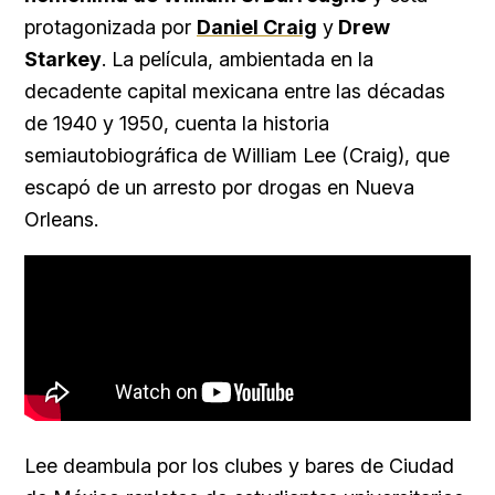
protagonizada por
Daniel Craig
y
Drew
Starkey
. La película, ambientada en la
decadente capital mexicana entre las décadas
de 1940 y 1950, cuenta la historia
semiautobiográfica de William Lee (Craig), que
escapó de un arresto por drogas en Nueva
Orleans.
Lee deambula por los clubes y bares de Ciudad