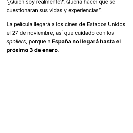
‘¿Quién soy realmente?’. Quería hacer que se
cuestionaran sus vidas y experiencias”.
La película llegará a los cines de Estados Unidos
el 27 de noviembre, así que cuidado con los
spoilers
, porque a
España no llegará hasta el
próximo 3 de enero
.