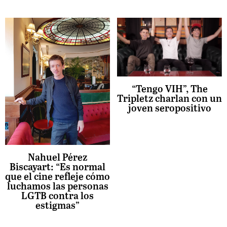
“Tengo VIH”, The
Tripletz charlan con un
joven seropositivo
Nahuel Pérez
Biscayart: “Es normal
que el cine refleje cómo
luchamos las personas
LGTB contra los
estigmas”