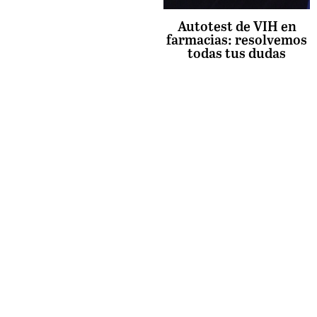
Autotest de VIH en
farmacias: resolvemos
todas tus dudas