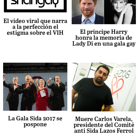
El vídeo viral que narra
a la perfección el
El príncipe Harry
estigma sobre el VIH
honra la memoria de
Lady Di en una gala gay
La Gala Sida 2017 se
Muere Carlos Varela,
pospone
presidente del Comité
anti Sida Lazos Ferrol