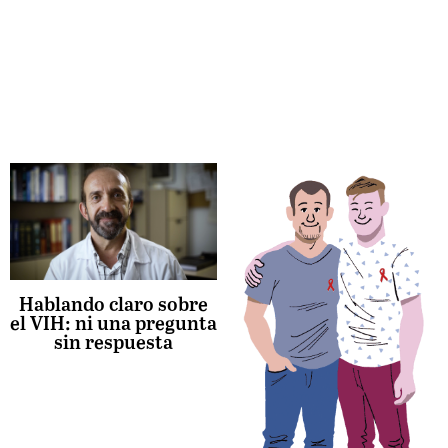
Hablando claro sobre
el VIH: ni una pregunta
sin respuesta