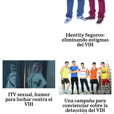
Identity Seguros:
eliminando estigmas
del VIH
ITV sexual, humor
para luchar contra el
Una campaña para
VIH
concienciar sobre la
detección del VIH