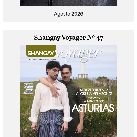
Agosto 2026
Shangay Voyager Nº 47