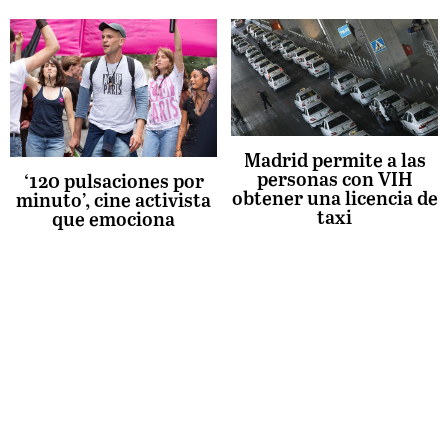
Madrid permite a las
personas con VIH
‘120 pulsaciones por
obtener una licencia de
minuto’, cine activista
taxi
que emociona