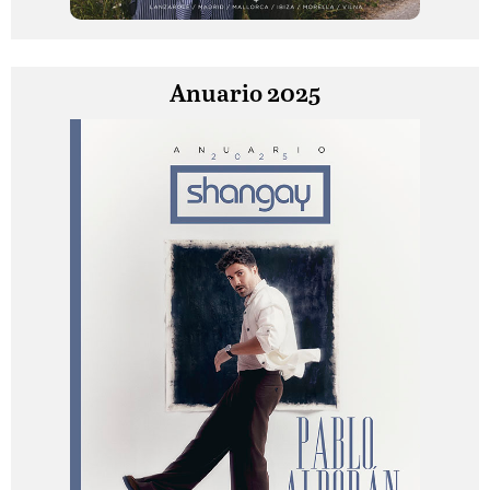
Anuario 2025