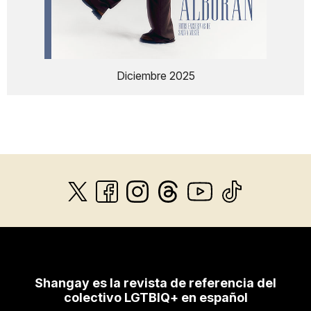
Diciembre 2025
Shangay es la revista de referencia del
colectivo LGTBIQ+ en español