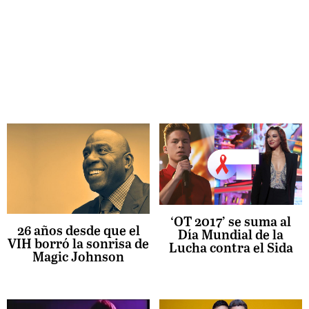
‘OT 2017’ se suma al
26 años desde que el
Día Mundial de la
VIH borró la sonrisa de
Lucha contra el Sida
Magic Johnson