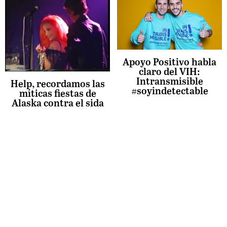
Apoyo Positivo habla
claro del VIH:
Intransmisible
Help, recordamos las
#soyindetectable
míticas fiestas de
Alaska contra el sida