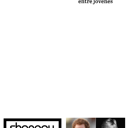
entre jóvenes