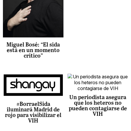
Miguel Bosé: “El sida
está en un momento
crítico”
Un periodista asegura
que los heteros no
#BorraelSida
pueden contagiarse de
iluminará Madrid de
VIH
rojo para visibilizar el
VIH