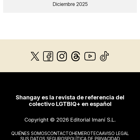
Diciembre 2025
Shangay es la revista de referencia del
colectivo LGTBIQ+ en español
Copyright © 2026 Editorial Imaní S.L.
QUIÉNES SOMOS
CONTACTO
HEMEROTECA
AVISO LEGAL
SUS DATOS SEGUROS
POLÍTICA DE PRIVACIDAD