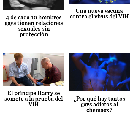
Una nueva vacuna
contra el virus del VIH
4 de cada 10 hombres
gays tienen relaciones
sexuales sin
protección
El príncipe Harry se
somete a la prueba del
¿Por qué hay tantos
VIH
gays adictos al
chemsex?