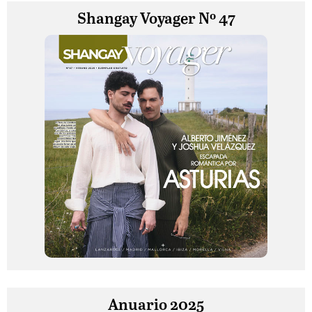
Shangay Voyager Nº 47
Anuario 2025