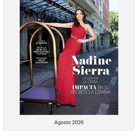
Agosto 2026