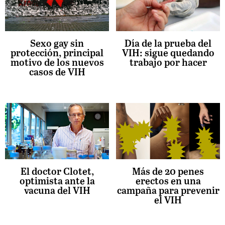
Día de la prueba del
Sexo gay sin
VIH: sigue quedando
protección, principal
trabajo por hacer
motivo de los nuevos
casos de VIH
El doctor Clotet,
Más de 20 penes
optimista ante la
erectos en una
vacuna del VIH
campaña para prevenir
el VIH