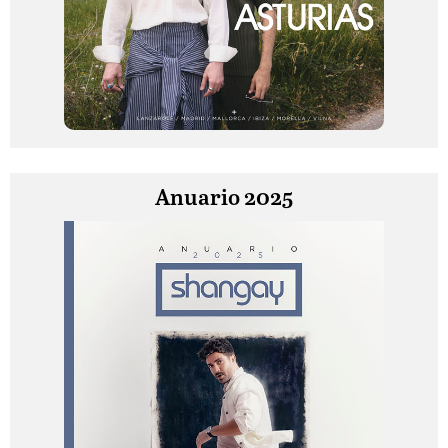
Anuario 2025