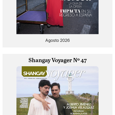
Agosto 2026
Shangay Voyager Nº 47