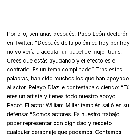
Por ello, semanas después,
Paco León
declarón
en Twitter: “Después de la polémica hoy por hoy
no volvería a aceptar un papel de mujer trans.
Crees que estás ayudando y el efecto es el
contrario. Es un tema complicado”. Tras estas
palabras, han sido muchos los que han apoyado
al actor.
Pelayo Díaz
le contestaba diciendo: “Tú
eres un artista y tienes todo nuestro apoyo,
Paco”. El actor William Miller también salió en su
defensa: “Somos actores. Es nuestro trabajo
poder representar con dignidad y respeto
cualquier personaje que podamos. Contamos