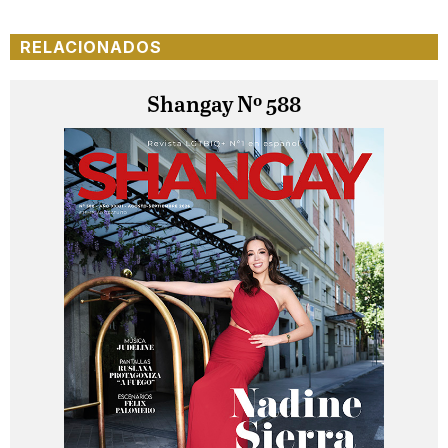
RELACIONADOS
Shangay Nº 588