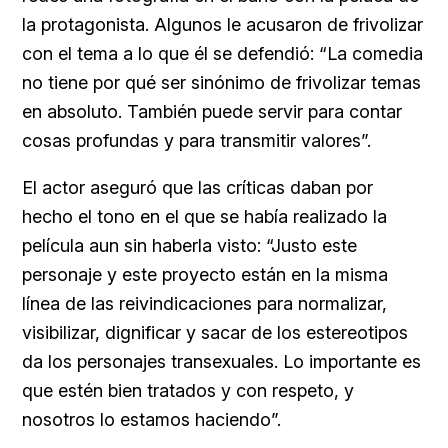
la protagonista. Algunos le acusaron de frivolizar
con el tema a lo que él se defendió: “La comedia
no tiene por qué ser sinónimo de frivolizar temas
en absoluto. También puede servir para contar
cosas profundas y para transmitir valores”.
El actor aseguró que las críticas daban por
hecho el tono en el que se había realizado la
película aun sin haberla visto: “Justo este
personaje y este proyecto están en la misma
línea de las reivindicaciones para normalizar,
visibilizar, dignificar y sacar de los estereotipos
da los personajes transexuales. Lo importante es
que estén bien tratados y con respeto, y
nosotros lo estamos haciendo”.