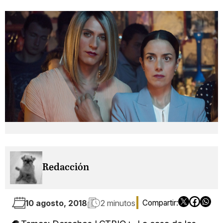
Redacción
10 agosto, 2018
2 minutos