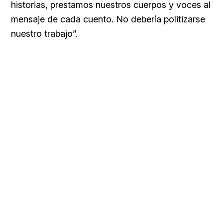
historias, prestamos nuestros cuerpos y voces al
mensaje de cada cuento. No debería politizarse
nuestro trabajo”.