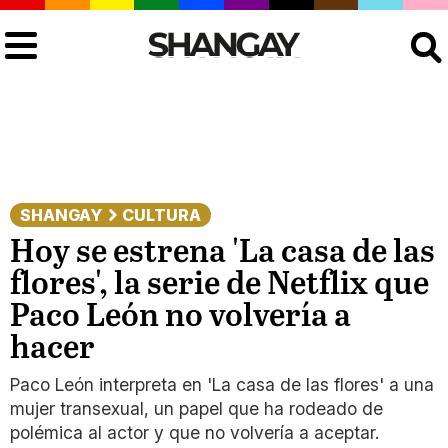
Buscar
SHANGAY
CULTURA
Hoy se estrena 'La casa de las
flores', la serie de Netflix que
Paco León no volvería a
hacer
Paco León interpreta en 'La casa de las flores' a una
mujer transexual, un papel que ha rodeado de
polémica al actor y que no volvería a aceptar.