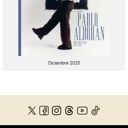
Diciembre 2025