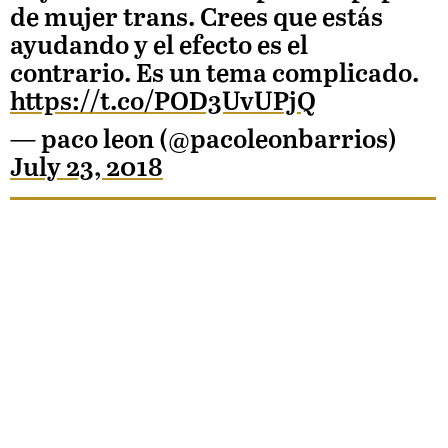
de mujer trans. Crees que estás
ayudando y el efecto es el
contrario. Es un tema complicado.
https://t.co/POD3UvUPjQ
— paco leon (@pacoleonbarrios)
July 23, 2018