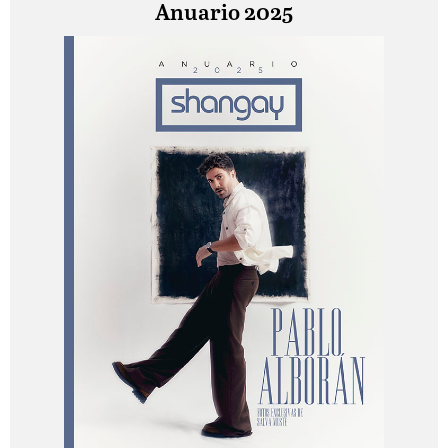
Anuario 2025