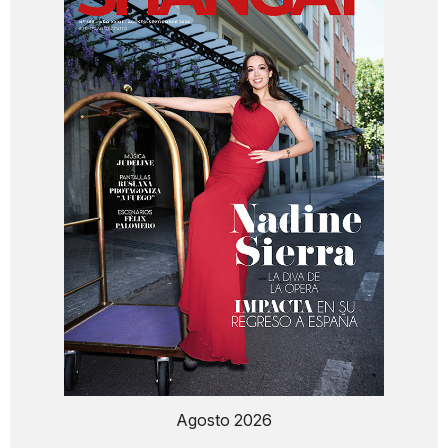
Agosto 2026