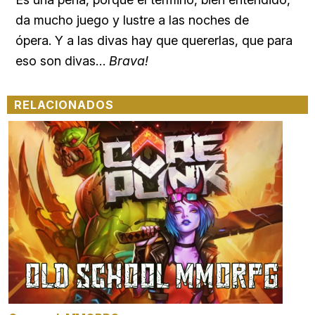
da mucho juego y lustre a las noches de
ópera. Y a las divas hay que quererlas, que para
eso son divas…
Brava!
RELACIONADOS