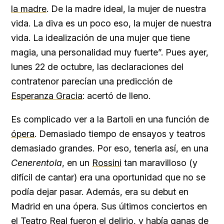
la madre
. De la madre ideal, la mujer de nuestra
vida. La diva es un poco eso, la mujer de nuestra
vida. La idealización de una mujer que tiene
magia, una personalidad muy fuerte”. Pues ayer,
lunes 22 de octubre, las declaraciones del
contratenor parecían una predicción de
Esperanza Gracia
: acertó de lleno.
Es complicado ver a la Bartoli en una función de
ópera
. Demasiado tiempo de ensayos y teatros
demasiado grandes. Por eso, tenerla así, en una
Cenerentola
, en un
Rossini
tan maravilloso (y
difícil de cantar) era una oportunidad que no se
podía dejar pasar. Además, era su debut en
Madrid en una ópera. Sus últimos conciertos en
el
Teatro Real
fueron el delirio, y había ganas de