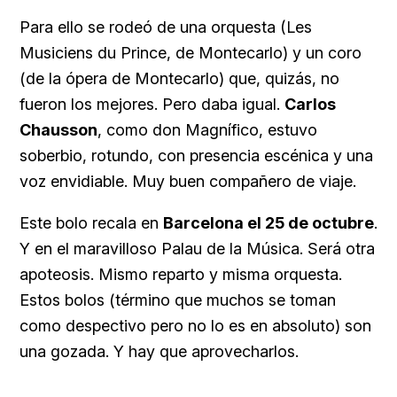
Para ello se rodeó de una orquesta (Les
Musiciens du Prince, de Montecarlo) y un coro
(de la ópera de Montecarlo) que, quizás, no
fueron los mejores. Pero daba igual.
Carlos
Chausson
, como don Magnífico, estuvo
soberbio, rotundo, con presencia escénica y una
voz envidiable. Muy buen compañero de viaje.
Este bolo recala en
Barcelona el 25 de octubre
.
Y en el maravilloso Palau de la Música. Será otra
apoteosis. Mismo reparto y misma orquesta.
Estos bolos (término que muchos se toman
como despectivo pero no lo es en absoluto) son
una gozada. Y hay que aprovecharlos.