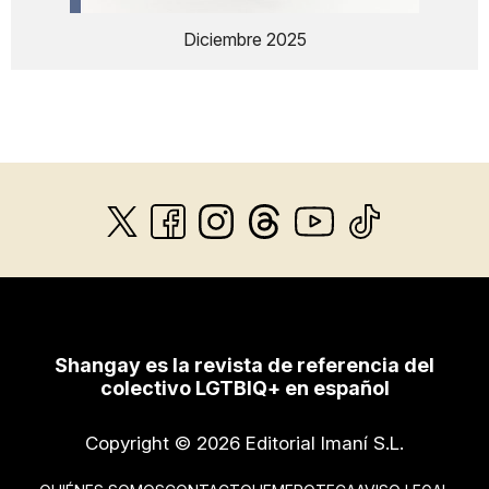
Diciembre 2025
Shangay es la revista de referencia del
colectivo LGTBIQ+ en español
Copyright © 2026 Editorial Imaní S.L.