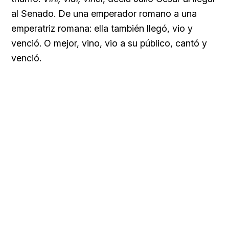
al Senado. De una emperador romano a una
emperatriz romana: ella también llegó, vio y
venció. O mejor, vino, vio a su público, cantó y
venció.