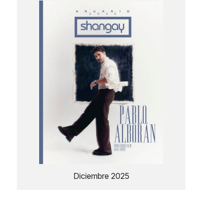
Diciembre 2025