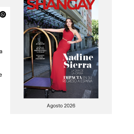
a
e
Agosto 2026