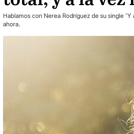
Hablamos con Nerea Rodríguez de su single 'Y a
ahora.