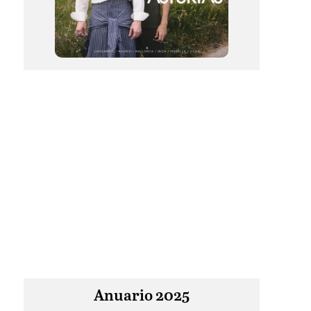
Anuario 2025