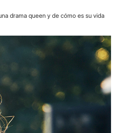
s una drama queen y de cómo es su vida