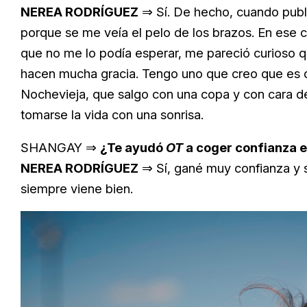
NEREA RODRÍGUEZ
⇒ Sí. De hecho, cuando publiq
porque se me veía el pelo de los brazos. En ese 
que no me lo podía esperar, me pareció curioso 
hacen mucha gracia. Tengo uno que creo que es 
Nochevieja, que salgo con una copa y con cara de
tomarse la vida con una sonrisa.
SHANGAY ⇒
¿Te ayudó
OT
a coger confianza e
NEREA RODRÍGUEZ
⇒ Sí, gané muy confianza y 
siempre viene bien.