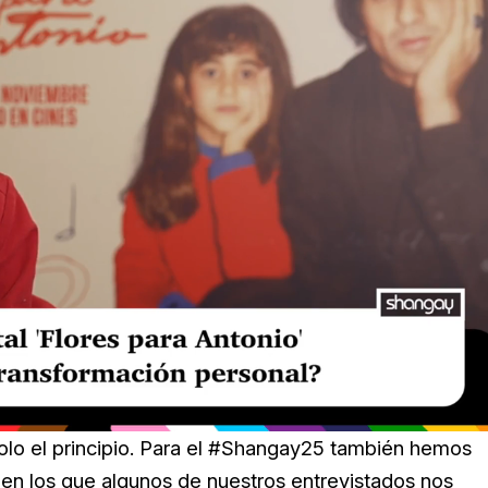
olo el principio. Para el #Shangay25 también hemos
 en los que algunos de nuestros entrevistados nos