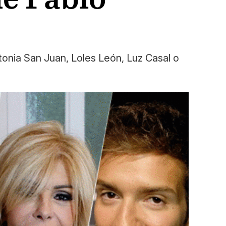
tonia San Juan, Loles León, Luz Casal o