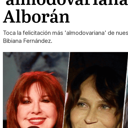
Alborán
Toca la felicitación más 'almodovariana' de nu
Bibiana Fernández.