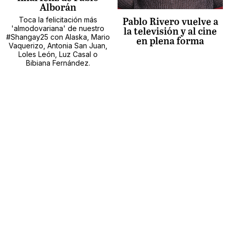
Alborán
Toca la felicitación más
Pablo Rivero vuelve a
'almodovariana' de nuestro
la televisión y al cine
#Shangay25 con Alaska, Mario
en plena forma
Vaquerizo, Antonia San Juan,
Loles León, Luz Casal o
Bibiana Fernández.