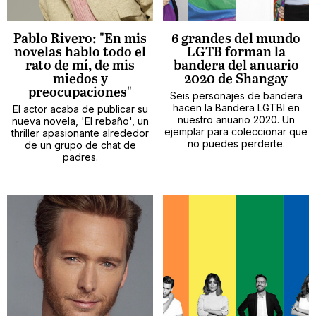
Pablo Rivero: "En mis
6 grandes del mundo
novelas hablo todo el
LGTB forman la
rato de mí, de mis
bandera del anuario
miedos y
2020 de Shangay
preocupaciones"
Seis personajes de bandera
hacen la Bandera LGTBI en
El actor acaba de publicar su
nuestro anuario 2020. Un
nueva novela, 'El rebaño', un
ejemplar para coleccionar que
thriller apasionante alrededor
no puedes perderte.
de un grupo de chat de
padres.