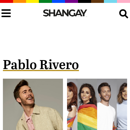
Buscar
Pablo Rivero