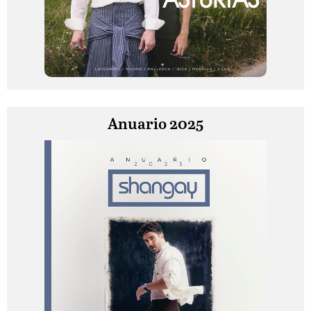
Anuario 2025