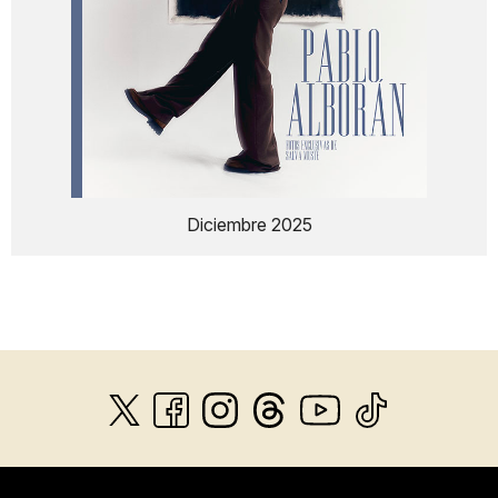
Diciembre 2025