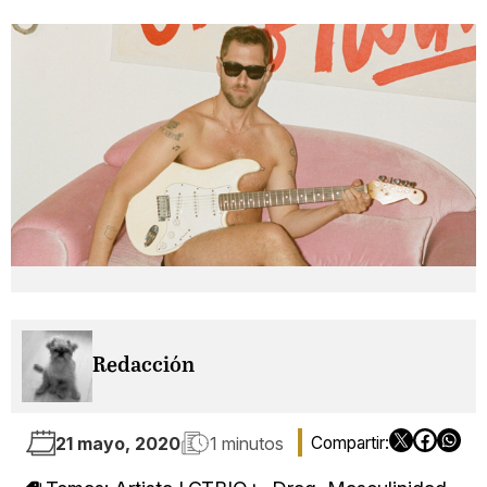
Redacción
21 mayo, 2020
1 minutos