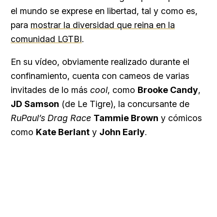
el mundo se exprese en libertad, tal y como es,
para
mostrar la diversidad que reina en la
comunidad LGTBI
.
En su vídeo, obviamente realizado durante el
confinamiento, cuenta con cameos de varias
invitades de lo más
cool
, como
Brooke Candy
,
JD Samson
(de Le Tigre), la concursante de
RuPaul’s Drag Race
Tammie Brown
y cómicos
como
Kate Berlant
y
John Early
.