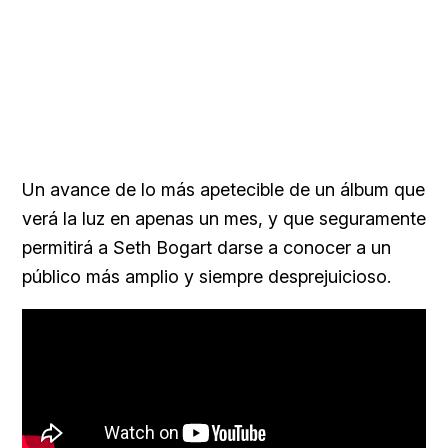
Un avance de lo más apetecible de un álbum que
verá la luz en apenas un mes, y que seguramente
permitirá a Seth Bogart darse a conocer a un
público más amplio y siempre desprejuicioso.