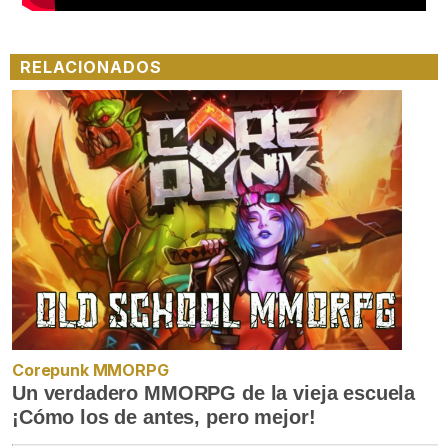
RELACIONADOS
Corepunk MMORPG
Un verdadero MMORPG de la vieja escuela
¡Cómo los de antes, pero mejor!