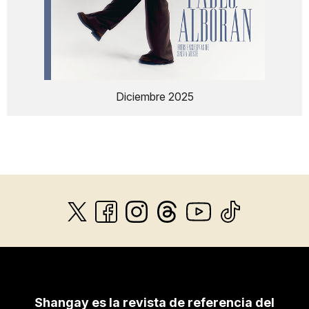
Diciembre 2025
Shangay es la revista de referencia del