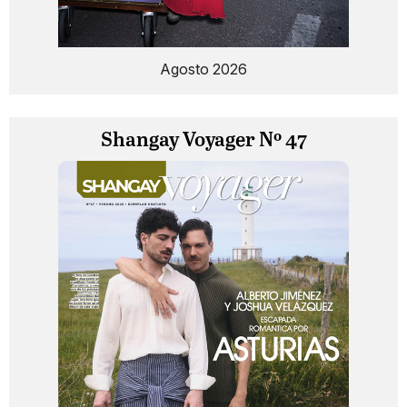
Agosto 2026
Shangay Voyager Nº 47