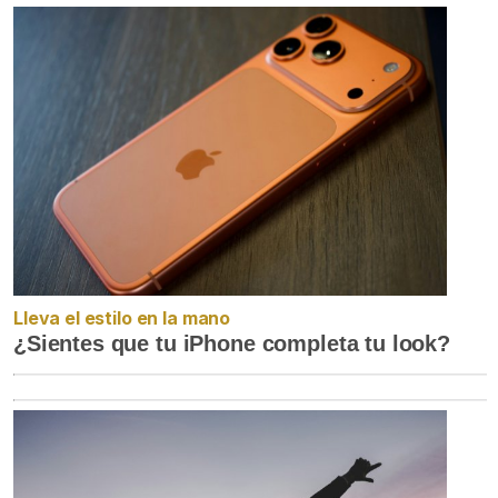
Lleva el estilo en la mano
¿Sientes que tu iPhone completa tu look?