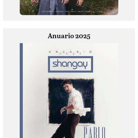
Anuario 2025