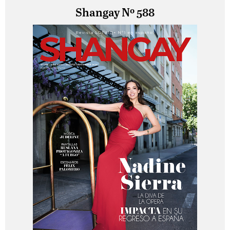
Shangay Nº 588