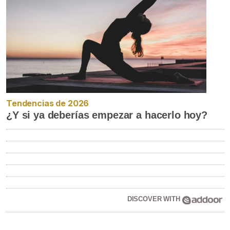
Tendencias de 2026
¿Y si ya deberías empezar a hacerlo hoy?
DISCOVER WITH