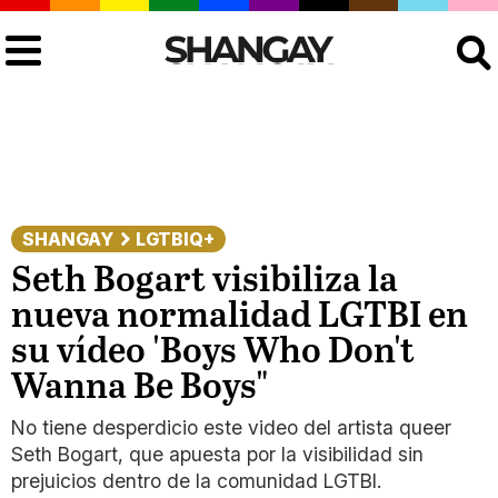
Buscar
SHANGAY
LGTBIQ+
Seth Bogart visibiliza la
nueva normalidad LGTBI en
su vídeo 'Boys Who Don't
Wanna Be Boys"
No tiene desperdicio este video del artista queer
Seth Bogart, que apuesta por la visibilidad sin
prejuicios dentro de la comunidad LGTBI.