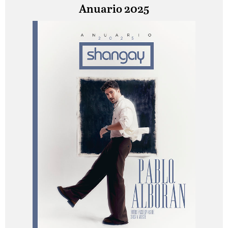
Anuario 2025