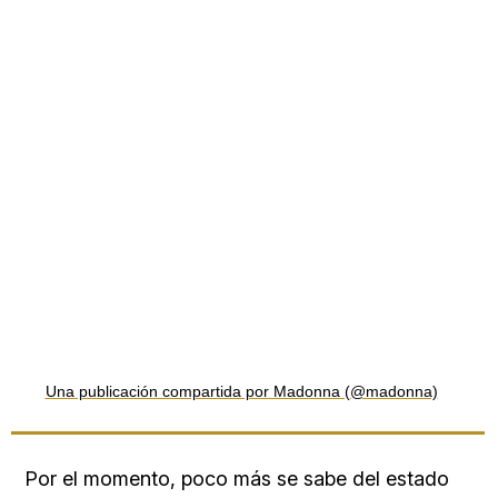
Una publicación compartida por Madonna (@madonna)
Por el momento, poco más se sabe del estado