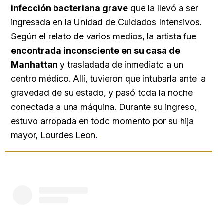
infección bacteriana grave
que la llevó a ser
ingresada en la Unidad de Cuidados Intensivos.
Según el relato de varios medios, la artista fue
encontrada inconsciente en su casa de
Manhattan
y trasladada de inmediato a un
centro médico. Allí, tuvieron que intubarla ante la
gravedad de su estado, y pasó toda la noche
conectada a una máquina. Durante su ingreso,
estuvo arropada en todo momento por su hija
mayor,
Lourdes Leon
.