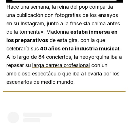
16.54%
Hace una semana, la reina del pop compartía
una publicación con fotografías de los ensayos
en su Instagram, junto a la frase «la calma antes
de la tormenta». Madonna
estaba inmersa en
los preparativos
de esta gira, con la que
celebraría sus
40 años en la industria musical
.
A lo largo de 84 conciertos, la neoyorquina iba a
repasar su
larga carrera profesional
con un
ambicioso espectáculo que iba a llevarla por los
escenarios de medio mundo.