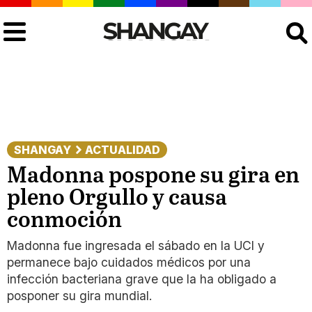
Buscar
SHANGAY
ACTUALIDAD
Madonna pospone su gira en
pleno Orgullo y causa
conmoción
Madonna fue ingresada el sábado en la UCI y
permanece bajo cuidados médicos por una
infección bacteriana grave que la ha obligado a
posponer su gira mundial.