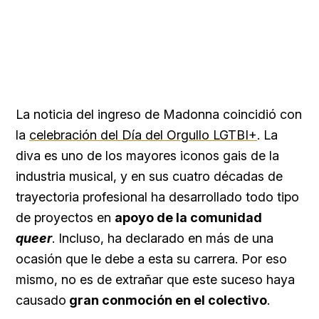
La noticia del ingreso de Madonna coincidió con
la
celebración del Día del Orgullo LGTBI+
. La
diva es uno de los mayores iconos gais de la
industria musical, y en sus cuatro décadas de
trayectoria profesional ha desarrollado todo tipo
de proyectos en
apoyo de la comunidad
queer
. Incluso, ha declarado en más de una
ocasión que le debe a esta su carrera. Por eso
mismo, no es de extrañar que este suceso haya
causado
gran conmoción en el colectivo
.