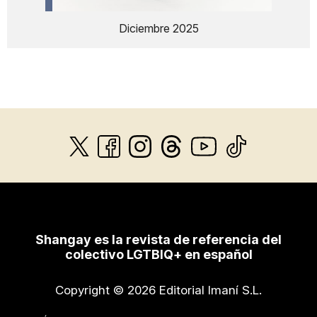
Diciembre 2025
Shangay es la revista de referencia del
colectivo LGTBIQ+ en español
Copyright © 2026 Editorial Imaní S.L.