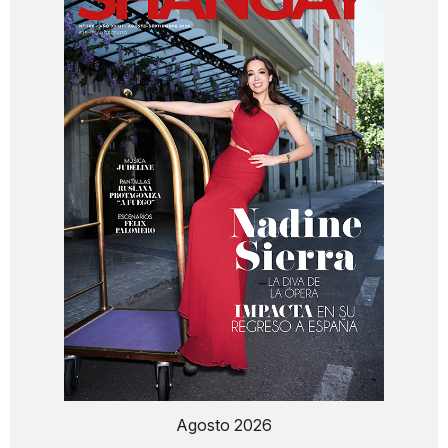
Agosto 2026