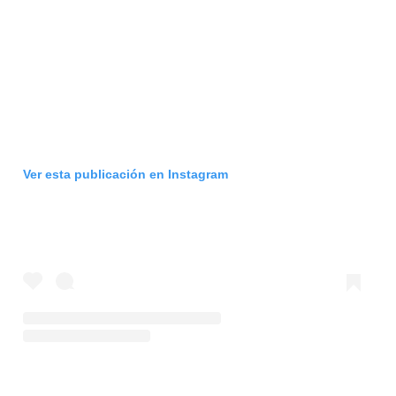
Ver esta publicación en Instagram