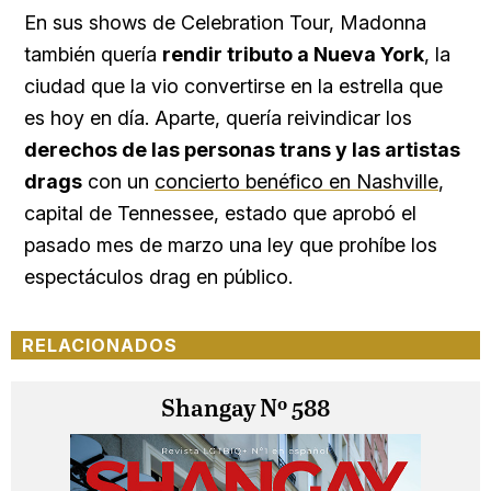
En sus shows de Celebration Tour, Madonna
también quería
rendir tributo a Nueva York
, la
ciudad que la vio convertirse en la estrella que
es hoy en día. Aparte, quería reivindicar los
derechos de las personas trans y las artistas
drags
con un
concierto benéfico en Nashville
,
capital de Tennessee, estado que aprobó el
pasado mes de marzo una ley que prohíbe los
espectáculos drag en público.
RELACIONADOS
Shangay Nº 588