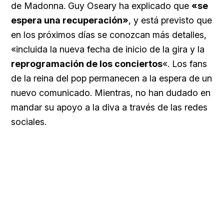
de Madonna. Guy Oseary ha explicado que
«se
espera una recuperación»
, y está previsto que
en los próximos días se conozcan más detalles,
«incluida la nueva fecha de inicio de la gira y la
reprogramación de los conciertos
«. Los fans
de la reina del pop permanecen a la espera de un
nuevo comunicado. Mientras, no han dudado en
mandar su apoyo a la diva a través de las redes
sociales.