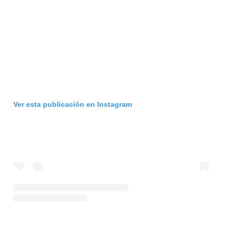
Ver esta publicación en Instagram