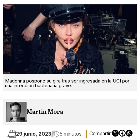
Madonna pospone su gira tras ser ingresada en la UCI por
una infección bacteriana grave.
Martín Mora
29 junio, 2023
5 minutos