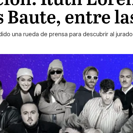
 Baute, entre la
ido una rueda de prensa para descubrir al jurado