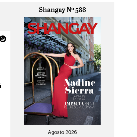
Shangay Nº 588
á
Agosto 2026