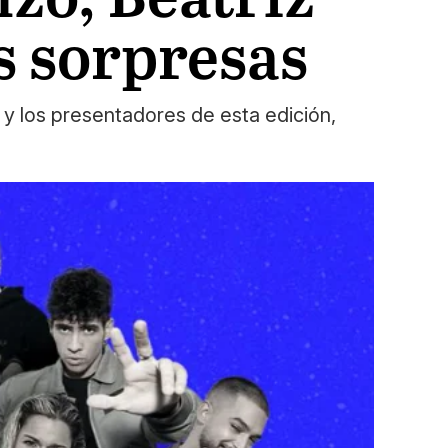
s sorpresas
 y los presentadores de esta edición,