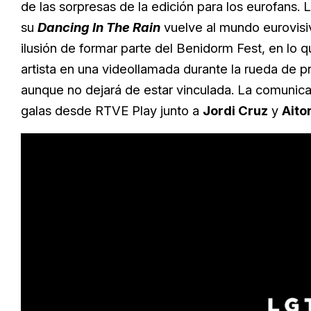
de las sorpresas de la edición para los eurofans.
su
Dancing In The Rain
vuelve al mundo eurovisi
ilusión de formar parte del Benidorm Fest, en lo 
artista en una videollamada durante la rueda de p
aunque no dejará de estar vinculada. La comunicado
galas desde RTVE Play junto a
Jordi Cruz
y
Aito