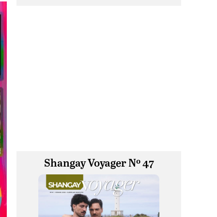
Shangay Voyager Nº 47