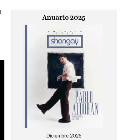
l
Anuario 2025
Diciembre 2025