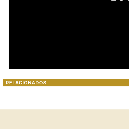
Unmute
RELACIONADOS