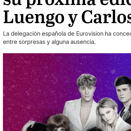
Luengo y Carlos
La delegación española de Eurovision ha conced
entre sorpresas y alguna ausencia.