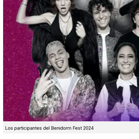
Los participantes del Benidorm Fest 2024