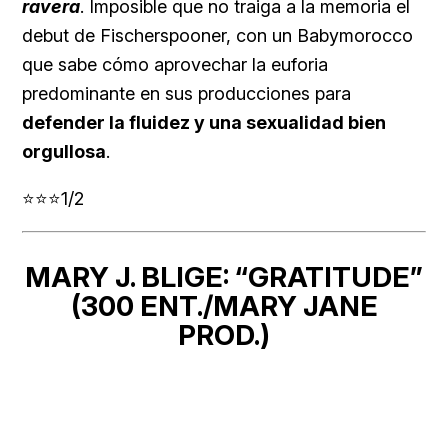
ravera
. Imposible que no traiga a la memoria el
debut de Fischerspooner, con un Babymorocco
que sabe cómo aprovechar la euforia
predominante en sus producciones para
defender la fluidez y una sexualidad bien
orgullosa
.
⭐⭐⭐1/2
MARY J. BLIGE: “GRATITUDE”
(300 ENT./MARY JANE
PROD.)