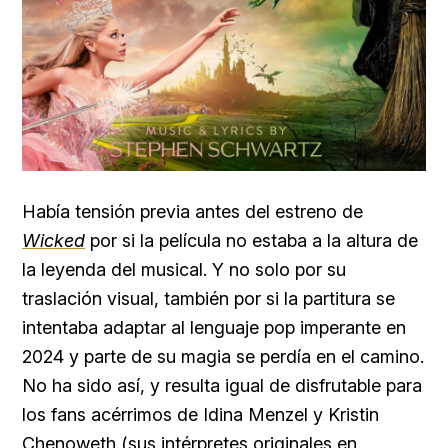
Había tensión previa antes del estreno de
Wicked
por si la película no estaba a la altura de
la leyenda del musical. Y no solo por su
traslación visual, también por si la partitura se
intentaba adaptar al lenguaje pop imperante en
2024 y parte de su magia se perdía en el camino.
No ha sido así, y resulta igual de disfrutable para
los fans acérrimos de Idina Menzel y Kristin
Chenoweth (sus intérpretes originales en