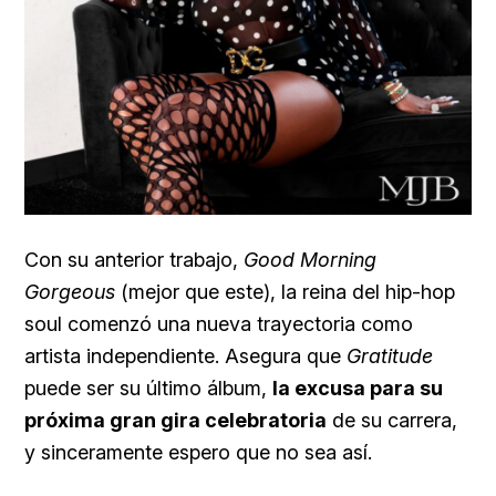
Con su anterior trabajo,
Good Morning
Gorgeous
(mejor que este), la reina del hip-hop
soul comenzó una nueva trayectoria como
artista independiente. Asegura que
Gratitude
puede ser su último álbum,
la excusa para su
próxima gran gira celebratoria
de su carrera,
y sinceramente espero que no sea así.