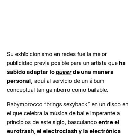
Su exhibicionismo en redes fue la mejor
publicidad previa posible para un artista que
ha
sabido adaptar lo
queer
de una manera
personal,
aquí al servicio de un álbum
conceptual tan gamberro como bailable.
Babymorocco “brings sexyback” en un disco en
el que celebra la música de baile imperante a
principios de este siglo, basculando
entre el
eurotrash, el electroclash y la electrónica