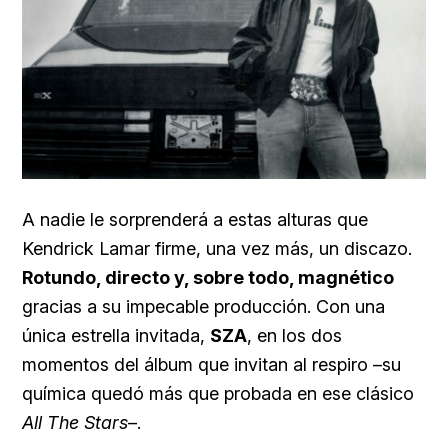
A nadie le sorprenderá a estas alturas que
Kendrick Lamar firme, una vez más, un discazo.
Rotundo, directo y, sobre todo, magnético
gracias a su impecable producción. Con una
única estrella invitada,
SZA
, en los dos
momentos del álbum que invitan al respiro –su
química quedó más que probada en ese clásico
All The Stars
–.