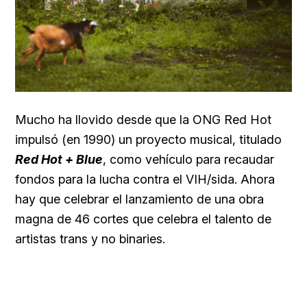
Mucho ha llovido desde que la ONG Red Hot
impulsó (en 1990) un proyecto musical, titulado
Red Hot + Blue
, como vehículo para recaudar
fondos para la lucha contra el VIH/sida. Ahora
hay que celebrar el lanzamiento de una obra
magna de 46 cortes que celebra el talento de
artistas trans y no binaries.