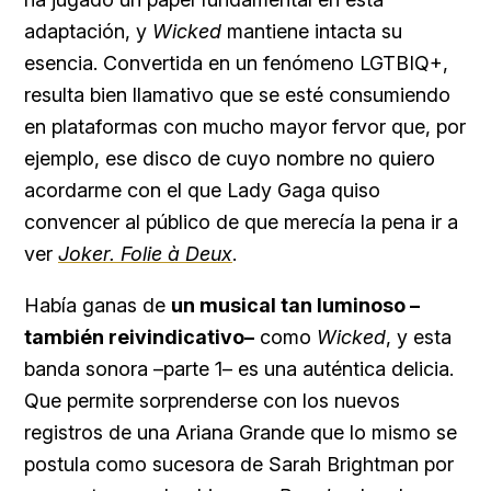
adaptación, y
Wicked
mantiene intacta su
esencia. Convertida en un fenómeno LGTBIQ+,
resulta bien llamativo que se esté consumiendo
en plataformas con mucho mayor fervor que, por
ejemplo, ese disco de cuyo nombre no quiero
acordarme con el que Lady Gaga quiso
convencer al público de que merecía la pena ir a
ver
Joker. Folie à Deux
.
Había ganas de
un musical tan luminoso –
también reivindicativo–
como
Wicked
, y esta
banda sonora –parte 1– es una auténtica delicia.
Que permite sorprenderse con los nuevos
registros de una Ariana Grande que lo mismo se
postula como sucesora de Sarah Brightman por