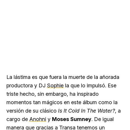
La lástima es que fuera la muerte de la añorada
productora y DJ
Sophie
la que lo impulsó. Ese
triste hecho, sin embargo, ha inspirado
momentos tan mágicos en este álbum como la
versión de su clásico
Is It Cold In The Water?
, a
cargo de
Anohni
y
Moses Sumney
. De igual
manera que gracias a Transa tenemos un