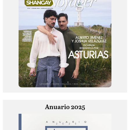
Anuario 2025