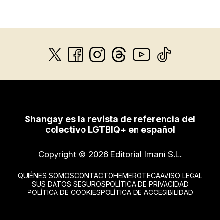
Shangay es la revista de referencia del
colectivo LGTBIQ+ en español
Copyright © 2026 Editorial Imaní S.L.
QUIÉNES SOMOS
CONTACTO
HEMEROTECA
AVISO LEGAL
SUS DATOS SEGUROS
POLÍTICA DE PRIVACIDAD
POLÍTICA DE COOKIES
POLÍTICA DE ACCESIBILIDAD