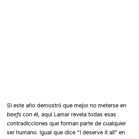
Si este año demostró que mejor no meterse en
beefs
con él, aquí Lamar revela todas esas
contradicciones que forman parte de cualquier
ser humano. Igual que dice “I deserve it all” en