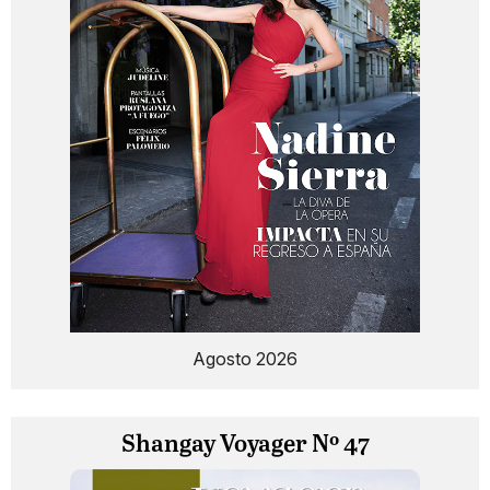
Agosto 2026
Shangay Voyager Nº 47