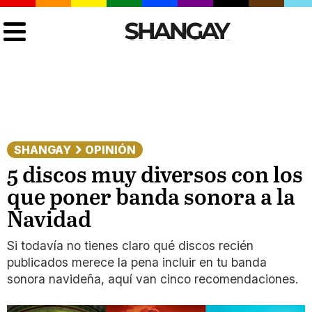
SHANGAY
OPINIÓN
5 discos muy diversos con los
que poner banda sonora a la
Navidad
Si todavía no tienes claro qué discos recién
publicados merece la pena incluir en tu banda
sonora navideña, aquí van cinco recomendaciones.