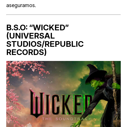
aseguramos.
B.S.O: “WICKED”
(UNIVERSAL
STUDIOS/REPUBLIC
RECORDS)