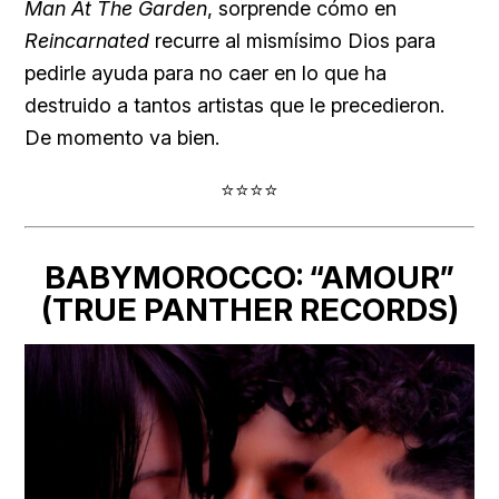
Man At The Garden
, sorprende cómo en
Reincarnated
recurre al mismísimo Dios para
pedirle ayuda para no caer en lo que ha
destruido a tantos artistas que le precedieron.
De momento va bien.
⭐⭐⭐⭐
BABYMOROCCO: “AMOUR”
(TRUE PANTHER RECORDS)