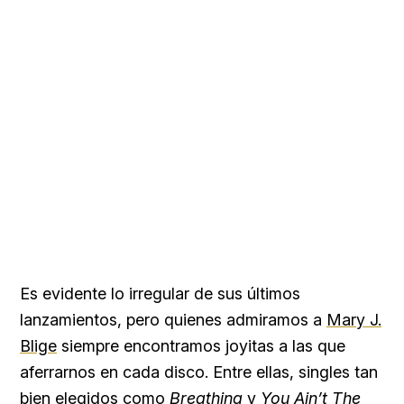
Es evidente lo irregular de sus últimos
lanzamientos, pero quienes admiramos a
Mary J.
Blige
siempre encontramos joyitas a las que
aferrarnos en cada disco. Entre ellas, singles tan
bien elegidos como
Breathing
y
You Ain’t The