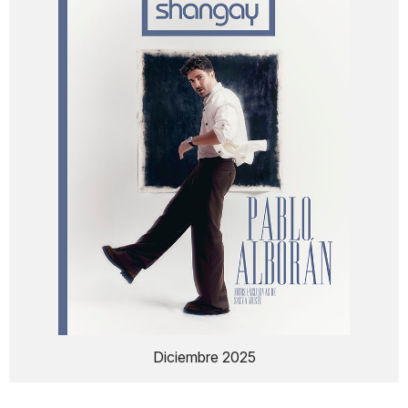
Diciembre 2025