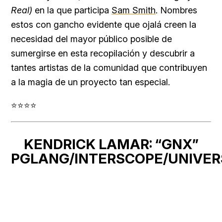
Real)
en la que participa
Sam Smith
. Nombres
estos con gancho evidente que ojalá creen la
necesidad del mayor público posible de
sumergirse en esta recopilación y descubrir a
tantes artistas de la comunidad que contribuyen
a la magia de un proyecto tan especial.
⭐⭐⭐⭐
KENDRICK LAMAR: “GNX”
PGLANG/INTERSCOPE/UNIVER