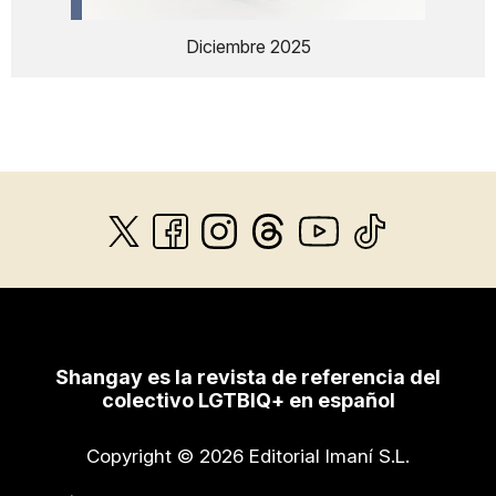
Diciembre 2025
Shangay es la revista de referencia del
colectivo LGTBIQ+ en español
Copyright © 2026 Editorial Imaní S.L.