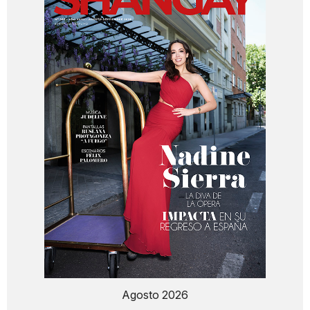
Agosto 2026