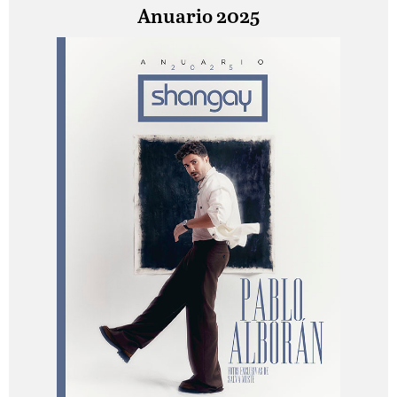
Anuario 2025