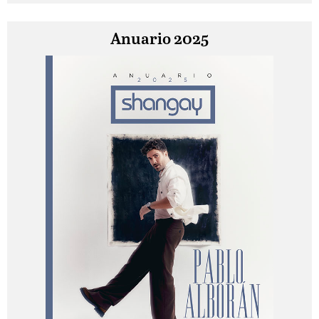
Anuario 2025