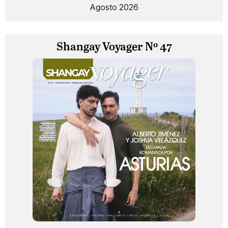
Agosto 2026
Shangay Voyager Nº 47