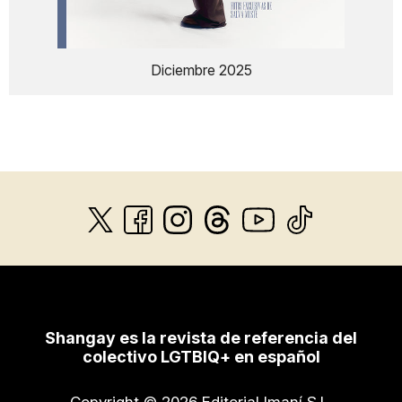
Diciembre 2025
Shangay es la revista de referencia del
colectivo LGTBIQ+ en español