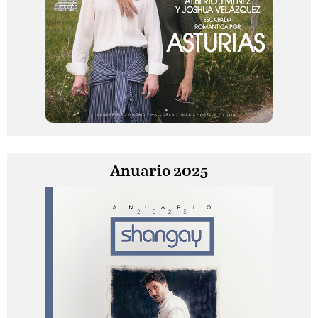
Anuario 2025