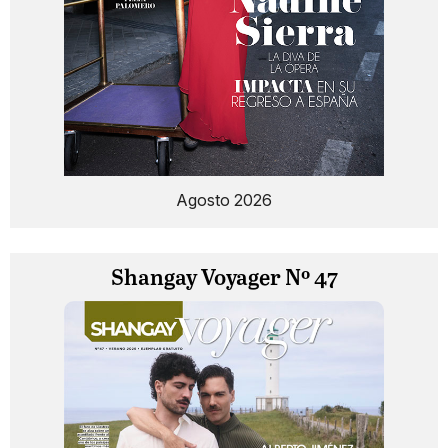
Agosto 2026
Shangay Voyager Nº 47