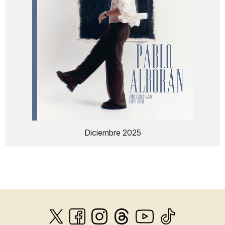
Diciembre 2025