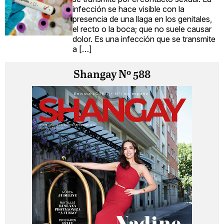
infección se hace visible con la
presencia de una llaga en los genitales,
el recto o la boca; que no suele causar
dolor. Es una infección que se transmite
a […]
Shangay Nº 588