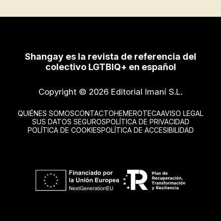
Shangay es la revista de referencia del
colectivo LGTBIQ+ en español
Copyright © 2026 Editorial Imaní S.L.
QUIÉNES SOMOS
CONTACTO
HEMEROTECA
AVISO LEGAL
SUS DATOS SEGUROS
POLÍTICA DE PRIVACIDAD
POLÍTICA DE COOKIES
POLÍTICA DE ACCESIBILIDAD