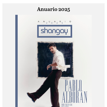
Anuario 2025