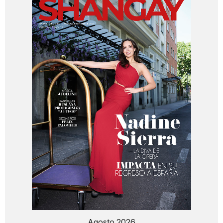
Agosto 2026