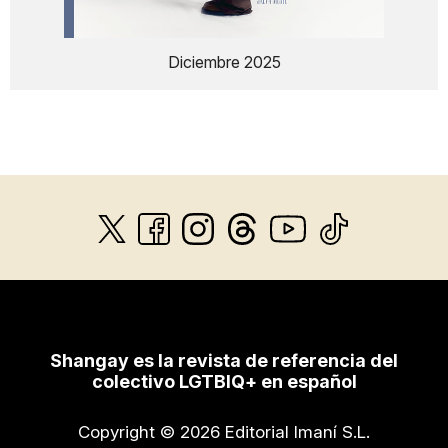
Diciembre 2025
Shangay es la revista de referencia del
colectivo LGTBIQ+ en español
Copyright © 2026 Editorial Imaní S.L.