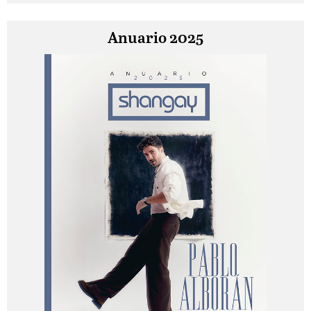
Anuario 2025