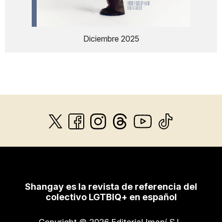
Diciembre 2025
Shangay es la revista de referencia del
colectivo LGTBIQ+ en español