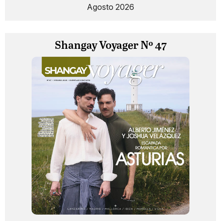
Agosto 2026
Shangay Voyager Nº 47