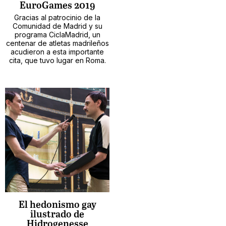
EuroGames 2019
Gracias al patrocinio de la
Comunidad de Madrid y su
programa CiclaMadrid, un
centenar de atletas madrileños
acudieron a esta importante
cita, que tuvo lugar en Roma.
El hedonismo gay
ilustrado de
Hidrogenesse