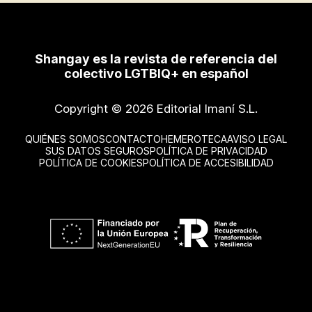
Shangay es la revista de referencia del
colectivo LGTBIQ+ en español
Copyright © 2026 Editorial Imaní S.L.
QUIÉNES SOMOS
CONTACTO
HEMEROTECA
AVISO LEGAL
SUS DATOS SEGUROS
POLÍTICA DE PRIVACIDAD
POLÍTICA DE COOKIES
POLÍTICA DE ACCESIBILIDAD