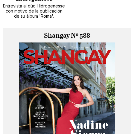
Entrevista al dúo Hidrogenesse
con motivo de la publicación
de su álbum 'Roma'.
Shangay Nº 588