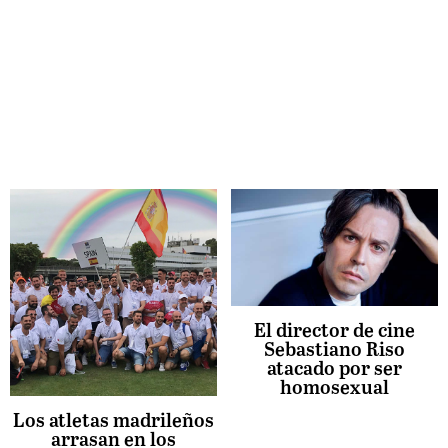
El director de cine
Sebastiano Riso
atacado por ser
homosexual
Los atletas madrileños
arrasan en los