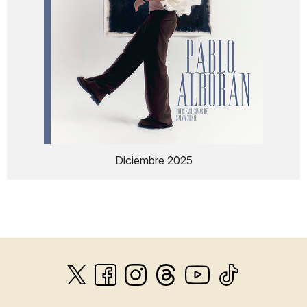
Diciembre 2025