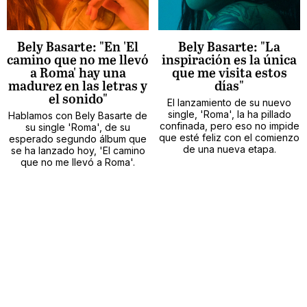
Bely Basarte: "En 'El
Bely Basarte: "La
camino que no me llevó
inspiración es la única
a Roma' hay una
que me visita estos
madurez en las letras y
días"
el sonido"
El lanzamiento de su nuevo
single, 'Roma', la ha pillado
Hablamos con Bely Basarte de
confinada, pero eso no impide
su single 'Roma', de su
que esté feliz con el comienzo
esperado segundo álbum que
de una nueva etapa.
se ha lanzado hoy, 'El camino
que no me llevó a Roma'.