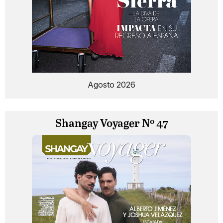
Agosto 2026
Shangay Voyager Nº 47