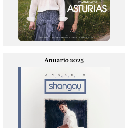
Anuario 2025