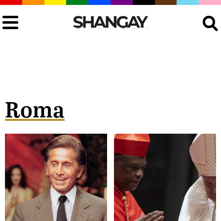
Buscar
Roma