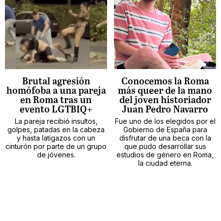
Brutal agresión
Conocemos la Roma
homófoba a una pareja
más queer de la mano
en Roma tras un
del joven historiador
evento LGTBIQ+
Juan Pedro Navarro
La pareja recibió insultos,
Fue uno de los elegidos por el
golpes, patadas en la cabeza
Gobierno de España para
y hasta latigazos con un
disfrutar de una beca con la
cinturón por parte de un grupo
que pudo desarrollar sus
de jóvenes.
estudios de género en Roma,
la ciudad eterna.