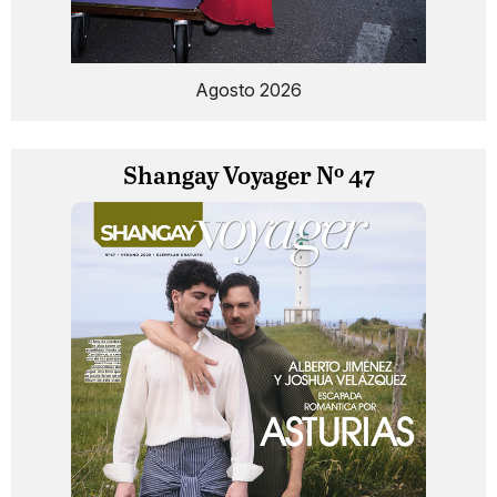
Agosto 2026
Shangay Voyager Nº 47