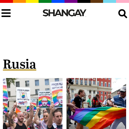
Buscar
Rusia