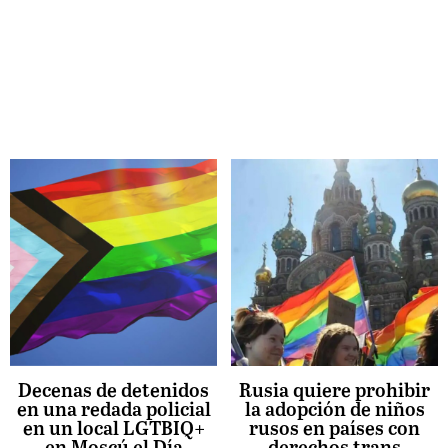
Decenas de detenidos
Rusia quiere prohibir
en una redada policial
la adopción de niños
en un local LGTBIQ+
rusos en países con