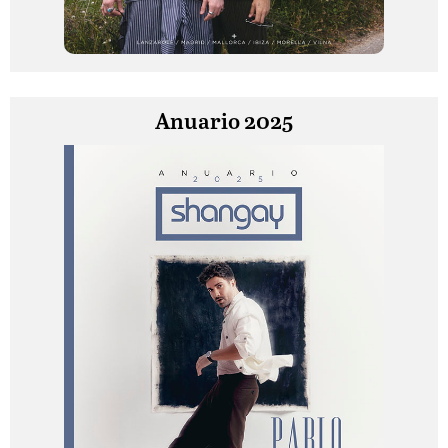
Anuario 2025