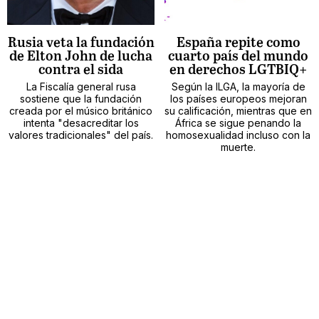
Rusia veta la fundación
España repite como
de Elton John de lucha
cuarto país del mundo
contra el sida
en derechos LGTBIQ+
La Fiscalía general rusa
Según la ILGA, la mayoría de
sostiene que la fundación
los países europeos mejoran
creada por el músico británico
su calificación, mientras que en
intenta "desacreditar los
África se sigue penando la
valores tradicionales" del país.
homosexualidad incluso con la
muerte.