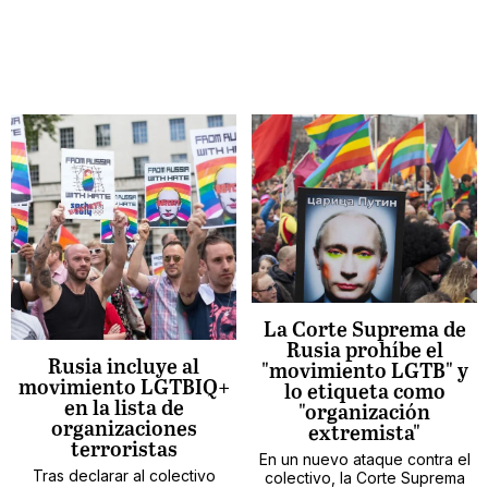
La Corte Suprema de
Rusia prohíbe el
Rusia incluye al
"movimiento LGTB" y
movimiento LGTBIQ+
lo etiqueta como
en la lista de
"organización
organizaciones
extremista"
terroristas
En un nuevo ataque contra el
Tras declarar al colectivo
colectivo, la Corte Suprema