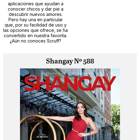
aplicaciones que ayudan a
conocer chicos y dar pie a
descubrir nuevos amores.
Pero hay una en particular
que, por su facilidad de uso y
las opciones que ofrece, se ha
convertido en nuestra favorita.
¿Aún no conoces Scruff?
Shangay Nº 588