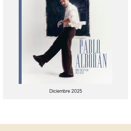
Diciembre 2025