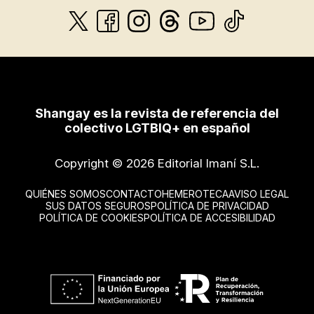
Shangay es la revista de referencia del
colectivo LGTBIQ+ en español
Copyright © 2026 Editorial Imaní S.L.
QUIÉNES SOMOS
CONTACTO
HEMEROTECA
AVISO LEGAL
SUS DATOS SEGUROS
POLÍTICA DE PRIVACIDAD
POLÍTICA DE COOKIES
POLÍTICA DE ACCESIBILIDAD