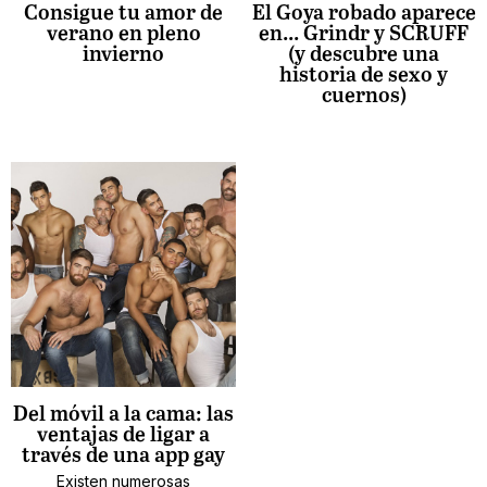
Consigue tu amor de
El Goya robado aparece
verano en pleno
en... Grindr y SCRUFF
invierno
(y descubre una
historia de sexo y
cuernos)
Del móvil a la cama: las
ventajas de ligar a
través de una app gay
Existen numerosas