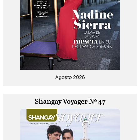
Agosto 2026
Shangay Voyager Nº 47