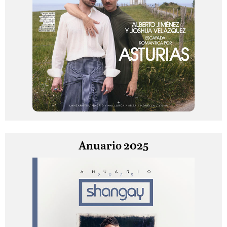
Anuario 2025