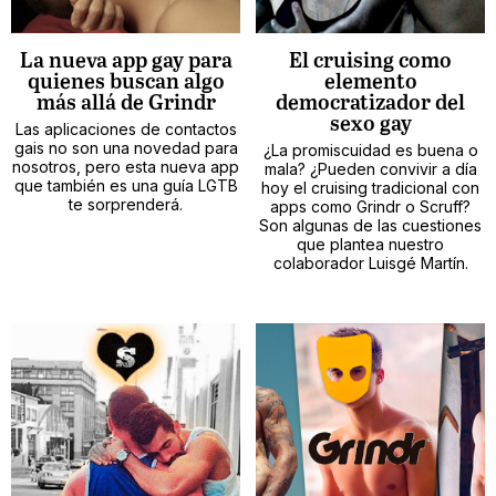
La nueva app gay para
El cruising como
quienes buscan algo
elemento
más allá de Grindr
democratizador del
sexo gay
Las aplicaciones de contactos
gais no son una novedad para
¿La promiscuidad es buena o
nosotros, pero esta nueva app
mala? ¿Pueden convivir a día
que también es una guía LGTB
hoy el cruising tradicional con
te sorprenderá.
apps como Grindr o Scruff?
Son algunas de las cuestiones
que plantea nuestro
colaborador Luisgé Martín.