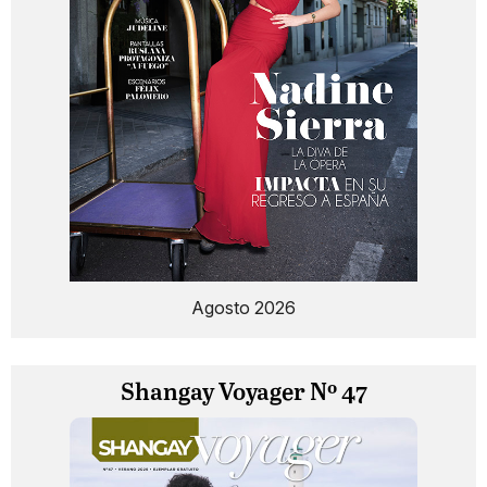
Agosto 2026
Shangay Voyager Nº 47