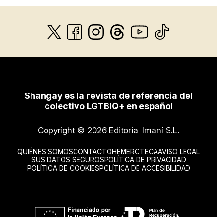
Shangay es la revista de referencia del
colectivo LGTBIQ+ en español
Copyright © 2026 Editorial Imaní S.L.
QUIÉNES SOMOS
CONTACTO
HEMEROTECA
AVISO LEGAL
SUS DATOS SEGUROS
POLÍTICA DE PRIVACIDAD
POLÍTICA DE COOKIES
POLÍTICA DE ACCESIBILIDAD