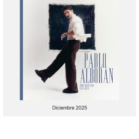
Diciembre 2025