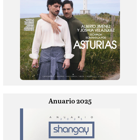
Anuario 2025