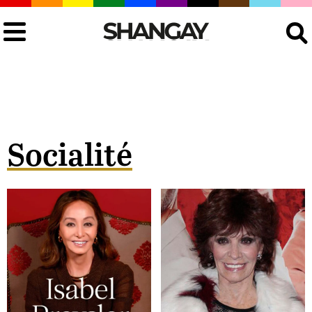
Buscar
Socialité