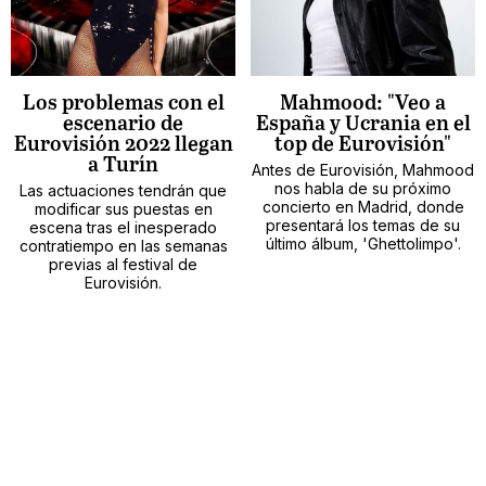
Los problemas con el
Mahmood: "Veo a
escenario de
España y Ucrania en el
Eurovisión 2022 llegan
top de Eurovisión"
a Turín
Antes de Eurovisión, Mahmood
nos habla de su próximo
Las actuaciones tendrán que
concierto en Madrid, donde
modificar sus puestas en
presentará los temas de su
escena tras el inesperado
último álbum, 'Ghettolimpo'.
contratiempo en las semanas
previas al festival de
Eurovisión.