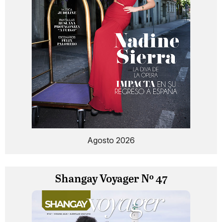
Agosto 2026
Shangay Voyager Nº 47