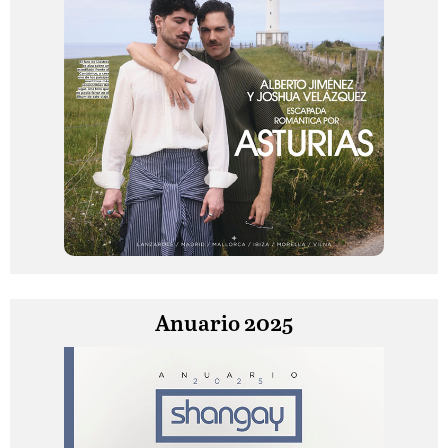
Anuario 2025