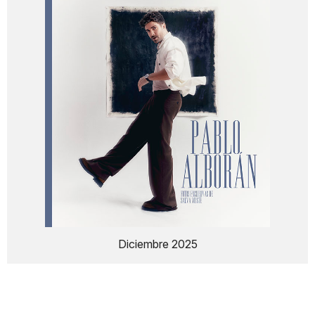
Diciembre 2025