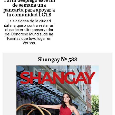
Turín desplegó este fin
de semana una
pancarta para apoyar a
la comunidad LGTB
La alcaldesa de la ciudad
italiana quiso contrarrestar así
el carácter ultraconservador
del Congreso Mundial de las
Familias que tuvo lugar en
Verona.
Shangay Nº 588