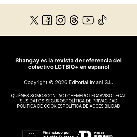
Shangay es la revista de referencia del
colectivo LGTBIQ+ en español
Copyright © 2026 Editorial Imaní S.L.
QUIÉNES SOMOS
CONTACTO
HEMEROTECA
AVISO LEGAL
SUS DATOS SEGUROS
POLÍTICA DE PRIVACIDAD
POLÍTICA DE COOKIES
POLÍTICA DE ACCESIBILIDAD