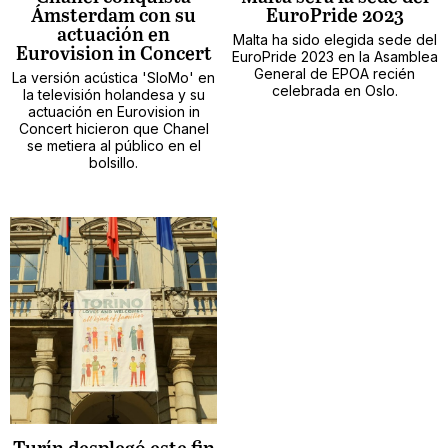
Ámsterdam con su
EuroPride 2023
actuación en
Malta ha sido elegida sede del
Eurovision in Concert
EuroPride 2023 en la Asamblea
General de EPOA recién
La versión acústica 'SloMo' en
celebrada en Oslo.
la televisión holandesa y su
actuación en Eurovision in
Concert hicieron que Chanel
se metiera al público en el
bolsillo.