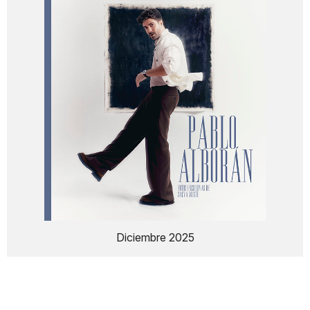
Diciembre 2025