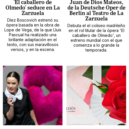
'El caballero de
Juan de Dios Mateos,
Olmedo' seduce en La
de la Deutsche Oper de
Zarzuela
Berlín al Teatro de La
Zarzuela
Díez Boscovich estrenó su
ópera basada en la obra de
Debuta el el coliseo madrileño
Lope de Vega, de la que Lluis
en el rol titular de la ópera 'El
Pascual ha realizado una
caballero de Olmedo', un
brillante adaptación en el
estreno mundial con el que
texto, con sus maravillosos
comienza a lo grande la
versos, y en la escena.
temporada.