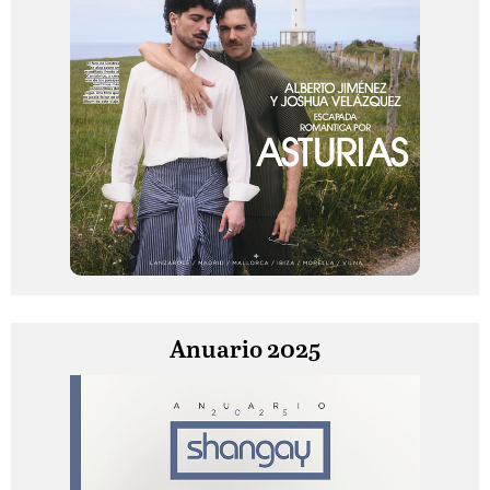
Anuario 2025