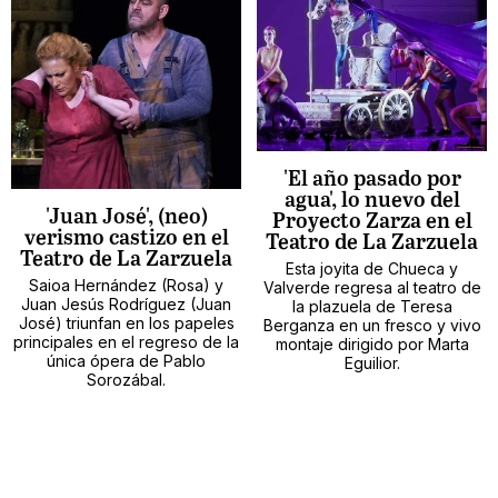
'El año pasado por
agua', lo nuevo del
'Juan José', (neo)
Proyecto Zarza en el
verismo castizo en el
Teatro de La Zarzuela
Teatro de La Zarzuela
Esta joyita de Chueca y
Saioa Hernández (Rosa) y
Valverde regresa al teatro de
Juan Jesús Rodríguez (Juan
la plazuela de Teresa
José) triunfan en los papeles
Berganza en un fresco y vivo
principales en el regreso de la
montaje dirigido por Marta
única ópera de Pablo
Eguilior.
Sorozábal.