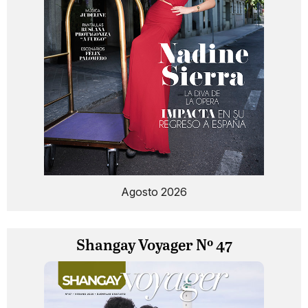
Agosto 2026
Shangay Voyager Nº 47