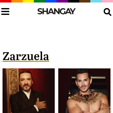
Buscar
Zarzuela