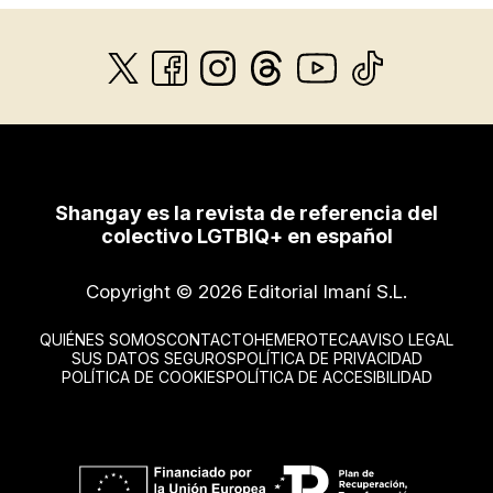
Shangay es la revista de referencia del
colectivo LGTBIQ+ en español
Copyright © 2026 Editorial Imaní S.L.
QUIÉNES SOMOS
CONTACTO
HEMEROTECA
AVISO LEGAL
SUS DATOS SEGUROS
POLÍTICA DE PRIVACIDAD
POLÍTICA DE COOKIES
POLÍTICA DE ACCESIBILIDAD