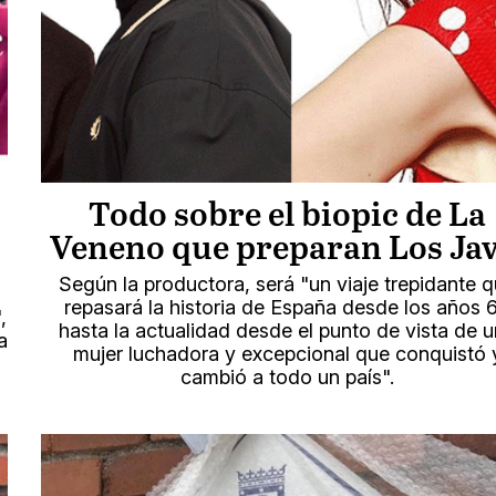
Todo sobre el biopic de La
Veneno que preparan Los Jav
Según la productora, será "un viaje trepidante 
repasará la historia de España desde los años 
,
hasta la actualidad desde el punto de vista de 
a
mujer luchadora y excepcional que conquistó 
cambió a todo un país".