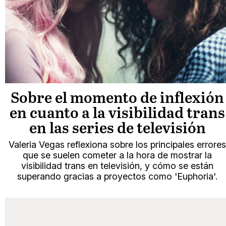
Sobre el momento de inflexión
en cuanto a la visibilidad trans
en las series de televisión
Valeria Vegas reflexiona sobre los principales errores
que se suelen cometer a la hora de mostrar la
visibilidad trans en televisión, y cómo se están
superando gracias a proyectos como 'Euphoria'.