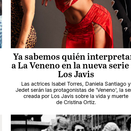
Ya sabemos quién interpreta
a La Veneno en la nueva serie
Los Javis
Las actrices Isabel Torres, Daniela Santiago y
Jedet serán las protagonistas de 'Veneno', la se
creada por Los Javis sobre la vida y muerte
de Cristina Ortiz.