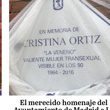
El merecido homenaje del