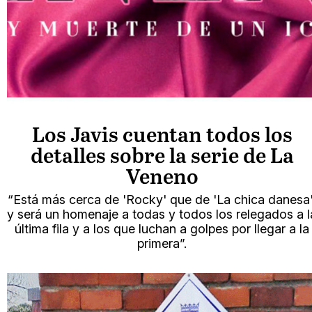
Los Javis cuentan todos los
detalles sobre la serie de La
Veneno
“Está más cerca de 'Rocky' que de 'La chica danesa'
y será un homenaje a todas y todos los relegados a l
última fila y a los que luchan a golpes por llegar a la
primera”.