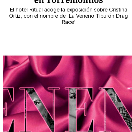
en Torremolinos
El hotel Ritual acoge la exposición sobre Cristina
Ortiz, con el nombre de 'La Veneno Tiburón Drag
Race'