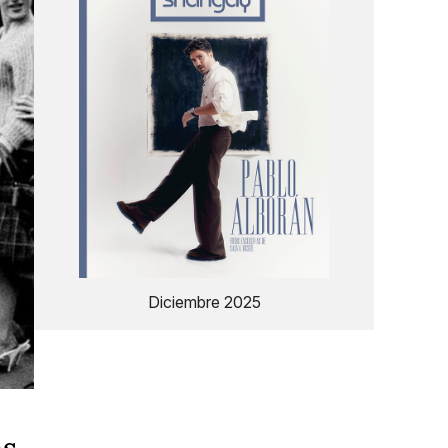
Diciembre 2025