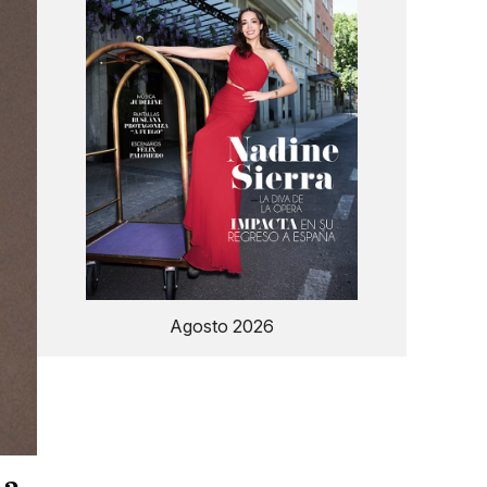
Agosto 2026