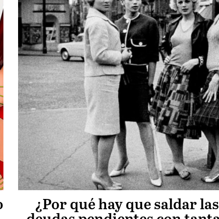
o
¿Por qué hay que saldar las