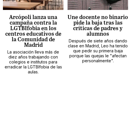
Arcópoli lanza una
Une docente no binario
campaña contra la
pide la baja tras las
LGTBIfobia en los
críticas de padres y
centros educativos de
alumnos
la Comunidad de
Después de siete años dando
Madrid
clase en Madrid, Leo ha tenido
que pedir su primera baja
La asociación lleva más de
porque las quejas le "afectan
diez años trabajando con
personalmente".
colegios e institutos para
erradicar la LGTBIfobia de las
aulas.