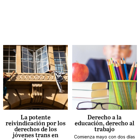
La potente
Derecho a la
reivindicación por los
educación, derecho al
derechos de los
trabajo
jóvenes trans en
Comienza mayo con dos días