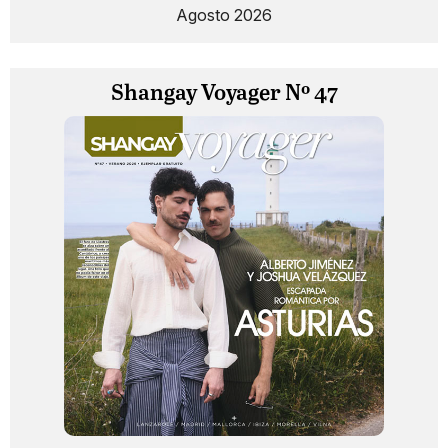
Agosto 2026
Shangay Voyager Nº 47