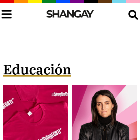
Buscar
Educación