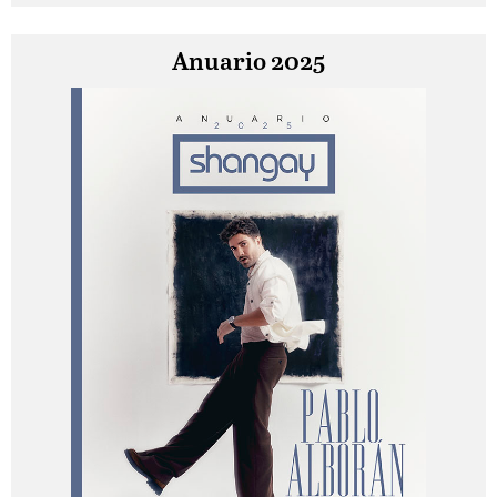
Anuario 2025