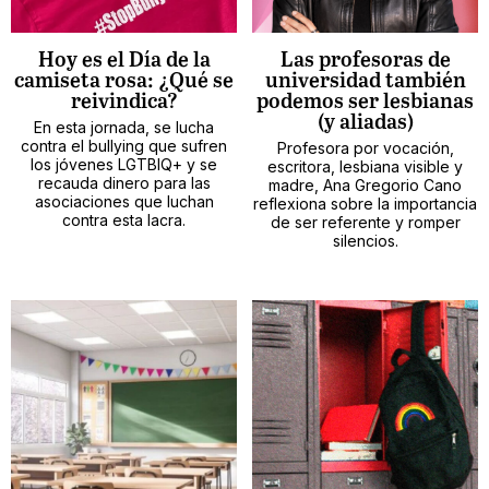
Hoy es el Día de la
Las profesoras de
camiseta rosa: ¿Qué se
universidad también
reivindica?
podemos ser lesbianas
(y aliadas)
En esta jornada, se lucha
contra el bullying que sufren
Profesora por vocación,
los jóvenes LGTBIQ+ y se
escritora, lesbiana visible y
recauda dinero para las
madre, Ana Gregorio Cano
asociaciones que luchan
reflexiona sobre la importancia
contra esta lacra.
de ser referente y romper
silencios.