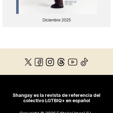
Diciembre 2025
Shangay es la revista de referencia del
colectivo LGTBIQ+ en español