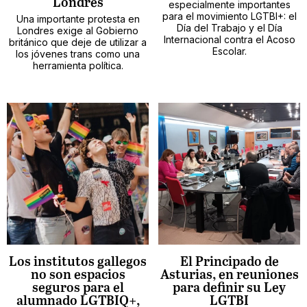
Londres
especialmente importantes
para el movimiento LGTBI+: el
Una importante protesta en
Día del Trabajo y el Día
Londres exige al Gobierno
Internacional contra el Acoso
británico que deje de utilizar a
Escolar.
los jóvenes trans como una
herramienta política.
Los institutos gallegos
El Principado de
no son espacios
Asturias, en reuniones
seguros para el
para definir su Ley
alumnado LGTBIQ+,
LGTBI