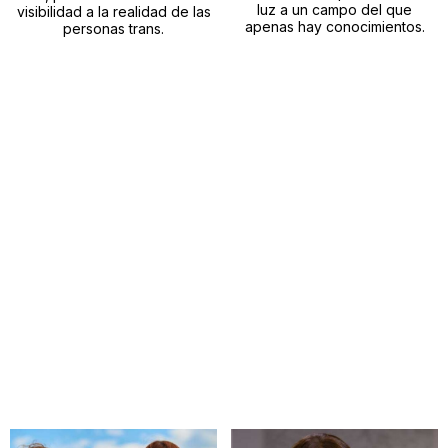
luz a un campo del que
visibilidad a la realidad de las
apenas hay conocimientos.
personas trans.